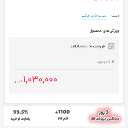
دسته :
اسباب بازی حرکتی
ویژگی‌های محصول
فروشنده: ماماپاپالند
ناموجود
1,030,000
تومان