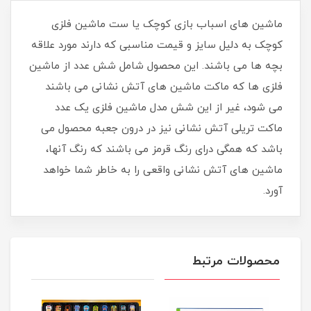
ماشین های اسباب بازی کوچک یا ست ماشین فلزی
کوچک به دلیل سایز و قیمت مناسبی که دارند مورد علاقه
بچه ها می باشند. این محصول شامل شش عدد از ماشین
فلزی ها که ماکت ماشین های آتش نشانی می باشند
می شود، غیر از این شش مدل ماشین فلزی یک عدد
ماکت تریلی آتش نشانی نیز در درون جعبه محصول می
باشد که همگی درای رنگ قرمز می باشند که رنگ آنها،
ماشین های آتش نشانی واقعی را به خاطر شما خواهد
آورد.
محصولات مرتبط