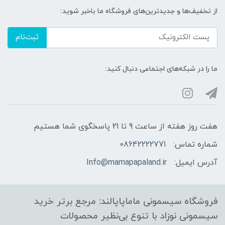
از تخفیف‌ها و جدیدترین‌های فروشگاه ما باخبر شوید:
ثبت‌نام
ما را در شبکه‌های اجتماعی دنبال کنید:
هفت روز هفته از ساعت 9 تا 21 پاسخگوی شما هستیم
شماره تماس:
08642222771
آدرس ایمیل:
Info@mamapapaland.ir
فروشگاه سیسمونی ماماپاپالند: مرجع برتر خرید
سیسمونی نوزاد با تنوع بی‌نظیر محصولات