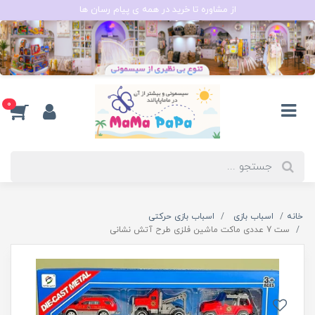
از مشاوره تا خرید در همه ی پیام رسان ها
0
خانه
اسباب بازی
اسباب بازی حرکتی
ست 7 عددی ماکت ماشین فلزی طرح آتش نشانی