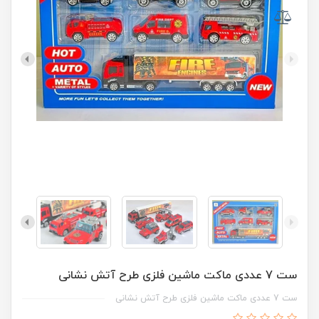
ست 7 عددی ماکت ماشین فلزی طرح آتش نشانی
ست 7 عددی ماکت ماشین فلزی طرح آتش نشانی