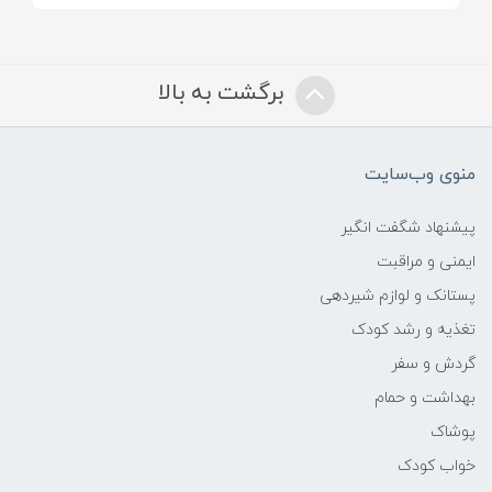
برگشت به بالا
منوی وب‌سایت
پیشنهاد شگفت انگیر
ایمنی و مراقبت
پستانک و لوازم شیردهی
تغذیه و رشد کودک
گردش و سفر
بهداشت و حمام
پوشاک
خواب کودک