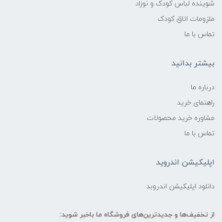
شوینده لباس کودک و نوزاد
ملزومات اتاق کودک
تماس با ما
بیشتر بدانید
درباره ما
راهنمای خرید
مشاوره خرید محصولات
تماس با ما
اپلیکیشن اندروید
دانلود اپلیکیشن اندروبد
از تخفیف‌ها و جدیدترین‌های فروشگاه ما باخبر شوید: