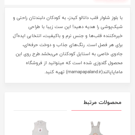
با بلوز شلوار قلب دانالو کیدز، به کودکان دلبندتان راحتی و
شیک‌پوشی را هدیه دهید! این ست زیبا با طراحی
خیره‌کننده قلب‌ها و جنس نرم و باکیفیت، انتخابی ایده‌آل
برای هر فصل است. رنگ‌های جذاب و دوخت حرفه‌ای،
جادوی خاصی به استایل کودکتان می‌بخشد.طرح روی این
محصول گلدوزی شده است که میتوانید از فروشگاه
ماماپاپالند(mamapapaland.ir) تهیه کنید.
محصولات مرتبط