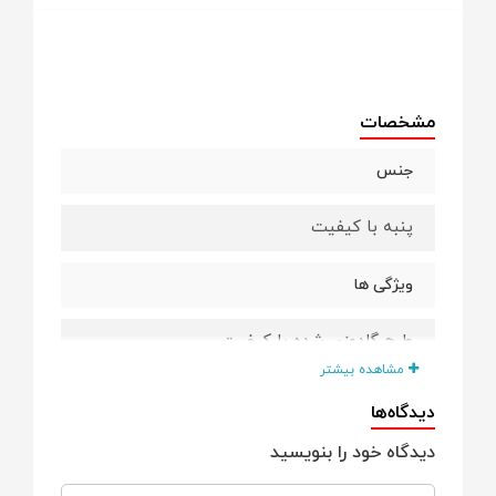
مشخصات
جنس
پنبه با کیفیت
ویژگی ها
طرح گلدوزی شده با کیفیت
مشاهده بیشتر
دارای یقه ب ب
دیدگاه‌ها
دیدگاه خود را بنویسید
یک دکمه پشت گردن برای سهولت در استفاده