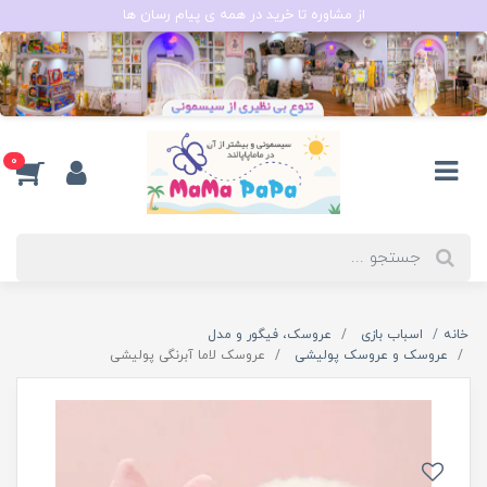
از مشاوره تا خرید در همه ی پیام رسان ها
0
خانه
اسباب بازی
عروسک، فیگور و مدل
عروسک و عروسک پولیشی
عروسک لاما آبرنگی پولیشی