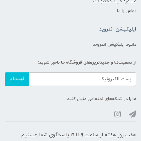
مشاوره خرید محصولات
تماس با ما
اپلیکیشن اندروید
دانلود اپلیکیشن اندروبد
از تخفیف‌ها و جدیدترین‌های فروشگاه ما باخبر شوید:
ثبت‌نام
ما را در شبکه‌های اجتماعی دنبال کنید:
هفت روز هفته از ساعت 9 تا 21 پاسخگوی شما هستیم