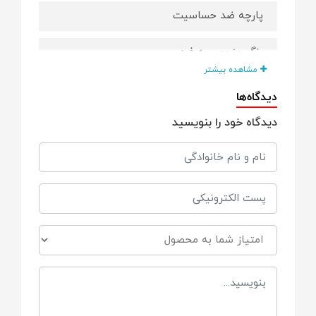
پارچه ضد حساسیت
رنگ منحصر به فرد
مشاهده بیشتر
ضد پرز
دیدگاه‌ها
دیدگاه خود را بنویسید
مناسب برای
از بدو تولد
ابعاد
طول 28cm
عرض 16cm
جنس