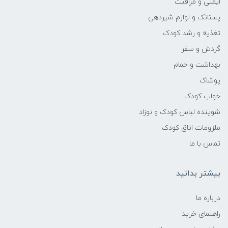
ایمنی و مراقبت
پستانک و لوازم شیردهی
تغذیه و رشد کودک
گردش و سفر
بهداشت و حمام
پوشاک
خواب کودک
شوینده لباس کودک و نوزاد
ملزومات اتاق کودک
تماس با ما
بیشتر بدانید
درباره ما
راهنمای خرید