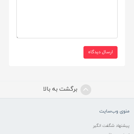
پولیشی
ارسال دیدگاه
برگشت به بالا
منوی وب‌سایت
پیشنهاد شگفت انگیر