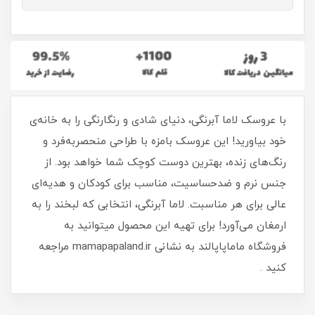
با عروسک لاما آبرنگی، دنیای شادی و رنگارنگی را به خانه‌ی
خود بیاورید! این عروسک بامزه با طراحی منحصربه‌فرد و
رنگ‌های زنده، بهترین دوست کوچک شما خواهد بود. از
جنس نرم و ضدحساسیت، مناسب برای کودکان و هدیه‌ای
عالی برای هر مناسبت. لاما آبرنگی، انتخابی که لبخند را به
ارمغان می‌آورد! برای تهیه این محصول میتوانید به
فروشگاه ماماپاپالند به نشانی mamapapaland.ir مراجعه
کنید .