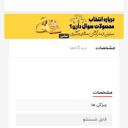
مشخصات
دیدگاه‌ها
مشخصات
ویژگی ها
قابل شستشو