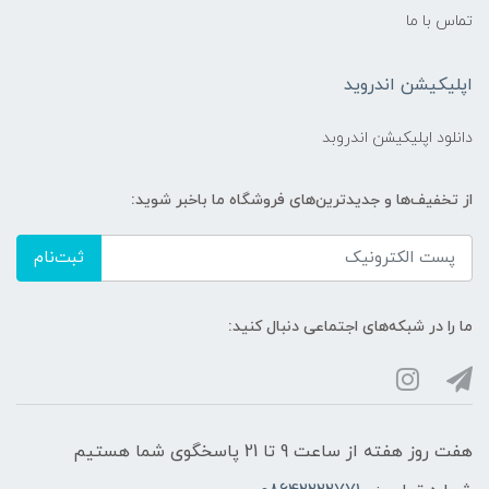
تماس با ما
اپلیکیشن اندروید
دانلود اپلیکیشن اندروبد
از تخفیف‌ها و جدیدترین‌های فروشگاه ما باخبر شوید:
ثبت‌نام
ما را در شبکه‌های اجتماعی دنبال کنید:
هفت روز هفته از ساعت 9 تا 21 پاسخگوی شما هستیم