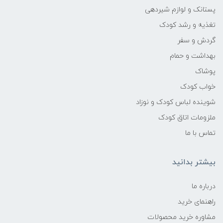
پستانک و لوازم شیردهی
تغذیه و رشد کودک
گردش و سفر
بهداشت و حمام
پوشاک
خواب کودک
شوینده لباس کودک و نوزاد
ملزومات اتاق کودک
تماس با ما
بیشتر بدانید
درباره ما
راهنمای خرید
مشاوره خرید محصولات