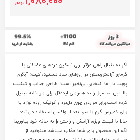
1,080,000
تومان
اگر به دنبال راهی مؤثر برای تسکین دردهای عضلانی یا
گرمای آرامش‌بخش در روزهای سرد هستید، کیسه آبگرم
پوپت دار ما انتخابی بی‌نظیر است! طراحی جذاب و کیفیت
بالا این محصول را به همراهی ایده‌آل برای هر خانه تبدیل
کرده است.برای مواردی چون دل‌درد و کولیک روده نوزاد یا
برای کمپرس گرم یا سرد بعد از واکسن استفاده می‌شود
حالا با قیمت ویژه، آرامش و راحتی را به خانه خود بیاورید!
اگه این محصول برای شما جذاب میباشد میتوانید از