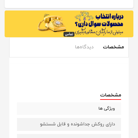
مشخصات
دیدگاه‌ها
مشخصات
ویژگی ها
دارای روکش جداشونده و قابل شستشو