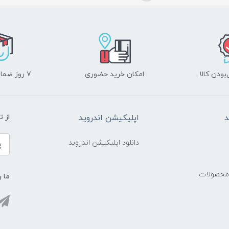
ودن کالا
امکان خرید حضوری
۷ روز ضمانت بازگشت
د
اپلیکیشن اندروید
از 
دانلود اپلیکیشن اندروبد
 محصولات
ما ر