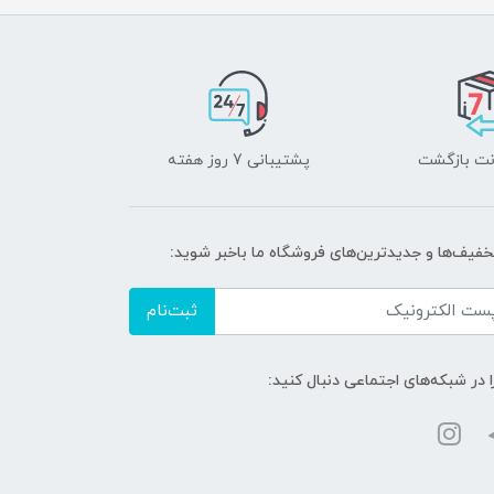
پشتیبانی 7 روز هفته
تخفیف‌ها و جدیدترین‌های فروشگاه ما باخبر شوید:
ثبت‌نام
ا در شبکه‌های اجتماعی دنبال کنید: