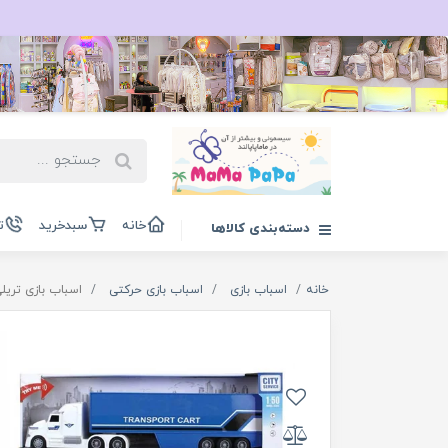
خانه
سبدخرید
ت
دسته‌بندی کالاها
خانه
اسباب بازی
اسباب بازی حرکتی
اسباب بازی تریلی کانتین