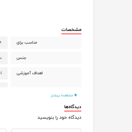
مشخصات
+3 س
مناسب برای
س
جنس
ا
اهداف آموزشی
ب
مشاهده بیشتر
آ
دیدگاه‌ها
دیدگاه خود را بنویسید
ا