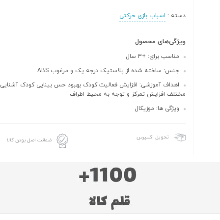
دسته :
اسباب بازی حرکتی
ویژگی‌های محصول
مناسب برای: +3 سال
جنس: ساخته شده از پلاستیک درجه یک و مرغوب ABS
اهداف آموزشی: افزایش فعالیت کودک بهبود حس بینایی کودک آشنایی ب
مختلف افزایش تمرکز و توجه به محیط اطراف
ویژگی ها: موزیکال
تحویل اکسپرس
ضمانت اصل بودن کالا