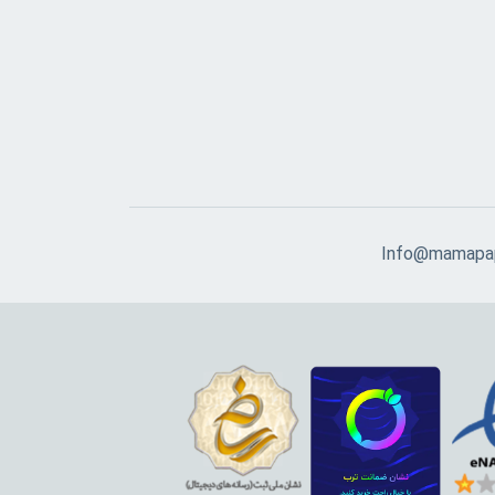
Info@mamapap