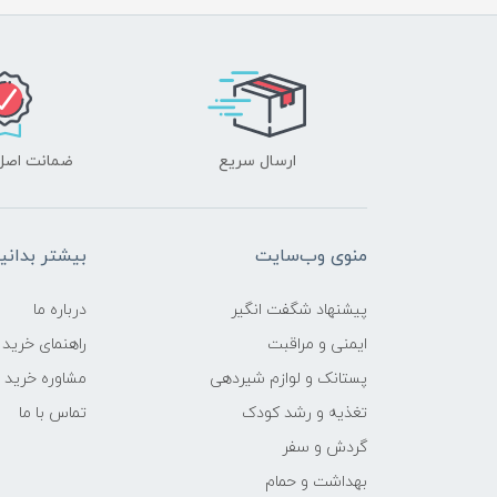
ارسال سریع
ضمانت اصل‌ب
منوی وب‌سایت
بیشتر بدانی
پیشنهاد شگفت انگیر
درباره ما
ایمنی و مراقبت
راهنمای خرید
پستانک و لوازم شیردهی
مشاوره خرید
تغذیه و رشد کودک
تماس با ما
گردش و سفر
بهداشت و حمام