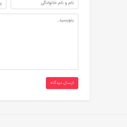
م
ویژگی ها
ارسال دیدگاه