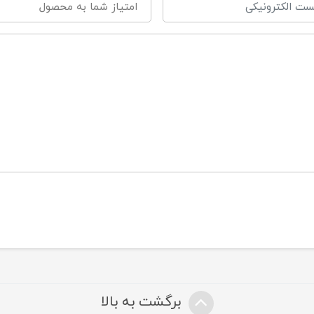
وزیکال
برگشت به بالا