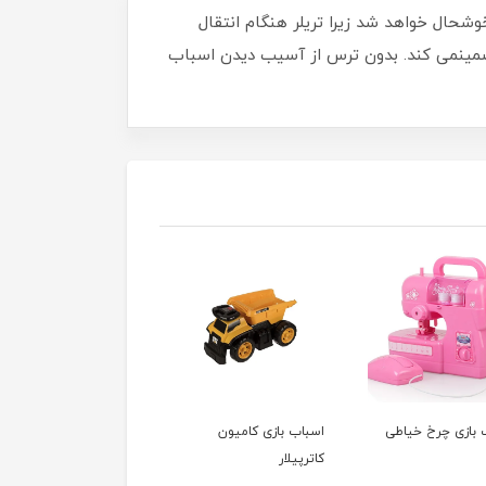
اشد . کودک از این اسباب بازی خوشحال خواهد شد زیرا تریلر هنگام انتقال
تضمینمی کند. بدون ترس از آسیب دیدن اسباب
 بازی چرخ خیاطی
اسباب بازی کامیون
کاترپیلار