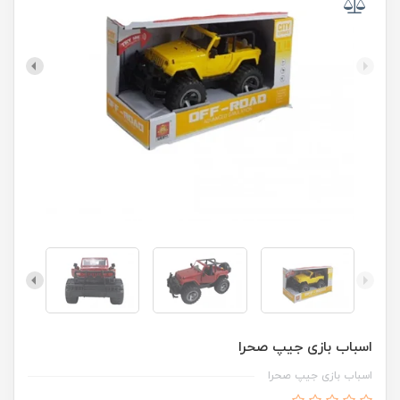
اسباب بازی جیپ صحرا
اسباب بازی جیپ صحرا