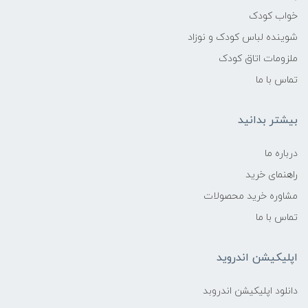
خواب کودک
شوینده لباس کودک و نوزاد
ملزومات اتاق کودک
تماس با ما
بیشتر بدانید
درباره ما
راهنمای خرید
مشاوره خرید محصولات
تماس با ما
اپلیکیشن اندروید
دانلود اپلیکیشن اندروبد