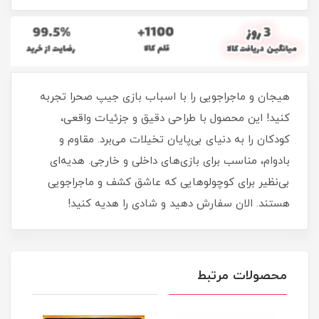
هیجان و ماجراجویی را با اسباب بازی جیپ صحرا تجربه
کنید! این محصول با طراحی دقیق و جزئیات واقعی،
کودکان را به دنیای بی‌پایان تخیلات می‌برد. مقاوم و
بادوام، مناسب برای بازی‌های داخلی و خارجی. هدیه‌ای
بی‌نظیر برای کوچولوهایی که عاشق کشف و ماجراجویی
هستند. الان سفارش دهید و شادی را هدیه کنید!
محصولات مرتبط