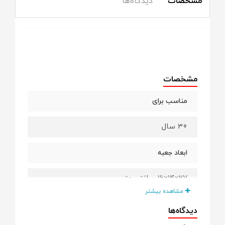
مشخصات
دیدگاه‌ها
مشخصات
مناسب برای
+3 سال
ابعاد جعبه
۲۷×۱۴×۱۶ سانتی متر
مشاهده بیشتر
ویژگی ها
دیدگاه‌ها