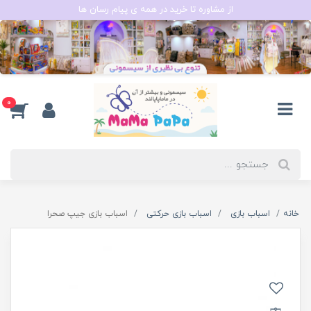
از مشاوره تا خرید در همه ی پیام رسان ها
0
خانه
اسباب بازی
اسباب بازی حرکتی
اسباب بازی جیپ صحرا