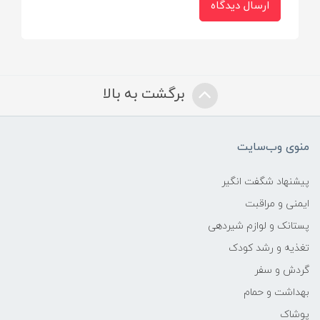
ارسال دیدگاه
برگشت به بالا
منوی وب‌سایت
پیشنهاد شگفت انگیر
ایمنی و مراقبت
پستانک و لوازم شیردهی
تغذیه و رشد کودک
گردش و سفر
بهداشت و حمام
پوشاک