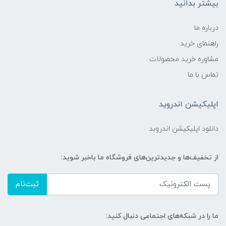
بیشتر بدانید
درباره ما
راهنمای خرید
مشاوره خرید محصولات
تماس با ما
اپلیکیشن اندروید
دانلود اپلیکیشن اندروبد
از تخفیف‌ها و جدیدترین‌های فروشگاه ما باخبر شوید:
ثبت‌نام
ما را در شبکه‌های اجتماعی دنبال کنید: