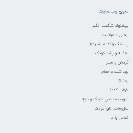
منوی وب‌سایت
پیشنهاد شگفت انگیر
ایمنی و مراقبت
پستانک و لوازم شیردهی
تغذیه و رشد کودک
گردش و سفر
بهداشت و حمام
پوشاک
خواب کودک
شوینده لباس کودک و نوزاد
ملزومات اتاق کودک
تماس با ما