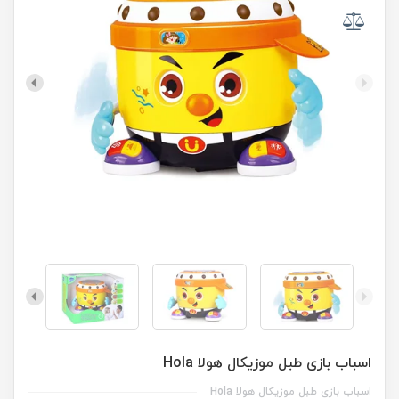
اسباب بازی طبل موزیکال هولا Hola
اسباب بازی طبل موزیکال هولا Hola