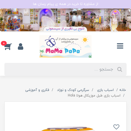
از مشاوره تا خرید در همه ی پیام رسان ها
0
خانه
اسباب بازی
سرگرمی کودک و نوزاد
فکری و آموزشی
اسباب بازی طبل موزیکال هولا Hola