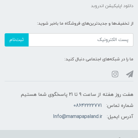
دانلود اپلیکیشن اندروبد
از تخفیف‌ها و جدیدترین‌های فروشگاه ما باخبر شوید:
ثبت‌نام
ما را در شبکه‌های اجتماعی دنبال کنید:
هفت روز هفته از ساعت 9 تا 21 پاسخگوی شما هستیم
شماره تماس:
08642222771
آدرس ایمیل:
Info@mamapapaland.ir