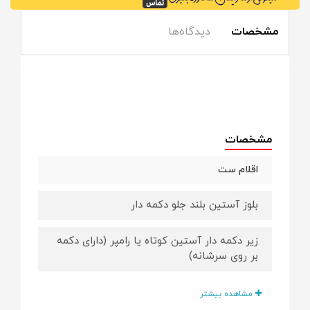
مشخصات
دیدگاه‌ها
مشخصات
اقلام ست
بلوز آستین بلند جلو دکمه دار
زیر دکمه دار آستین کوتاه یا رامپر (دارای دکمه
بر روی سرشانه)
زیرپوش یا رکابی
مشاهده بیشتر