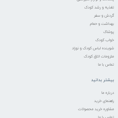
تغذیه و رشد کودک
گردش و سفر
بهداشت و حمام
پوشاک
خواب کودک
شوینده لباس کودک و نوزاد
ملزومات اتاق کودک
تماس با ما
بیشتر بدانید
درباره ما
راهنمای خرید
مشاوره خرید محصولات
تماس با ما