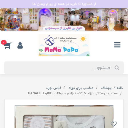
از مشاوره تا خرید در همه ی پیام رسان ها
0
خانه
پوشاک
مناسب برای نوزاد
لباس نوزاد
ست بیمارستانی نوزاد 5 تکه نوزادی حیوانات دانالو DANALOO