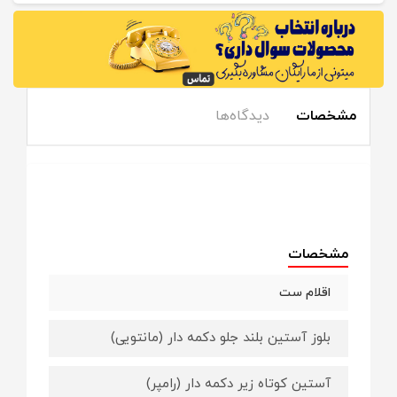
مشخصات
دیدگاه‌ها
مشخصات
اقلام ست
بلوز آستین بلند جلو دکمه دار (مانتویی)
آستین کوتاه زیر دکمه دار (رامپر)