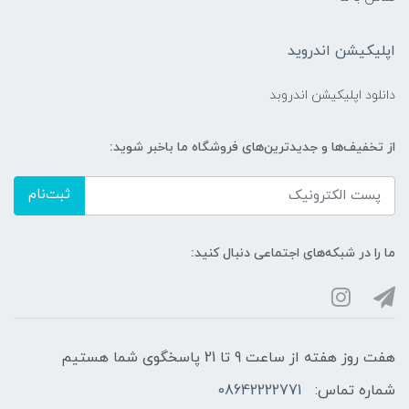
اپلیکیشن اندروید
دانلود اپلیکیشن اندروبد
از تخفیف‌ها و جدیدترین‌های فروشگاه ما باخبر شوید:
ثبت‌نام
ما را در شبکه‌های اجتماعی دنبال کنید:
هفت روز هفته از ساعت 9 تا 21 پاسخگوی شما هستیم
شماره تماس:
08642222771