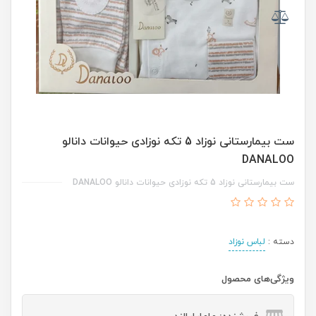
ست بیمارستانی نوزاد 5 تکه نوزادی حیوانات دانالو
DANALOO
ست بیمارستانی نوزاد 5 تکه نوزادی حیوانات دانالو DANALOO
دسته :
لباس نوزاد
ویژگی‌های محصول