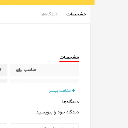
مشخصات
دیدگاه‌ها
مشخصات
+4 م
مناسب برای
س
جنس
مشاهده بیشتر
دیدگاه‌ها
دیدگاه خود را بنویسید