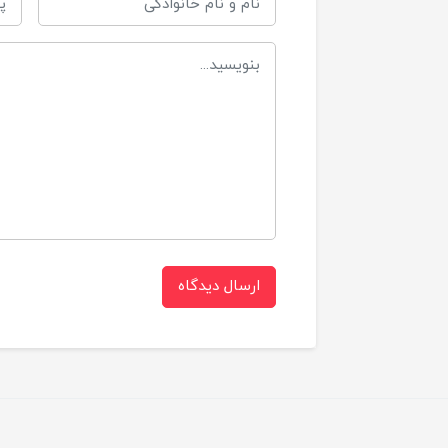
ارسال دیدگاه