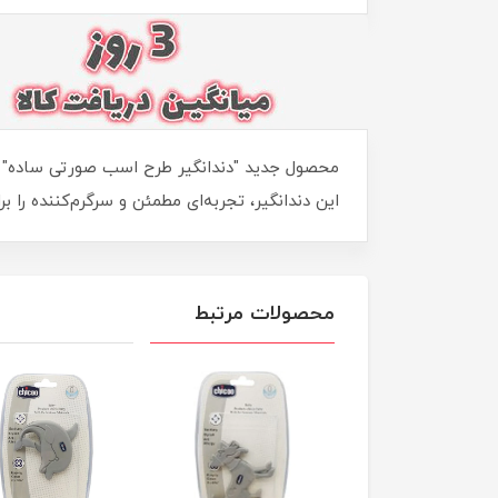
محصول جدید "دندانگیر طرح اسب صورتی ساده" از 
این دندانگیر، تجربه‌ای مطمئن و سرگرم‌کننده را 
محصولات مرتبط