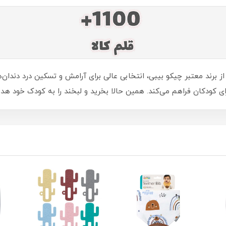
برند معتبر چیکو بیبی، انتخابی عالی برای آرامش و تسکین درد دندان
برای کودکان فراهم می‌کند. همین حالا بخرید و لبخند را به کودک خود هد