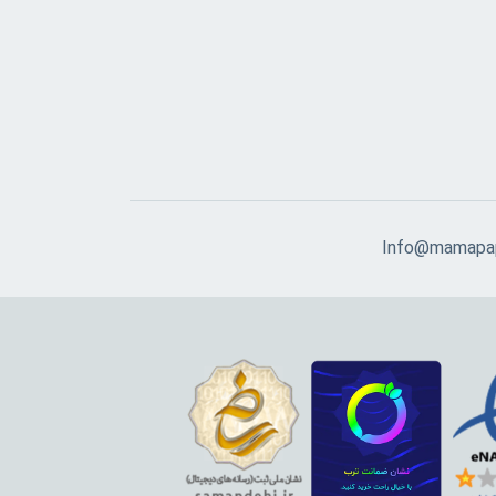
Info@mamapap