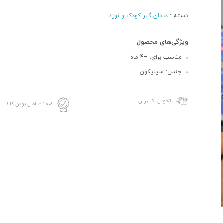
دسته :
دندان گیر کودک و نوزاد
ویژگی‌های محصول
مناسب برای: +4 ماه
جنس: سیلیکون
تحویل اکسپرس
ضمانت اصل بودن کالا