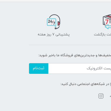
پشتیبانی 7 روز هفته
تخفیف‌ها و جدیدترین‌های فروشگاه ما باخبر شوید:
ثبت‌نام
ا در شبکه‌های اجتماعی دنبال کنید: