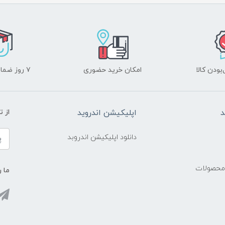
ودن کالا
امکان خرید حضوری
۷ روز ضمانت بازگشت
د
اپلیکیشن اندروید
از 
دانلود اپلیکیشن اندروبد
 محصولات
ما ر