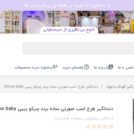
از مشاوره تا خرید در همه ی پیام رسان ها
ماس با ما
درباره ما
راهنمای خرید
مشاوره خرید محصولات
 گیر کودک و نوزاد
دندانگیر طرح اسب صورتی ساده برند چیکو بیبی chicoo baby
دندانگیر طرح اسب صورتی ساده برند چیکو بیبی chicoo baby
دندانگیر سیلیکونی حیوانات طرح اسب