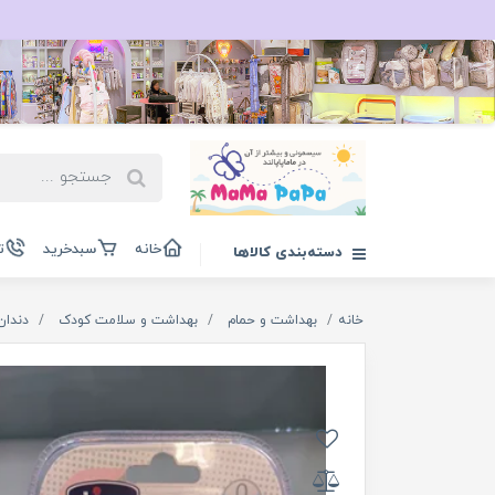
خانه
سبدخرید
ت
دسته‌بندی کالاها
خانه
بهداشت و حمام
بهداشت و سلامت کودک
دندان