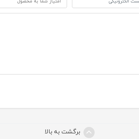
برگشت به بالا