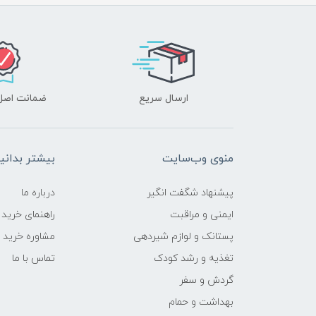
ارسال سریع
ضمانت اصل‌ب
منوی وب‌سایت
بیشتر بدانی
پیشنهاد شگفت انگیر
درباره ما
ایمنی و مراقبت
راهنمای خرید
پستانک و لوازم شیردهی
مشاوره خرید
تغذیه و رشد کودک
تماس با ما
گردش و سفر
بهداشت و حمام