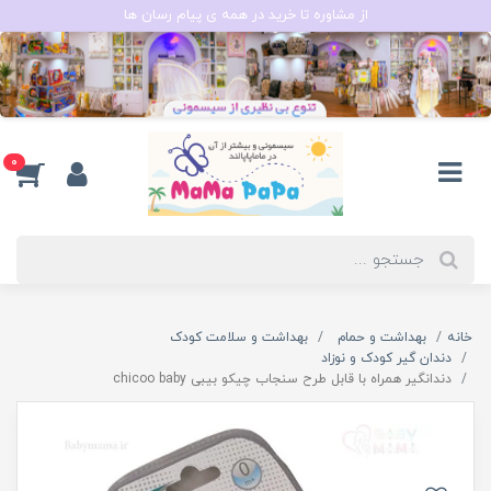
از مشاوره تا خرید در همه ی پیام رسان ها
0
خانه
بهداشت و حمام
بهداشت و سلامت کودک
دندان گیر کودک و نوزاد
دندانگیر همراه با قابل طرح سنجاب چیکو بیبی chicoo baby