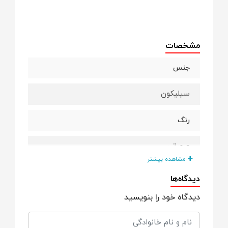
مشخصات
جنس
سیلیکون
رنگ
صورتی
مشاهده بیشتر
قاب نگهدارنده
دیدگاه‌ها
دیدگاه خود را بنویسید
دارد
BPA FREE