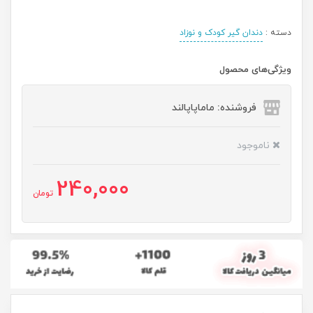
دسته :
دندان گیر کودک و نوزاد
ویژگی‌های محصول
فروشنده: ماماپاپالند
ناموجود
240,000
تومان