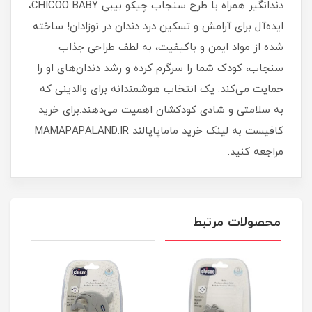
دندانگیر همراه با طرح سنجاب چیکو بیبی CHICOO BABY،
ایده‌آل برای آرامش و تسکین درد دندان در نوزادان! ساخته
شده از مواد ایمن و باکیفیت، به لطف طراحی جذاب
سنجاب، کودک شما را سرگرم کرده و رشد دندان‌های او را
حمایت می‌کند. یک انتخاب هوشمندانه برای والدینی که
به سلامتی و شادی کودکشان اهمیت می‌دهند.برای خرید
کافیست به لینک خرید ماماپاپالند MAMAPAPALAND.IR
مراجعه کنید.
محصولات مرتبط