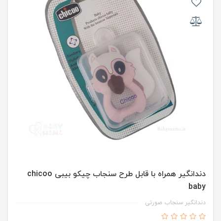
دندانگیر همراه با قابل طرح سنجاب چیکو بیبی chicoo
baby
دندانگیر سنجاب صورتی