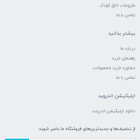
ملزومات اتاق کودک
تماس با ما
بیشتر بدانید
درباره ما
راهنمای خرید
مشاوره خرید محصولات
تماس با ما
اپلیکیشن اندروید
دانلود اپلیکیشن اندروبد
از تخفیف‌ها و جدیدترین‌های فروشگاه ما باخبر شوید: