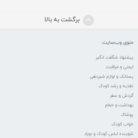
برگشت به بالا
منوی وب‌سایت
پیشنهاد شگفت انگیر
ایمنی و مراقبت
پستانک و لوازم شیردهی
تغذیه و رشد کودک
گردش و سفر
بهداشت و حمام
پوشاک
خواب کودک
شوینده لباس کودک و نوزاد