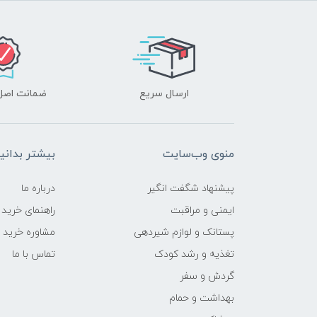
ارسال سریع
ضمانت اصل‌ب
منوی وب‌سایت
بیشتر بدانی
پیشنهاد شگفت انگیر
درباره ما
ایمنی و مراقبت
راهنمای خرید
پستانک و لوازم شیردهی
مشاوره خرید
تغذیه و رشد کودک
تماس با ما
گردش و سفر
بهداشت و حمام