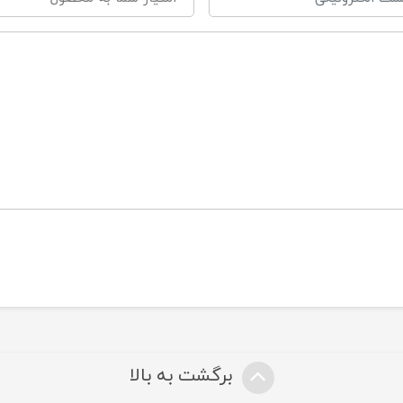
برگشت به بالا