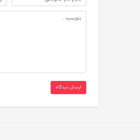
ارسال دیدگاه