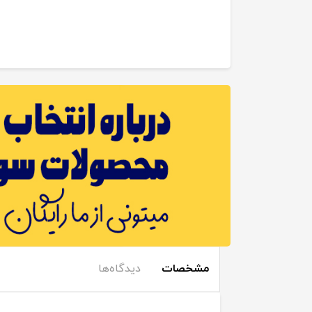
مشخصات
دیدگاه‌ها