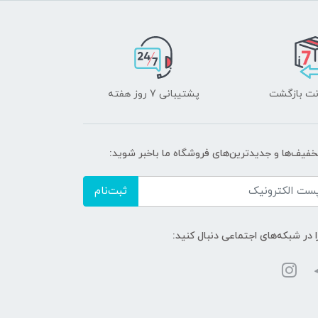
پشتیبانی 7 روز هفته
تخفیف‌ها و جدیدترین‌های فروشگاه ما باخبر شوید:
ثبت‌نام
ا در شبکه‌های اجتماعی دنبال کنید: