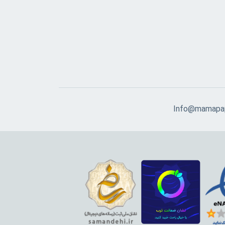
Info@mamapap