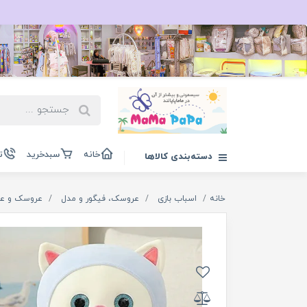
خانه
سبدخرید
ت
دسته‌بندی کالاها
خانه
اسباب بازی
عروسک، فیگور و مدل
عروسک و ع