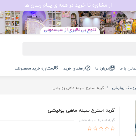
از مشاوره تا خرید در همه ی پیام رسان ها
ماس با ما
درباره ما
راهنمای خرید
مشاوره خرید محصولات
روسک پولیشی
گربه استرج سینه ماهی پولیشی
گربه استرج سینه ماهی پولیشی
گربه استرج سینه ماهی