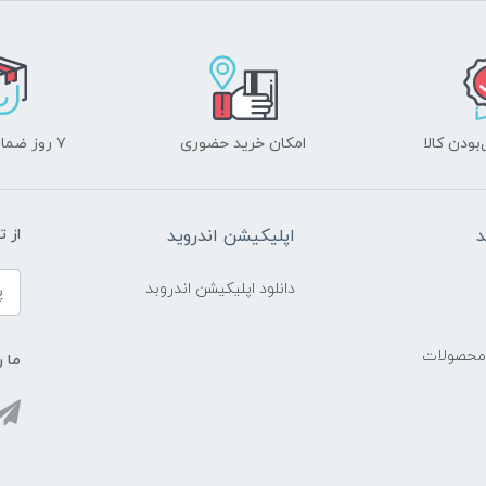
ودن کالا
امکان خرید حضوری
۷ روز ضمانت بازگشت
د
اپلیکیشن اندروید
از 
دانلود اپلیکیشن اندروبد
 محصولات
ما ر