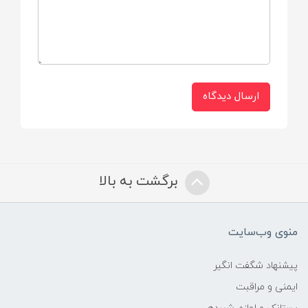
ارسال دیدگاه
برگشت به بالا
منوی وب‌سایت
پیشنهاد شگفت انگیر
ایمنی و مراقبت