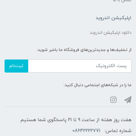
تماس با ما
اپلیکیشن اندروید
دانلود اپلیکیشن اندروبد
از تخفیف‌ها و جدیدترین‌های فروشگاه ما باخبر شوید:
ثبت‌نام
ما را در شبکه‌های اجتماعی دنبال کنید:
هفت روز هفته از ساعت 9 تا 21 پاسخگوی شما هستیم
شماره تماس:
08642222771