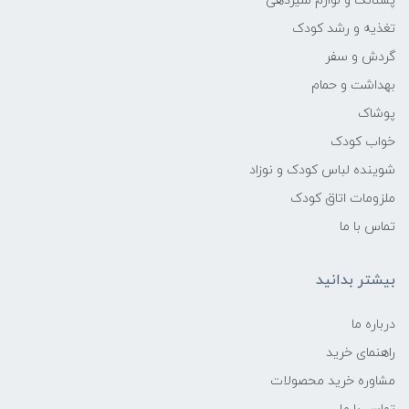
پستانک و لوازم شیردهی
تغذیه و رشد کودک
گردش و سفر
بهداشت و حمام
پوشاک
خواب کودک
شوینده لباس کودک و نوزاد
ملزومات اتاق کودک
تماس با ما
بیشتر بدانید
درباره ما
راهنمای خرید
مشاوره خرید محصولات