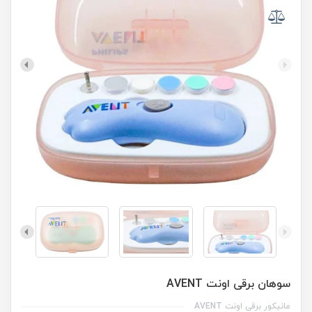
سوهان برقی اونت AVENT
مانیکور برقی اونت AVENT