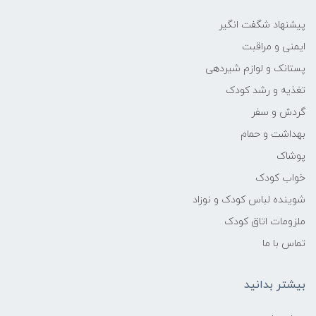
پیشنهاد شگفت انگیر
ایمنی و مراقبت
پستانک و لوازم شیردهی
تغذیه و رشد کودک
گردش و سفر
بهداشت و حمام
پوشاک
خواب کودک
شوینده لباس کودک و نوزاد
ملزومات اتاق کودک
تماس با ما
بیشتر بدانید