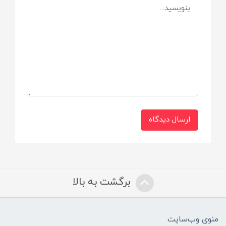
اونت
مناسب برای
تمام رده های سنی
ارسال دیدگاه
برگشت به بالا
منوی وب‌سایت