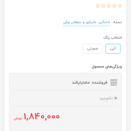
دسته :
ناخنگیر، مانیکور و سوهان برقی
انتخاب رنگ:
آبی
صورتی
ویژگی‌های محصول
فروشنده: ماماپاپالند
ناموجود
1,840,000
تومان