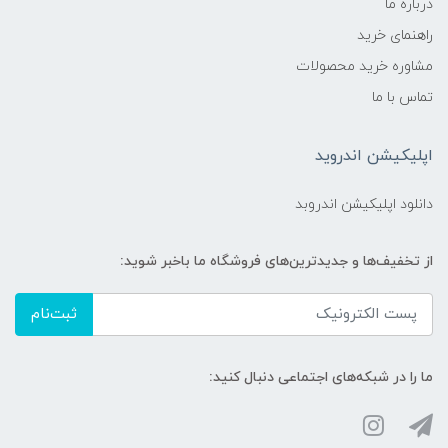
درباره ما
راهنمای خرید
مشاوره خرید محصولات
تماس با ما
اپلیکیشن اندروید
دانلود اپلیکیشن اندروبد
از تخفیف‌ها و جدیدترین‌های فروشگاه ما باخبر شوید:
ثبت‌نام
ما را در شبکه‌های اجتماعی دنبال کنید: