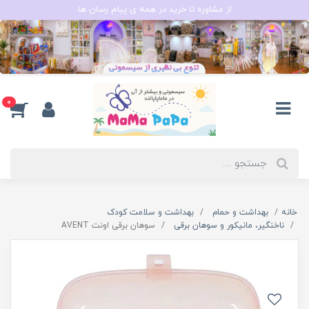
از مشاوره تا خرید در همه ی پیام رسان ها
0
خانه
بهداشت و حمام
بهداشت و سلامت کودک
ناخنگیر، مانیکور و سوهان برقی
سوهان برقی اونت AVENT