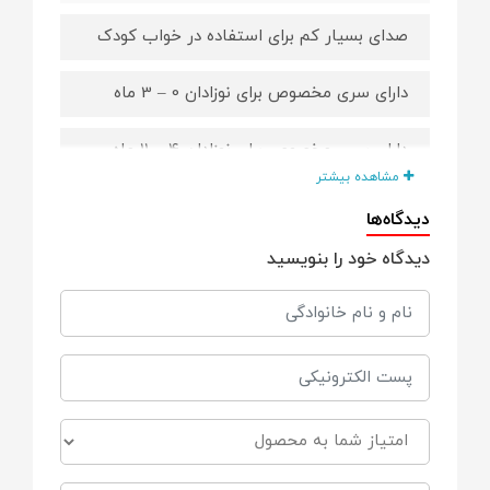
صدای بسیار کم برای استفاده در خواب کودک
دارای سری مخصوص برای نوزادان 0 – 3 ماه
دارای سری مخصوص برای نوزادان 4 – 11 ماه
مشاهده بیشتر
دارای سری مخصوص برای نوزادان 12 – 36 ماه
دیدگاه‌ها
دیدگاه خود را بنویسید
دارای سری سوهان گوشه ساب بزرگسال
دارای سری فلزی بزرگسال
فاقد BPA و مواد مضر شیمیایی
برند