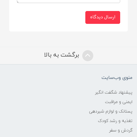
ارسال دیدگاه
برگشت به بالا
منوی وب‌سایت
پیشنهاد شگفت انگیر
ایمنی و مراقبت
پستانک و لوازم شیردهی
تغذیه و رشد کودک
گردش و سفر