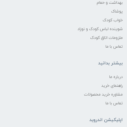
بهداشت و حمام
پوشاک
خواب کودک
شوینده لباس کودک و نوزاد
ملزومات اتاق کودک
تماس با ما
بیشتر بدانید
درباره ما
راهنمای خرید
مشاوره خرید محصولات
تماس با ما
اپلیکیشن اندروید