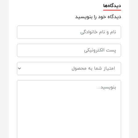
دیدگاه‌ها
مواد فولاد ضد زنگ
دیدگاه خود را بنویسید
مناسب برای
برای همه سنین
جنس
استیل
برند
Yanben