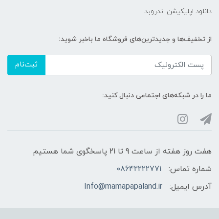
دانلود اپلیکیشن اندروبد
از تخفیف‌ها و جدیدترین‌های فروشگاه ما باخبر شوید:
ثبت‌نام
ما را در شبکه‌های اجتماعی دنبال کنید:
هفت روز هفته از ساعت 9 تا 21 پاسخگوی شما هستیم
شماره تماس:
08642222771
آدرس ایمیل:
Info@mamapapaland.ir