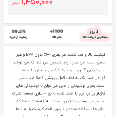
1,450,000
تومان
کیفیت بالا و ضد نشت: هر بطری 100٪ بدون BPA و غیر
سمی است. این همراه زیبا تضمین می کند که می توانید
از نوشیدنی گرم و سرد خود لذت ببرید. بطری قمقمه
فولادی ضد زنگ به لطف قفل پیچشی کاملاً ضد نشتی
است. بطری نوشیدنی را حتی می توان با نوشیدنی های
گازدار پر کرد.گرم یا خنک شده با یخ – بطری قمقمه شیک
به نظر می رسد و به قدری راحت ساخته شده است که
سال ها استفاده مطمئن و بدون افت کیفیت را به شما