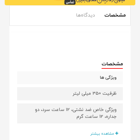
مشخصات
دیدگاه‌ها
مشخصات
ویژگی ها
ظرفیت 350 میلی لیتر
ویژگی خاص ضد نشتی، 12 ساعت سرد، دو
جداره، 12 ساعت گرم
وزن 252 گرم
مشاهده بیشتر