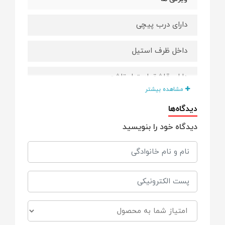
دارای درب پیچی
داخل ظرف استیل
دارای قاشق استیل تاشو
مشاهده بیشتر
دارای کیف عایق
دیدگاه‌ها
دیدگاه خود را بنویسید
دارای ظاهر و رنگ جذاب
BPA Free
مناسب برای
همه سنین