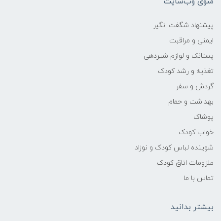
منوی وب‌سایت
پیشنهاد شگفت انگیر
ایمنی و مراقبت
پستانک و لوازم شیردهی
تغذیه و رشد کودک
گردش و سفر
بهداشت و حمام
پوشاک
خواب کودک
شوینده لباس کودک و نوزاد
ملزومات اتاق کودک
تماس با ما
بیشتر بدانید