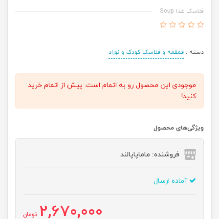
فلاسک غذا Soup
دسته :
قمقمه و فلاسک کودک و نوزاد
موجودی این محصول رو به اتمام است. پیش از اتمام خرید
کنید!
ویژگی‌های محصول
فروشنده: ماماپاپالند
آماده ارسال
2,670,000
تومان