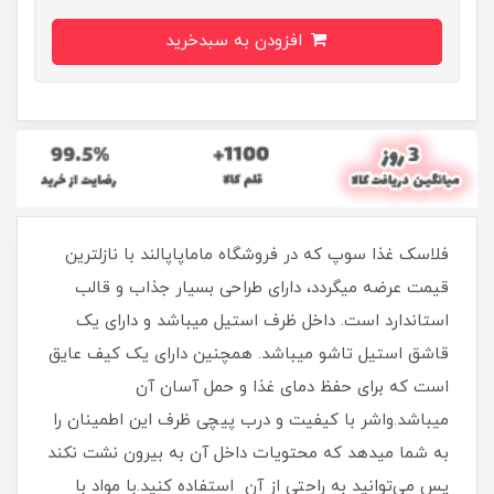
افزودن به سبدخرید
فلاسک غذا سوپ که در فروشگاه ماماپاپالند با نازلترین
قیمت عرضه میگردد، دارای طراحی بسیار جذاب و قالب
استاندارد است. داخل ظرف استیل میباشد و دارای یک
قاشق استیل تاشو میباشد. همچنین دارای یک کیف عایق
است که برای حفظ دمای غذا و حمل آسان آن
میباشد.واشر با کیفیت و درب پیچی ظرف این اطمینان را
به شما میدهد که محتویات داخل آن به بیرون نشت نکند
پس می‌توانید به راحتی از آن استفاده کنید.با مواد با