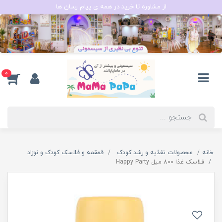
از مشاوره تا خرید در همه ی پیام رسان ها
0
خانه
محصولات تغذیه و رشد کودک
قمقمه و فلاسک کودک و نوزاد
فلاسک غذا 800 میل Happy Party