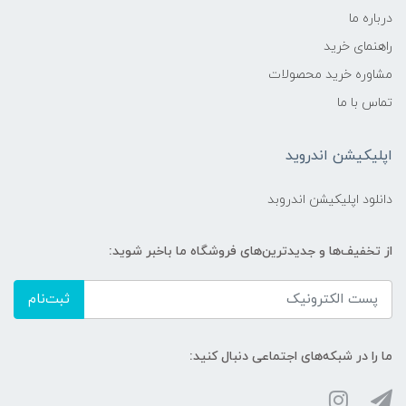
درباره ما
راهنمای خرید
مشاوره خرید محصولات
تماس با ما
اپلیکیشن اندروید
دانلود اپلیکیشن اندروبد
از تخفیف‌ها و جدیدترین‌های فروشگاه ما باخبر شوید:
ثبت‌نام
ما را در شبکه‌های اجتماعی دنبال کنید: