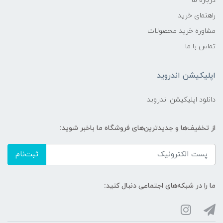
درباره ما
راهنمای خرید
مشاوره خرید محصولات
تماس با ما
اپلیکیشن اندروید
دانلود اپلیکیشن اندروبد
از تخفیف‌ها و جدیدترین‌های فروشگاه ما باخبر شوید:
ثبت‌نام
ما را در شبکه‌های اجتماعی دنبال کنید: