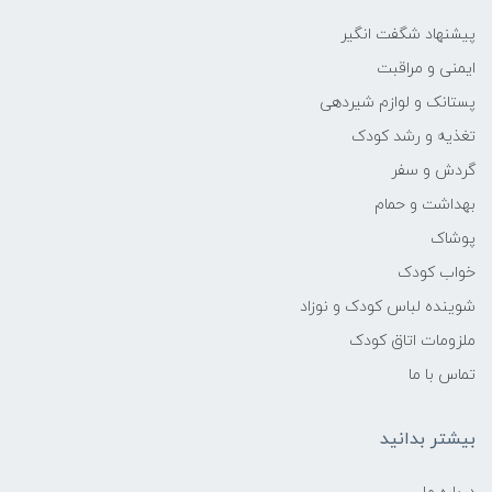
پیشنهاد شگفت انگیر
ایمنی و مراقبت
پستانک و لوازم شیردهی
تغذیه و رشد کودک
گردش و سفر
بهداشت و حمام
پوشاک
خواب کودک
شوینده لباس کودک و نوزاد
ملزومات اتاق کودک
تماس با ما
بیشتر بدانید