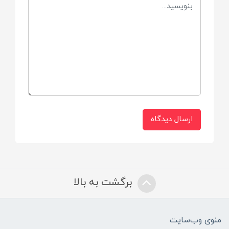
میتوان استفاده کرد
برند
اونت
ساخت
هلند
ارسال دیدگاه
برگشت به بالا
منوی وب‌سایت