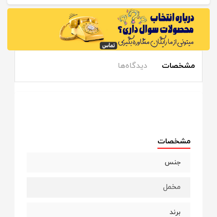
مشخصات
دیدگاه‌ها
مشخصات
جنس
مخمل
برند