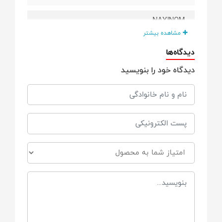
NAYINOM
مشاهده بیشتر
سایزبندی
دیدگاه‌ها
دیدگاه خود را بنویسید
زیر یکسال
رنگبندی
شیری
طرح
دارد
کلاه