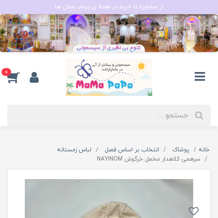
از مشاوره تا خرید در همه ی پیام رسان ها
0
خانه
پوشاک
انتخاب بر اساس فصل
لباس زمستانه
سرهمی کلاهدار مخمل خرگوش NAYINOM