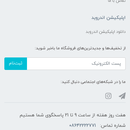
تماس با ما
اپلیکیشن اندروید
دانلود اپلیکیشن اندروبد
از تخفیف‌ها و جدیدترین‌های فروشگاه ما باخبر شوید:
ثبت‌نام
ما را در شبکه‌های اجتماعی دنبال کنید:
هفت روز هفته از ساعت 9 تا 21 پاسخگوی شما هستیم
شماره تماس:
08642222771