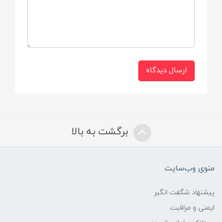
دارد
ارسال دیدگاه
برگشت به بالا
منوی وب‌سایت
پیشنهاد شگفت انگیر
ایمنی و مراقبت