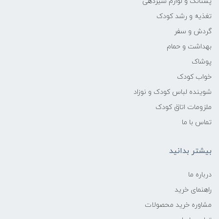
پستانک و لوازم شیردهی
تغذیه و رشد کودک
گردش و سفر
بهداشت و حمام
پوشاک
خواب کودک
شوینده لباس کودک و نوزاد
ملزومات اتاق کودک
تماس با ما
بیشتر بدانید
درباره ما
راهنمای خرید
مشاوره خرید محصولات