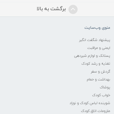
برگشت به بالا
منوی وب‌سایت
پیشنهاد شگفت انگیر
ایمنی و مراقبت
پستانک و لوازم شیردهی
تغذیه و رشد کودک
گردش و سفر
بهداشت و حمام
پوشاک
خواب کودک
شوینده لباس کودک و نوزاد
ملزومات اتاق کودک