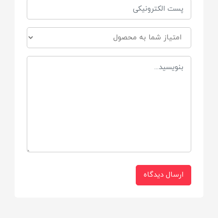
ارسال دیدگاه