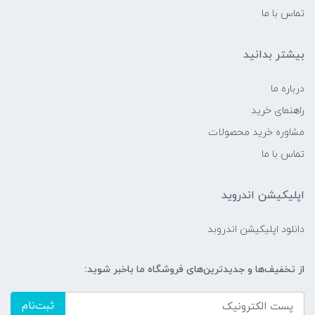
تماس با ما
بیشتر بدانید
درباره ما
راهنمای خرید
مشاوره خرید محصولات
تماس با ما
اپلیکیشن اندروید
دانلود اپلیکیشن اندروبد
از تخفیف‌ها و جدیدترین‌های فروشگاه ما باخبر شوید:
ثبت‌نام