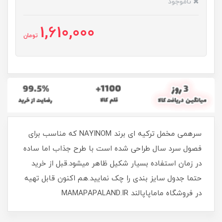
ناموجود
1,610,000
تومان
سرهمی مخمل ترکیه ای برند NAYINOM که مناسب برای
فصول سرد سال طراحی شده است با طرح جذاب اما ساده
در زمان استفاده بسیار شکیل ظاهر میشود.قبل از خرید
حتما جدول سایز بندی را چک نمایید.هم اکنون قابل تهیه
در فروشگاه ماماپاپالند MAMAPAPALAND.IR