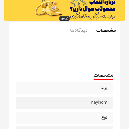
مشخصات
دیدگاه‌ها
مشخصات
برند
nayinom
نوع