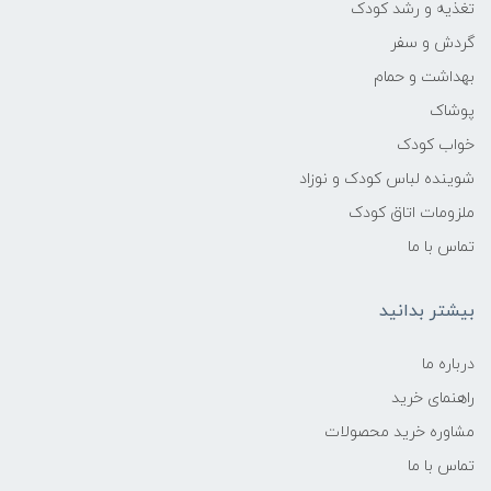
تغذیه و رشد کودک
گردش و سفر
بهداشت و حمام
پوشاک
خواب کودک
شوینده لباس کودک و نوزاد
ملزومات اتاق کودک
تماس با ما
بیشتر بدانید
درباره ما
راهنمای خرید
مشاوره خرید محصولات
تماس با ما