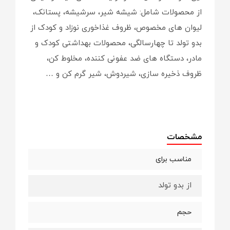
از محصولات شامل: شیشه شیر، سرشیشه، پستانک،
لیوان های مخصوص، ظروف غذاخوری نوزاد و کودک از
بدو تولد تا چهارسالگی، محصولات بهداشتی کودک و
مادر، دستگاه های ضد عفونی کننده، مخلوط کن،
ظروف ذخیره سازی، شیردوش، شیر گرم کن و …
مشخصات
مناسب برای
از بدو تولد
حجم