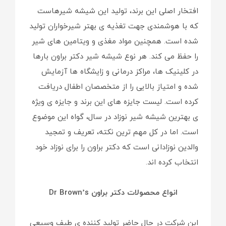
افتخار اصلی این برند، تولید این شیشه شیرهاست
که با هوشمندی جهت تغذیه ی بهتر شیرخواران تولید
شده است. همچنین مواد مغذی و ویتامین های شیر
را حفظ می کند. هر نوع شیشه شیر دکتر براون بارها
در کلینیک ها، مراکز درمانی و زایشگاه ها آزمایش
شده و امتیاز بالایی را از متخصصان اطفال دریافت
کرده است. لیست جایزه های این برند و جایزه ی ویژه
ی بهترین شیشه شیر نوزاد در سال، گواه این موضوع
است. اما در کل مهم ترین نکته، تعریف و تمجید
والدین نوزادانی است که دکتر براون را برای نوزاد خود
انتخاب کرده اند.
انواع محصولات دکتر براون Dr Brown’s
این شرکت در حال حاضر تولید کننده ی طیف وسیعی