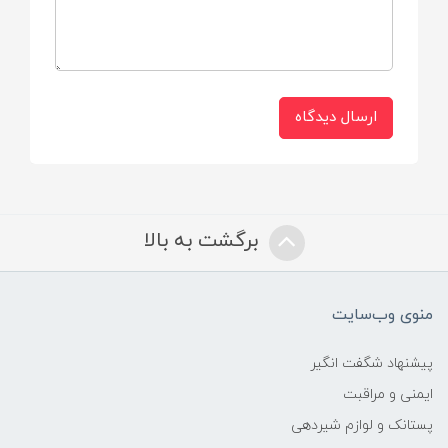
ارسال دیدگاه
برگشت به بالا
منوی وب‌سایت
پیشنهاد شگفت انگیر
ایمنی و مراقبت
پستانک و لوازم شیردهی