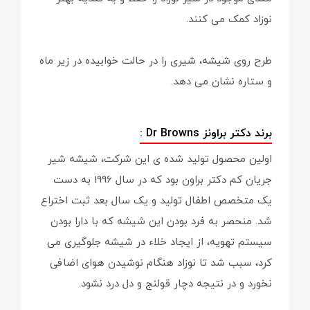
نوزاد کمک می کنند.
طرح روی شیشه، شیری را در حالت خوابیده در زیر ماه
و ستاره نشان می دهد.
برند دکتر براونز Dr Browns :
اولین محصول تولید شده ی این شرکت، شیشه شیر
جریان کم دکتر براون بود که در سال 1996 به دست
یک متخصص اطفال تولید و یک سال بعد ثبت اختراع
شد. منحصر به فرد بودن این شیشه که با دارا بودن
سیستم تهویه، از ایجاد خلاء در شیشه جلوگیری می
کرد، سبب شد تا نوزاد هنگام نوشیدن هوای اضافی
نخورد و در نتیجه دچار قولنج و دل درد نشود.