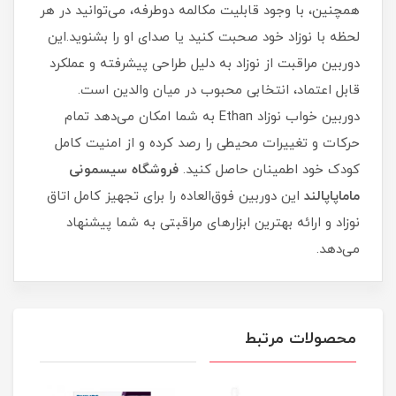
همچنین، با وجود قابلیت مکالمه دوطرفه، می‌توانید در هر
لحظه با نوزاد خود صحبت کنید یا صدای او را بشنوید.این
دوربین مراقبت از نوزاد به دلیل طراحی پیشرفته و عملکرد
قابل اعتماد، انتخابی محبوب در میان والدین است.
دوربین خواب نوزاد Ethan به شما امکان می‌دهد تمام
حرکات و تغییرات محیطی را رصد کرده و از امنیت کامل
کودک خود اطمینان حاصل کنید.
فروشگاه سیسمونی
ماماپاپالند
این دوربین فوق‌العاده را برای تجهیز کامل اتاق
نوزاد و ارائه بهترین ابزارهای مراقبتی به شما پیشنهاد
می‌دهد.
محصولات مرتبط