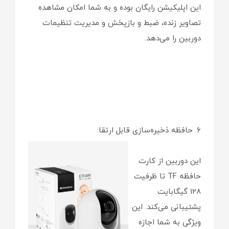
این اپلیکیشن رایگان بوده و به شما امکان مشاهده
تصاویر زنده، ضبط و بازپخش و مدیریت تنظیمات
دوربین را می‌دهد.
6. حافظه ذخیره‌سازی قابل ارتقا:
این دوربین از کارت
حافظه TF تا ظرفیت
128 گیگابایت
پشتیبانی می‌کند. این
ویژگی به شما اجازه