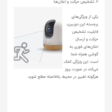
2. تشخیص حرکت و اعلان‌ها:
یکی از ویژگی‌های
برجسته این دوربین،
قابلیت تشخیص
حرکت و ارسال
اعلان‌های فوری به
گوشی همراه شما
است. این ویژگی کمک
می‌کند در صورت بروز
هرگونه تغییر در محیط، بلافاصله مطلع شوید.