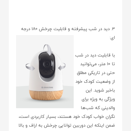
3. دید در شب پیشرفته و قابلیت چرخش 180 درجه
ای:
با قابلیت دید در شب
تا 10 متر، می‌توانید
حتی در تاریکی مطلق
از وضعیت کودک خود
باخبر شوید. این
ویژگی به ویژه برای
والدینی که شب‌ها
نگران خواب کودک خود هستند، بسیار کاربردی است،
ضمن اینکه این دوربین توانایی چرخش به اراف و بالا