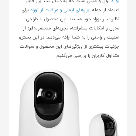
نوزاد
برای والدینی است که به دنبال یک ابزار قابل
اعتماد از جمله
ابزارهای ایمنی و مراقبت از نوزاد
برای
نظارت بر نوزاد خود هستند. این محصول با طراحی
مدرن و امکانات پیشرفته، تجربه‌ای منحصربه‌فرد از
امنیت و راحتی را به شما ارائه می‌دهد. در این بخش،
جزئیات بیشتری از ویژگی‌های این محصول و سوالات
متداول کاربران را بررسی می‌کنیم.