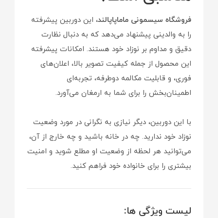
فروشگاه سیسمونی ماماپاپالند
، این دوربین پیشرفته
را به والدینی پیشنهاد می‌دهد که به دنبال نظارت
دقیق و مداوم بر نوزاد خود هستند. امکانات پیشرفته
این محصول از جمله کیفیت تصویر بالا، اعلان‌های
فوری، و قابلیت مکالمه دوطرفه، تجربه‌ای
اطمینان‌بخش را برای شما به ارمغان می‌آورد.
با این دوربین، دیگر نیازی به نگرانی در مورد وضعیت
نوزاد خود ندارید. چه در خانه باشید و چه خارج از آن،
می‌توانید هر لحظه از وضعیت او مطلع شوید و امنیت
بیشتری را برای خانواده خود فراهم کنید.
لیست ویژگی ها: