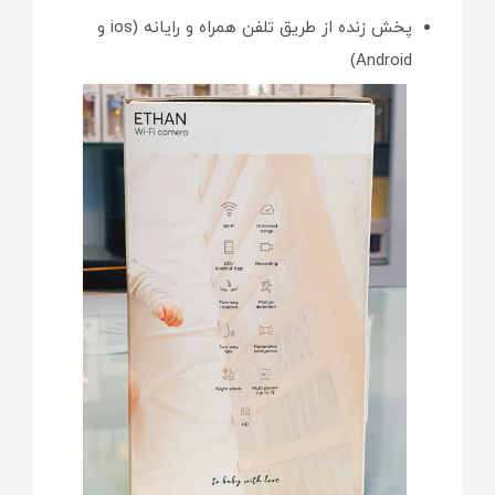
پخش زنده از طریق تلفن همراه و رایانه (ios و
Android)