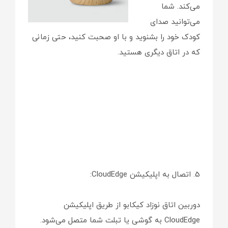
می‌کند. شما
می‌توانید صدای
کودک خود را بشنوید و با او صحبت کنید، حتی زمانی
که در اتاق دیگری هستید.
5. اتصال به اپلیکیشن CloudEdge:
دوربین اتاق نوزاد کیکابو از طریق اپلیکیشن
CloudEdge به گوشی یا تبلت شما متصل می‌شود.