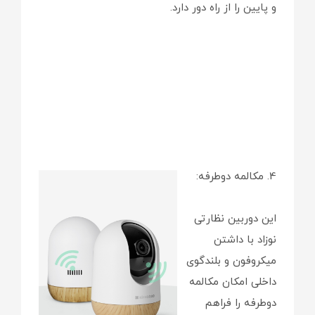
و پایین را از راه دور دارد.
4. مکالمه دوطرفه:
این دوربین نظارتی
نوزاد با داشتن
میکروفون و بلندگوی
داخلی امکان مکالمه
دوطرفه را فراهم