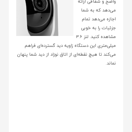
واضح و شفافی ارائه
می‌دهد که به شما
اجازه می‌دهد تمام
جزئیات را به خوبی
مشاهده کنید. لنز 3.6
میلی‌متری این دستگاه زاویه دید گسترده‌ای فراهم
می‌کند تا هیچ نقطه‌ای از اتاق نوزاد از دید شما پنهان
نماند.