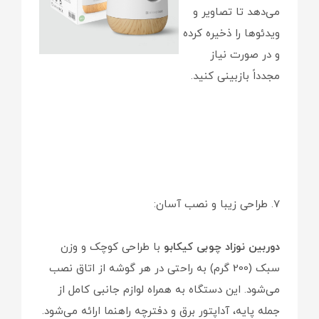
می‌دهد تا تصاویر و
ویدئوها را ذخیره کرده
و در صورت نیاز
مجدداً بازبینی کنید.
7. طراحی زیبا و نصب آسان:
دوربین نوزاد چوبی کیکابو
با طراحی کوچک و وزن
سبک (200 گرم) به راحتی در هر گوشه از اتاق نصب
می‌شود. این دستگاه به همراه لوازم جانبی کامل از
جمله پایه، آداپتور برق و دفترچه راهنما ارائه می‌شود.