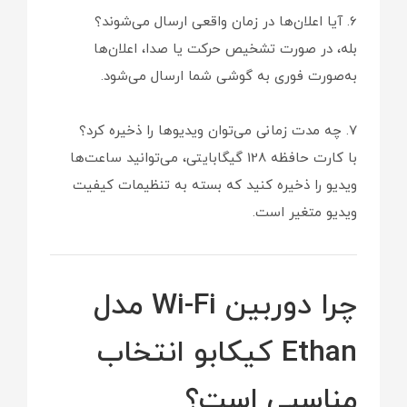
6. آیا اعلان‌ها در زمان واقعی ارسال می‌شوند؟
بله، در صورت تشخیص حرکت یا صدا، اعلان‌ها
به‌صورت فوری به گوشی شما ارسال می‌شود.
7. چه مدت زمانی می‌توان ویدیوها را ذخیره کرد؟
با کارت حافظه 128 گیگابایتی، می‌توانید ساعت‌ها
ویدیو را ذخیره کنید که بسته به تنظیمات کیفیت
ویدیو متغیر است.
چرا دوربین Wi-Fi مدل
Ethan کیکابو انتخاب
مناسبی است؟