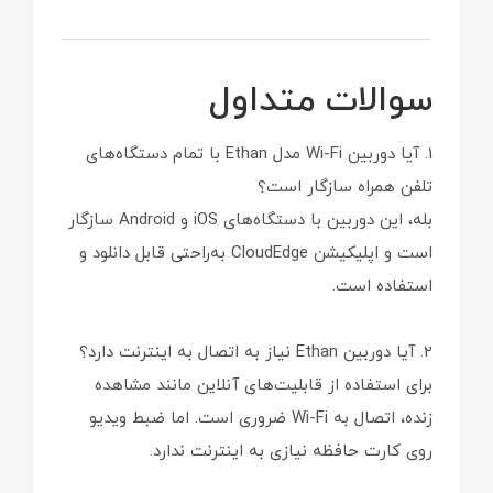
سوالات متداول
1. آیا دوربین Wi-Fi مدل Ethan با تمام دستگاه‌های
تلفن همراه سازگار است؟
بله، این دوربین با دستگاه‌های iOS و Android سازگار
است و اپلیکیشن CloudEdge به‌راحتی قابل دانلود و
استفاده است.
2. آیا دوربین Ethan نیاز به اتصال به اینترنت دارد؟
برای استفاده از قابلیت‌های آنلاین مانند مشاهده
زنده، اتصال به Wi-Fi ضروری است. اما ضبط ویدیو
روی کارت حافظه نیازی به اینترنت ندارد.