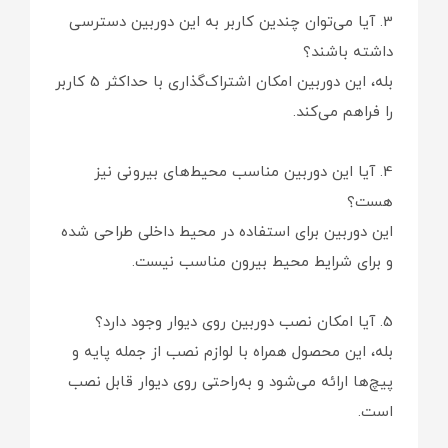
3. آیا می‌توان چندین کاربر به این دوربین دسترسی
داشته باشند؟
بله، این دوربین امکان اشتراک‌گذاری با حداکثر 5 کاربر
را فراهم می‌کند.
4. آیا این دوربین مناسب محیط‌های بیرونی نیز
هست؟
این دوربین برای استفاده در محیط داخلی طراحی شده
و برای شرایط محیط بیرون مناسب نیست.
5. آیا امکان نصب دوربین روی دیوار وجود دارد؟
بله، این محصول همراه با لوازم نصب از جمله پایه و
پیچ‌ها ارائه می‌شود و به‌راحتی روی دیوار قابل نصب
است.