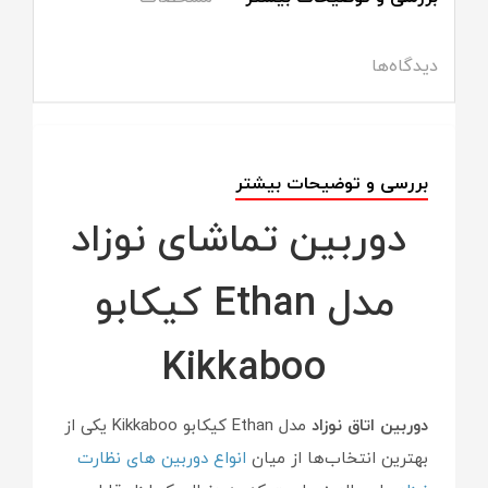
دیدگاه‌ها
بررسی و توضیحات بیشتر
دوربین تماشای نوزاد
مدل Ethan کیکابو
Kikkaboo
دوربین اتاق نوزاد
مدل Ethan کیکابو Kikkaboo یکی از
بهترین انتخاب‌ها از میان
انواع دوربین های نظارت