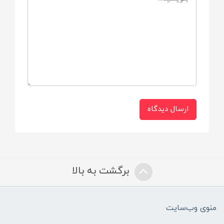
ارسال دیدگاه
برگشت به بالا
منوی وب‌سایت