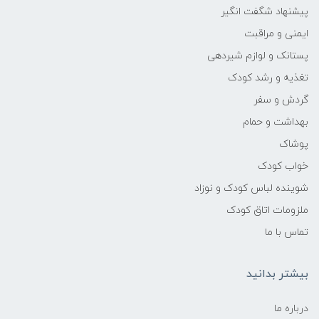
پیشنهاد شگفت انگیر
ایمنی و مراقبت
پستانک و لوازم شیردهی
تغذیه و رشد کودک
گردش و سفر
بهداشت و حمام
پوشاک
خواب کودک
شوینده لباس کودک و نوزاد
ملزومات اتاق کودک
تماس با ما
بیشتر بدانید
درباره ما