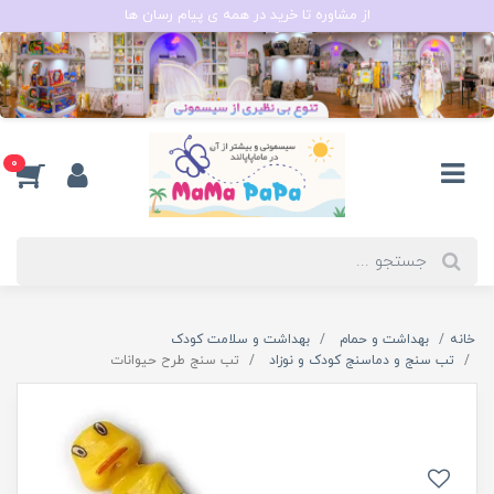
از مشاوره تا خرید در همه ی پیام رسان ها
0
خانه
بهداشت و حمام
بهداشت و سلامت کودک
تب سنج و دماسنج کودک و نوزاد
تب سنج طرح حیوانات