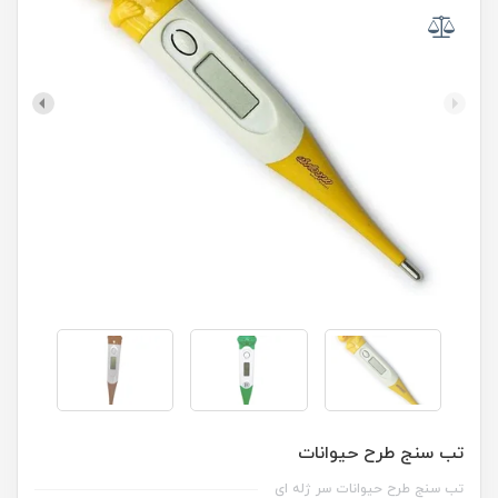
تب سنج طرح حیوانات
تب سنج طرح حیوانات سر ژله ای