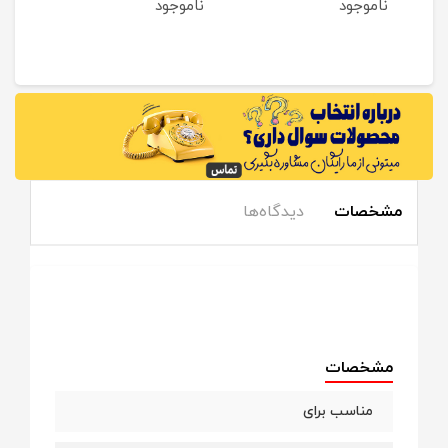
ناموجود
ناموجود
نام
مشخصات
دیدگاه‌ها
مشخصات
مناسب برای