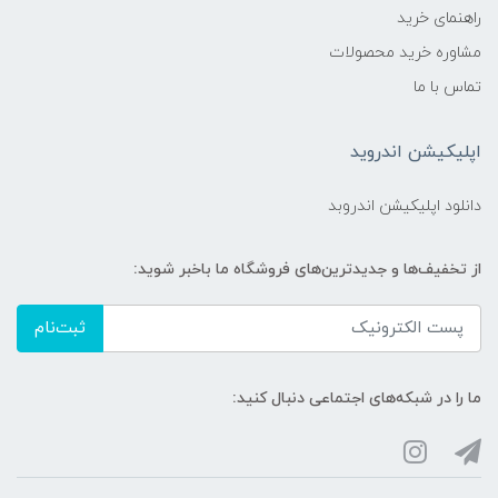
راهنمای خرید
مشاوره خرید محصولات
تماس با ما
اپلیکیشن اندروید
دانلود اپلیکیشن اندروبد
از تخفیف‌ها و جدیدترین‌های فروشگاه ما باخبر شوید:
ثبت‌نام
ما را در شبکه‌های اجتماعی دنبال کنید: