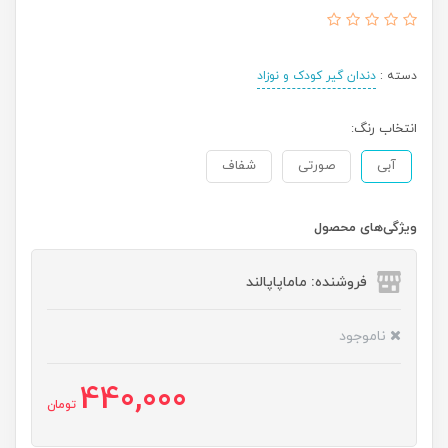
دسته :
دندان گیر کودک و نوزاد
انتخاب رنگ:
آبی
صورتی
شفاف
ویژگی‌های محصول
فروشنده: ماماپاپالند
ناموجود
440,000
تومان