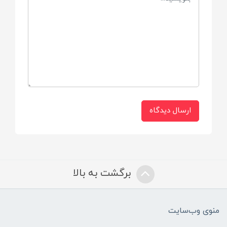
ارسال دیدگاه
برگشت به بالا
منوی وب‌سایت