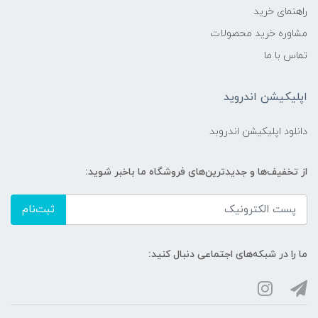
راهنمای خرید
مشاوره خرید محصولات
تماس با ما
اپلیکیشن اندروید
دانلود اپلیکیشن اندروبد
از تخفیف‌ها و جدیدترین‌های فروشگاه ما باخبر شوید:
ثبت‌نام
ما را در شبکه‌های اجتماعی دنبال کنید: