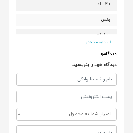
+4 ماه
جنس
سیلیکونی
مشاهده بیشتر
فاقد
دیدگاه‌ها
دیدگاه خود را بنویسید
مواد مضرر