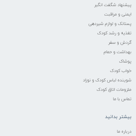
پیشنهاد شگفت انگیر
ایمنی و مراقبت
پستانک و لوازم شیردهی
تغذیه و رشد کودک
گردش و سفر
بهداشت و حمام
پوشاک
خواب کودک
شوینده لباس کودک و نوزاد
ملزومات اتاق کودک
تماس با ما
بیشتر بدانید
درباره ما