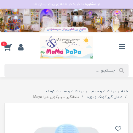
از مشاوره تا خرید در همه ی پیام رسان ها
0
خانه
بهداشت و حمام
بهداشت و سلامت کودک
دندان گیر کودک و نوزاد
دندانگیر سیلیکونی مایا Maya