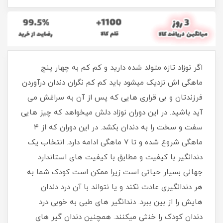
اگر نوزاد تازه متولد شده دارید و کم کم به چهار پنج
ماهگی اش نزدیک میشود باید کم کم نگران دندان درآوردن
فرزندتان و بی قراری هایی که پس از آن به سراغش می
آید باشید. در این دوران نوزاد دلش میخواهد که چیز هایی
سفت و سخت را به دندان بکشد. در این دوران که از ۴
ماهگی شروع شده و تا ۷ ماهگی ادامه دارد. انتخاب یک
دندانگیر با کیفیت و مطابق با کیفیت های استاندارد
جهانی بسیار حیاتی است زیرا ممکن است کودک شما به
هر دندانگیری عادت نکند و یا نتواند با آن درد دندان
هایش را از بین ببرد. دندانگیر های طبی به خوبی درد
دندان کودک را خنثی میکنند. همچنین دندان گیر های