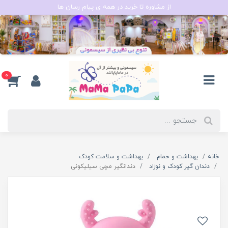
از مشاوره تا خرید در همه ی پیام رسان ها
0
خانه
بهداشت و حمام
بهداشت و سلامت کودک
دندان گیر کودک و نوزاد
دندانگیر مچی سیلیکونی