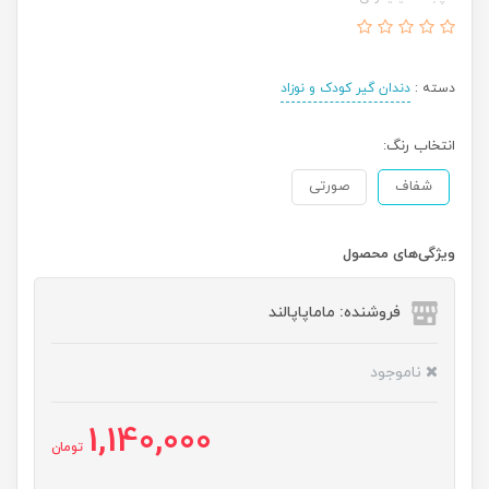
دسته :
دندان گیر کودک و نوزاد
انتخاب رنگ:
شفاف
صورتی
ویژگی‌های محصول
فروشنده: ماماپاپالند
ناموجود
1,140,000
تومان