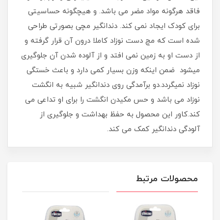
فاقد هرگونه مواد مضر می باشد. و هیچگونه حساسیتی
برای کودک ایجاد نمی کند. دندانگیر مچی بصورتی طراحی
شده است که مچ دست نوزاد کاملا درون آن قرار گرفته و
از دست او به زمین نمی افتد و از آلوده شدن آن جلوگیری
میشود ضمن اینکه وزن بسیار کمی دارد و باعث خستگی
نوزاد نمیگردد.دو برآمدگی روی دندانگیر شبیه به انگشت
نوزاد می باشد و حس مکیدن انگشت را برای او تداعی می
کند.کاور این محصول به حفظ بهداشت و جلوگیری از
آلودگی دندانگیر کمک می کند.
محصولات مرتبط