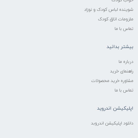
خواب کودک
شوینده لباس کودک و نوزاد
ملزومات اتاق کودک
تماس با ما
بیشتر بدانید
درباره ما
راهنمای خرید
مشاوره خرید محصولات
تماس با ما
اپلیکیشن اندروید
دانلود اپلیکیشن اندروبد