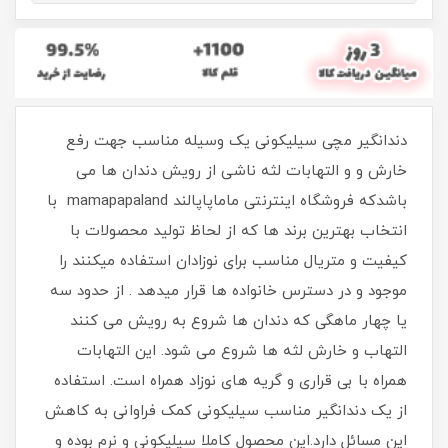
دندانگیر مچی سیلیکونی یک وسیله مناسب جهت رفع
خارش و و التهابات لثه ناشی از رویش دندان ها می
باشدکه فروشگاه اینترنتی ماماپاپالند mamapapaland با
انتخاب بهترین برند ها که از لحاظ تولید محصولات با
کیفیت و متریال مناسب برای نوزادان استفاده میکنند را
موجود و در دسترس خانواده ها قرار میدهد . از حدود سه
یا چهار ماهگی که دندان ها شروع به رویش می کنند
التهاب و خارش لثه ها شروع می شود. این التهابات
همراه با بی قراری و گریه های نوزاد همراه است. استفاده
از یک دندانگیر مناسب سیلیکونی کمک فراوانی به کاهش
این مسائل دارد.این محصول کاملا سیلیکونی و نرم بوده و