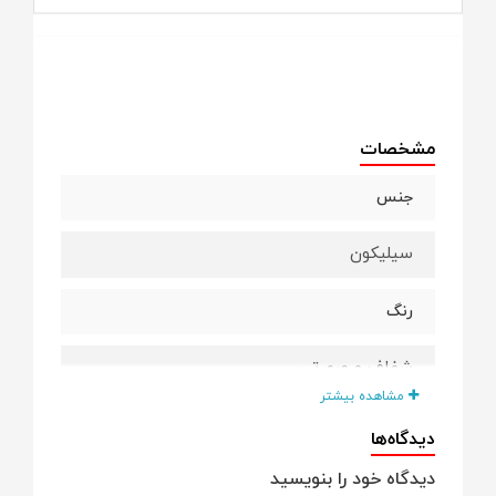
مشخصات
جنس
سیلیکون
رنگ
شفاف و صورتی
مشاهده بیشتر
مزیت
دیدگاه‌ها
دیدگاه خود را بنویسید
به دلیل مچبندی بودن احتمال افتادن و آلوده