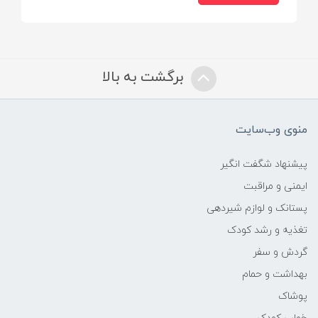
برگشت به بالا
منوی وب‌سایت
پیشنهاد شگفت انگیر
ایمنی و مراقبت
پستانک و لوازم شیردهی
تغذیه و رشد کودک
گردش و سفر
بهداشت و حمام
پوشاک