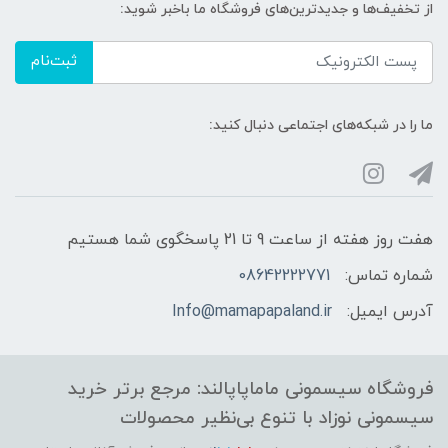
از تخفیف‌ها و جدیدترین‌های فروشگاه ما باخبر شوید:
ثبت‌نام
ما را در شبکه‌های اجتماعی دنبال کنید:
هفت روز هفته از ساعت 9 تا 21 پاسخگوی شما هستیم
شماره تماس:
08642222771
آدرس ایمیل:
Info@mamapapaland.ir
فروشگاه سیسمونی ماماپاپالند: مرجع برتر خرید
سیسمونی نوزاد با تنوع بی‌نظیر محصولات