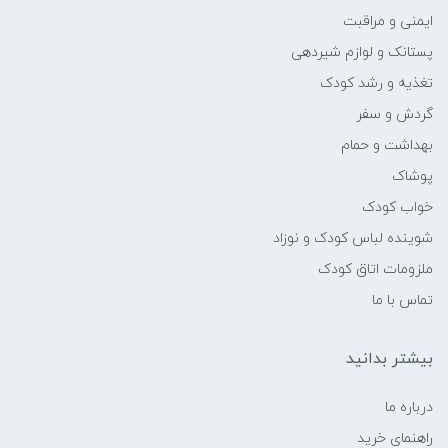
ایمنی و مراقبت
پستانک و لوازم شیردهی
تغذیه و رشد کودک
گردش و سفر
بهداشت و حمام
پوشاک
خواب کودک
شوینده لباس کودک و نوزاد
ملزومات اتاق کودک
تماس با ما
بیشتر بدانید
درباره ما
راهنمای خرید