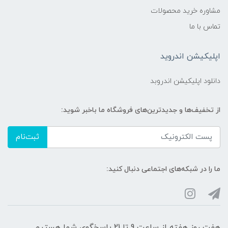
مشاوره خرید محصولات
تماس با ما
اپلیکیشن اندروید
دانلود اپلیکیشن اندروبد
از تخفیف‌ها و جدیدترین‌های فروشگاه ما باخبر شوید:
ثبت‌نام
ما را در شبکه‌های اجتماعی دنبال کنید:
هفت روز هفته از ساعت 9 تا 21 پاسخگوی شما هستیم