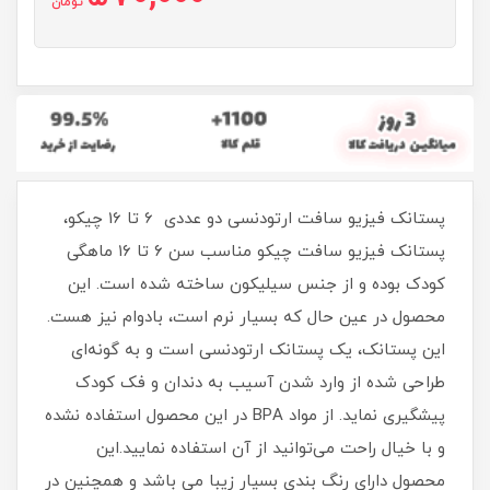
تومان
پستانک فیزیو سافت ارتودنسی دو عددی 6 تا 16 چیکو،
پستانک فیزیو سافت چیکو مناسب سن ۶ تا ۱۶ ماهگی
کودک بوده و از جنس سیلیکون ساخته شده است. این
محصول در عین حال که بسیار نرم است، بادوام نیز هست.
این پستانک، یک پستانک ارتودنسی است و به گونه‌ای
طراحی شده از وارد شدن آسیب به دندان و فک کودک
پیشگیری نماید. از مواد BPA در این محصول استفاده نشده
و با خیال راحت می‌توانید از آن استفاده نمایید.این
محصول دارای رنگ بندی بسیار زیبا می باشد و همچنین در