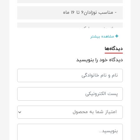
- مناسب نوزادان۶ تا ۱۶ ماه
- از جنس سیلیکون
مشاهده بیشتر
- سبک
دیدگاه‌ها
دیدگاه خود را بنویسید
- فاقد مواد BPA