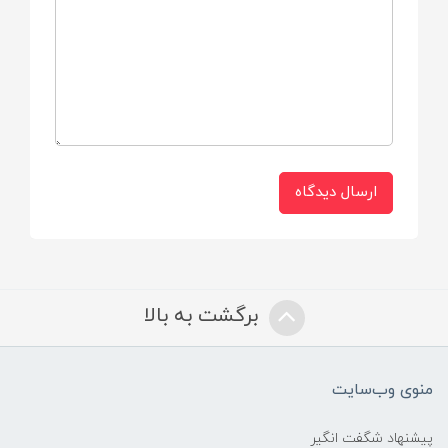
ارسال دیدگاه
برگشت به بالا
منوی وب‌سایت
پیشنهاد شگفت انگیر