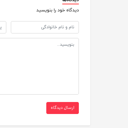
دیدگاه‌ها
دیدگاه خود را بنویسید
پ
ارسال دیدگاه