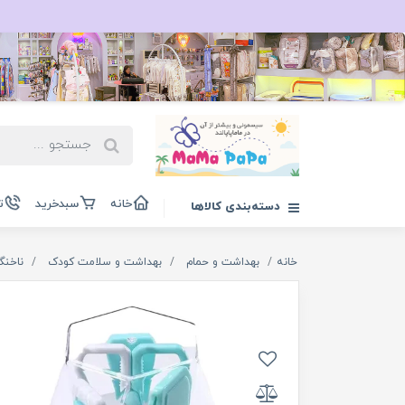
خانه
سبدخرید
ت
دسته‌بندی کالاها
خانه
بهداشت و حمام
بهداشت و سلامت کودک
ناخنگ