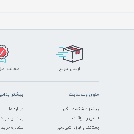
ارسال سریع
ضمانت اصل‌ب
منوی وب‌سایت
بیشتر بدانی
پیشنهاد شگفت انگیر
درباره ما
ایمنی و مراقبت
راهنمای خرید
پستانک و لوازم شیردهی
مشاوره خرید