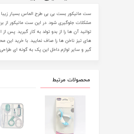
مشکلات جلوگیری شود. در این ست مانیکور از بر
های تیز ناخن ها را صاف نمایید. با خرید این م
گیر و سایر لوازم داخل این پک به گونه ای طراحی
محصولات مرتبط