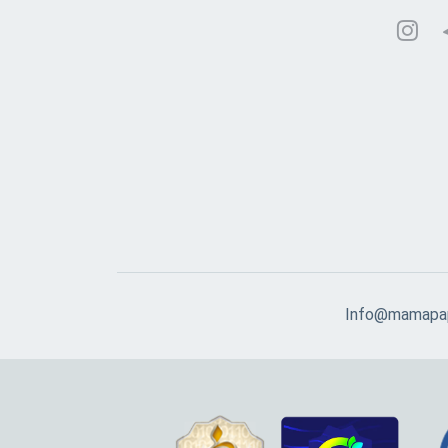
Info@mamapap