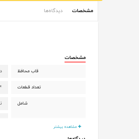
مشخصات
دیدگاه‌ها
مشخصات
دا
قاب محافظ
4 ع
تعداد قطعات
ن
شامل
س
مشاهده بیشتر
ق