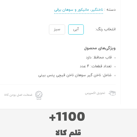
دسته :
ناخنگیر، مانیکور و سوهان برقی
انتخاب رنگ:
آبی
سبز
ویژگی‌های محصول
قاب محافظ: دارد
تعداد قطعات: 4 عدد
شامل: ناخن گیر سوهان ناخن قیچی پنس بینی
تحویل اکسپرس
ضمانت اصل بودن کالا