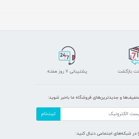
پشتیبانی 7 روز هفته
تخفیف‌ها و جدیدترین‌های فروشگاه ما باخبر شوید:
ثبت‌نام
ا در شبکه‌های اجتماعی دنبال کنید: