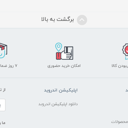
برگشت به بالا
ودن کالا
امکان خرید حضوری
۷ روز ضمانت بازگشت
د
اپلیکیشن اندروید
از 
دانلود اپلیکیشن اندروبد
 محصولات
ما ر