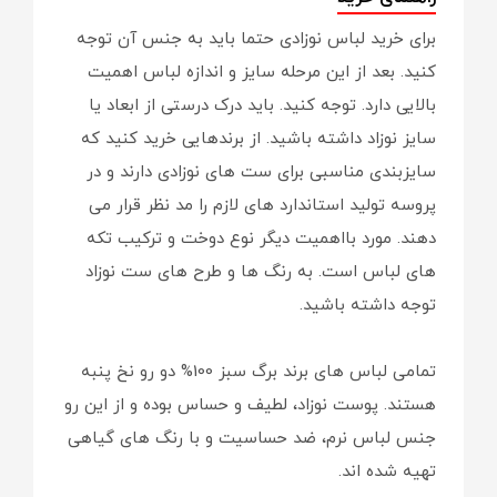
برای خرید لباس نوزادی حتما باید به جنس آن توجه
کنید. بعد از این مرحله سایز و اندازه لباس اهمیت
بالایی دارد. توجه کنید. باید درک درستی از ابعاد یا
سایز نوزاد داشته باشید. از برندهایی خرید کنید که
سایزبندی مناسبی برای ست های نوزادی دارند و در
پروسه تولید استاندارد های لازم را مد نظر قرار می
دهند. مورد بااهمیت دیگر نوع دوخت و ترکیب تکه
های لباس است. به رنگ ها و طرح های ست نوزاد
توجه داشته باشید.
تمامی لباس های برند برگ سبز 100% دو رو نخ پنبه
هستند. پوست نوزاد، لطیف و حساس بوده و از این رو
جنس لباس نرم، ضد حساسیت و با رنگ های گیاهی
تهیه شده اند.