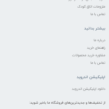
ملزومات اتاق کودک
تماس با ما
بیشتر بدانید
درباره ما
راهنمای خرید
مشاوره خرید محصولات
تماس با ما
اپلیکیشن اندروید
دانلود اپلیکیشن اندروبد
از تخفیف‌ها و جدیدترین‌های فروشگاه ما باخبر شوید: