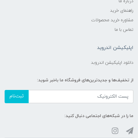
درباره ما
راهنمای خرید
مشاوره خرید محصولات
تماس با ما
اپلیکیشن اندروید
دانلود اپلیکیشن اندروبد
از تخفیف‌ها و جدیدترین‌های فروشگاه ما باخبر شوید:
ثبت‌نام
ما را در شبکه‌های اجتماعی دنبال کنید: