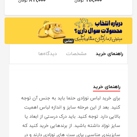
899,000
998,000
مان
تومان
تومان
راهنمای خرید
مشخصات
دیدگاه‌ها
راهنمای خرید
برای خرید لباس نوزادی حتما باید به جنس آن توجه
کنید. بعد از این مرحله سایز و اندازه لباس اهمیت
بالایی دارد. توجه کنید. باید درک درستی از ابعاد یا
سایز نوزاد داشته باشید. از برندهایی خرید کنید که
سایزبندی مناسبی برای ست های نوزادی دارند و در