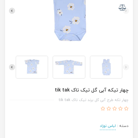
چهار تیکه آبی گل تیک تاک tik tak
چهار تکه طرح آبی گل برند تیک تاک tik tak
دسته :
لباس نوزاد