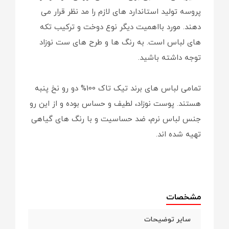
پروسه تولید استاندارد های لازم را مد نظر قرار می
دهند. مورد بااهمیت دیگر نوع دوخت و ترکیب تکه
های لباس است. به رنگ ها و طرح های ست نوزاد
توجه داشته باشید.
تمامی لباس های برند تیک تاک 100% دو رو نخ پنبه
هستند. پوست نوزاد، لطیف و حساس بوده و از این رو
جنس لباس نرم، ضد حساسیت و با رنگ های گیاهی
تهیه شده اند.
مشخصات
سایر توضیحات