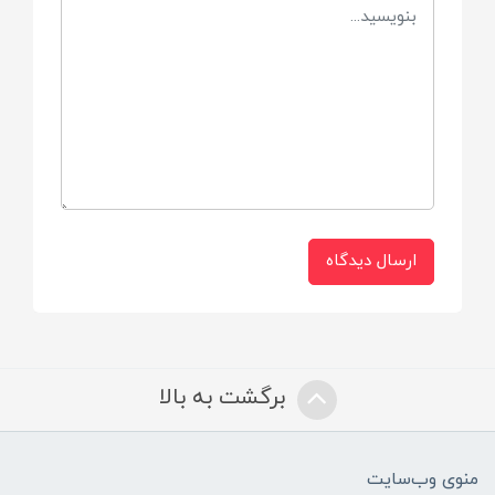
نکنید)
ارسال دیدگاه
برگشت به بالا
منوی وب‌سایت