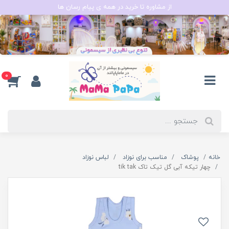
از مشاوره تا خرید در همه ی پیام رسان ها
0
خانه
پوشاک
مناسب برای نوزاد
لباس نوزاد
چهار تیکه آبی گل تیک تاک tik tak