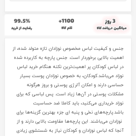
جنس و کیفیت لباس مخصوص نوزادان تازه متولد شده، از
اهمیت بالایی برخوردار است. جنس پارچه به کاربرده شده
در لباس کودکان پر اهمیت‌ترین نکته هنگام خرید لباس
نوزاد می‌باشد.کودکان، به خصوص نوزادان پوست بسیار
حساسی دارند و امکان آلرژی پوستی و بروز هرگونه
مشکلات پوستی در آن‌ها زیاد است. پس لباسی که برای
نوزاد خریداری می‌کنید، باید کاملا ضد حساسیت
باشد.پارچه‌های نخی و پنبه ای جزء بهترین گزینه‌ها برای
نوزادان می‌باشند. این پارچه‌ها مقاومت بالایی دارند و از
آنجا که لباس نوزادان و کودکان نیاز به شستشوی زیادی