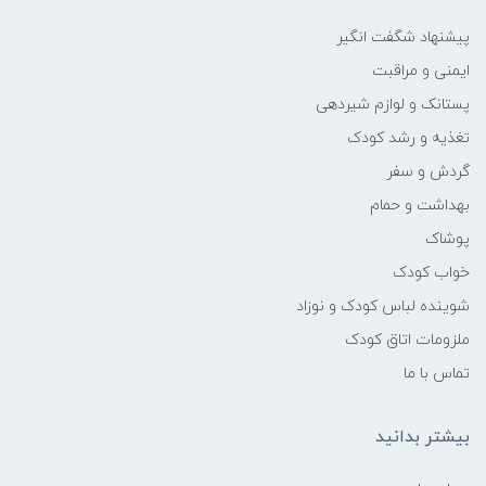
پیشنهاد شگفت انگیر
ایمنی و مراقبت
پستانک و لوازم شیردهی
تغذیه و رشد کودک
گردش و سفر
بهداشت و حمام
پوشاک
خواب کودک
شوینده لباس کودک و نوزاد
ملزومات اتاق کودک
تماس با ما
بیشتر بدانید