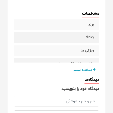
مشخصات
برند
dinky
ویژگی ها
مناسب تابستان و بهار
مشاهده بیشتر
جنس نخی ضد حساسیت
دیدگاه‌ها
دیدگاه خود را بنویسید
چاپ با کیفیت
رنگ