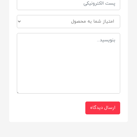
سفید نارنجی
جنس
نخی
ارسال دیدگاه