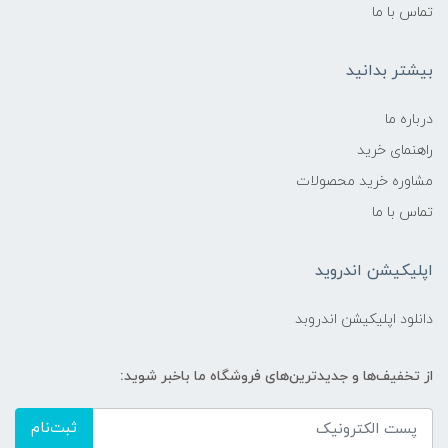
تماس با ما
بیشتر بدانید
درباره ما
راهنمای خرید
مشاوره خرید محصولات
تماس با ما
اپلیکیشن اندروید
دانلود اپلیکیشن اندروبد
از تخفیف‌ها و جدیدترین‌های فروشگاه ما باخبر شوید:
ثبت‌نام