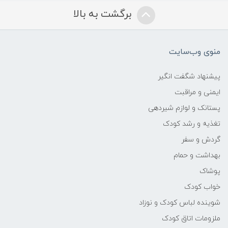
برگشت به بالا
منوی وب‌سایت
پیشنهاد شگفت انگیر
ایمنی و مراقبت
پستانک و لوازم شیردهی
تغذیه و رشد کودک
گردش و سفر
بهداشت و حمام
پوشاک
خواب کودک
شوینده لباس کودک و نوزاد
ملزومات اتاق کودک