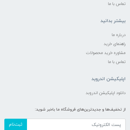
تماس با ما
بیشتر بدانید
درباره ما
راهنمای خرید
مشاوره خرید محصولات
تماس با ما
اپلیکیشن اندروید
دانلود اپلیکیشن اندروبد
از تخفیف‌ها و جدیدترین‌های فروشگاه ما باخبر شوید:
ثبت‌نام