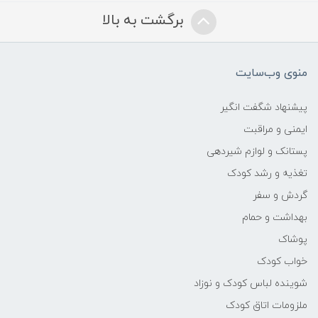
برگشت به بالا
منوی وب‌سایت
پیشنهاد شگفت انگیر
ایمنی و مراقبت
پستانک و لوازم شیردهی
تغذیه و رشد کودک
گردش و سفر
بهداشت و حمام
پوشاک
خواب کودک
شوینده لباس کودک و نوزاد
ملزومات اتاق کودک