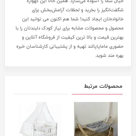
خیال شما را آسوده می‌سازد. همین حالا این گهواره
شگفت‌انگیز را بخرید و لحظات آرامش‌بخش برای
خانواده‌تان ایجاد کنید! شما هم اکنون می توانید این
محصول و محصولات مشابه برای نیاز کودک دلبندتان را با
بهترین قیمت و بالا ترین کیفیت از فروشگاه آنلاین و
حضوری ماماپاپالند تهیه و از پشتیبانی کارشناسان خبره
بهره مند شوید.
محصولات مرتبط