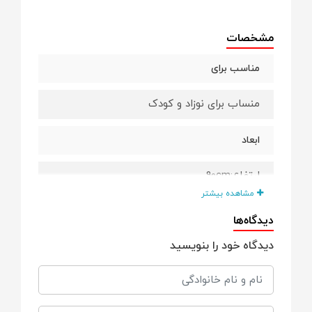
مشخصات
مناسب برای
منساب برای نوزاد و کودک
ابعاد
ارتفاع:90cm
مشاهده بیشتر
قطر :90cm
دیدگاه‌ها
دیدگاه خود را بنویسید
ویژگی ها
قابليت پارک کودک