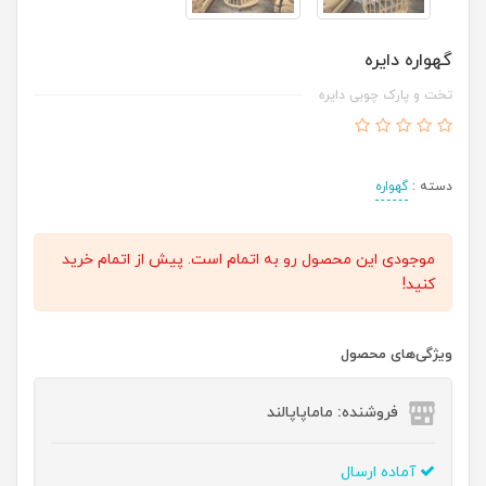
گهواره دایره
تخت و پارک چوبی دایره
دسته :
گهواره
موجودی این محصول رو به اتمام است. پیش از اتمام خرید
کنید!
ویژگی‌های محصول
فروشنده: ماماپاپالند
آماده ارسال