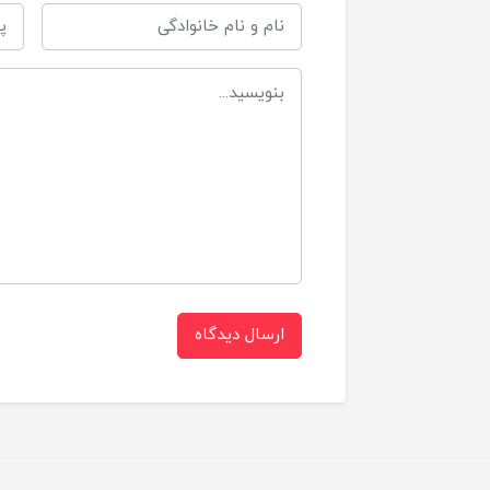
ارسال دیدگاه