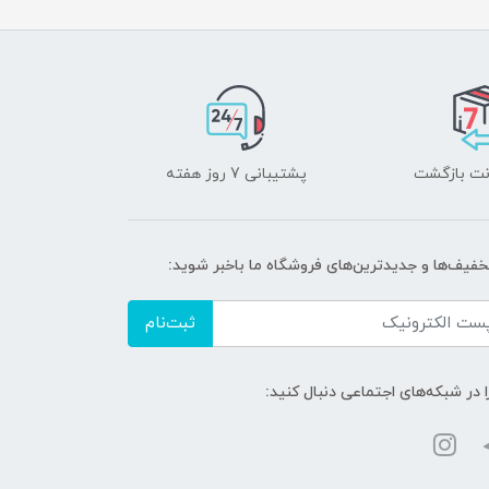
پشتیبانی 7 روز هفته
تخفیف‌ها و جدیدترین‌های فروشگاه ما باخبر شوید:
ثبت‌نام
ا در شبکه‌های اجتماعی دنبال کنید: