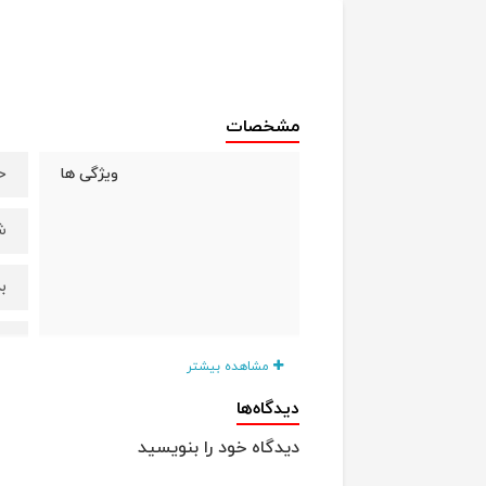
مشخصات
ح
ویژگی ها
ش
ب
ب
مشاهده بیشتر
دیدگاه‌ها
دیدگاه خود را بنویسید