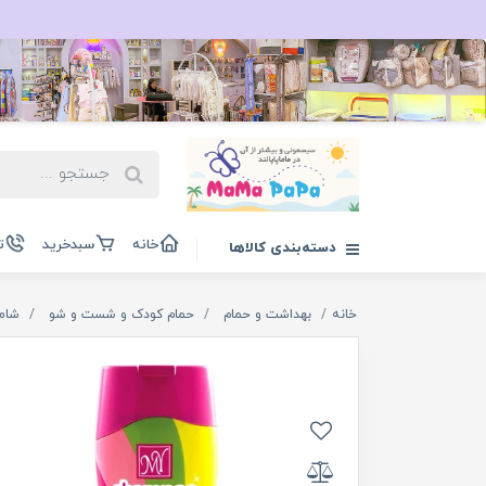
خانه
سبدخرید
ت
دسته‌بندی کالاها
خانه
بهداشت و حمام
حمام کودک و شست و شو
شامپ