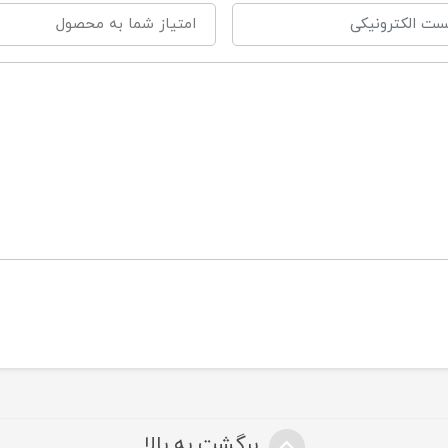
برگشت به بالا