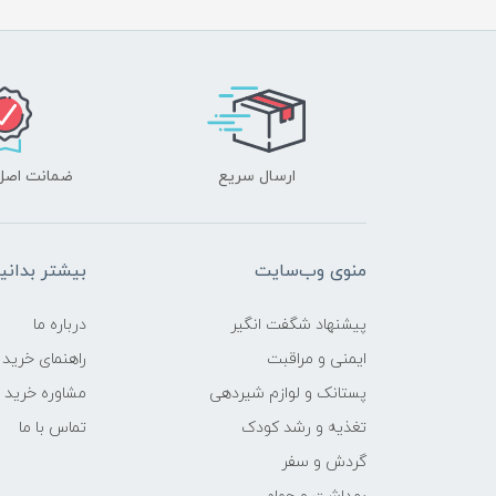
ارسال سریع
ضمانت اصل‌ب
منوی وب‌سایت
بیشتر بدانی
پیشنهاد شگفت انگیر
درباره ما
ایمنی و مراقبت
راهنمای خرید
پستانک و لوازم شیردهی
مشاوره خرید
تغذیه و رشد کودک
تماس با ما
گردش و سفر