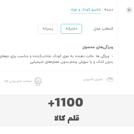
دسته :
شامپو کودک و نوزاد
انتخاب مدل:
دخترانه
پسرانه
ویژگی‌های محصول
ویژگی ها: حالت دهنده به موی کودک شاداب‌کننده و مناسب برای موهای ن
بدون اشک و یا سوزش چشم بدون عصاره‌های شیمیایی
تحویل اکسپرس
ضمانت اصل بودن کالا