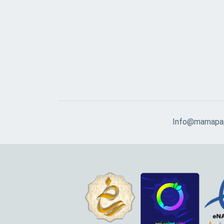
Info@mamapap