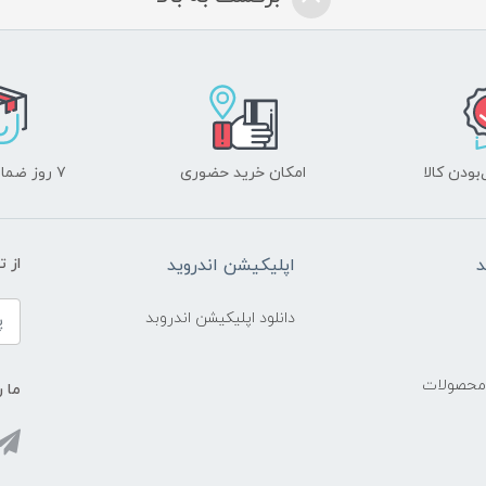
ودن کالا
امکان خرید حضوری
۷ روز ضمانت بازگشت
د
اپلیکیشن اندروید
از 
دانلود اپلیکیشن اندروبد
 محصولات
ما ر