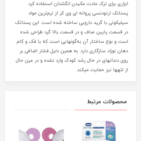
ابزاری برای ترک عادت مکیدن انگشتان استفاده کرد.
پستانک ارتودنسی پروانه ای وی کر از نرم‌ترین مواد
سیلیکونی با گرید دارویی ساخته شده است. این پستانک
در قسمت پایین صاف و در قسمت بالا گرد طراحی شده
است و نوع ساختار آن به‌گونه‎ایی است که با فک و کام
دهان نوزاد سازگاری دارد. به همین دلیل فشار اضافی بر
روی دندان‎های در حال رشد کودک وارد نشده و در عین حال
از لثه‎ها نیز حمایت می‎کند.
محصولات مرتبط