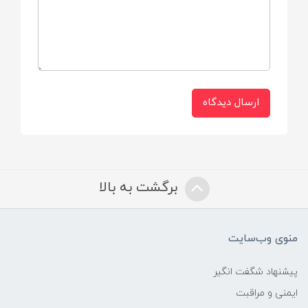
شامل
بسته‌بندی
درپوش
ارسال دیدگاه
برگشت به بالا
منوی وب‌سایت
پیشنهاد شگفت انگیر
ایمنی و مراقبت