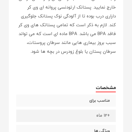
خارج نمایید. پستانک ارتودنسی پروانه ای وی کر
داراری درب بوده تا از آلودگی نوک پستانک جلوگیری
کند. لازم به ذکر است که تمامی پستاتک های وی کر
فاقد BPA می باشد. BPA ماده ای است که می تواند
سبب بروز بیماری هایی مانند سرطان پروستات،
سرطان پستان یا بلوغ زودرس در بچه ها شود.
مشخصات
مناسب برای
+12 ماه
ویژگی ها