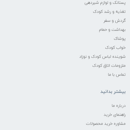
پستانک و لوازم شیردهی
تغذیه و رشد کودک
گردش و سفر
بهداشت و حمام
پوشاک
خواب کودک
شوینده لباس کودک و نوزاد
ملزومات اتاق کودک
تماس با ما
بیشتر بدانید
درباره ما
راهنمای خرید
مشاوره خرید محصولات