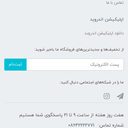
تماس با ما
اپلیکیشن اندروید
دانلود اپلیکیشن اندروبد
از تخفیف‌ها و جدیدترین‌های فروشگاه ما باخبر شوید:
ثبت‌نام
ما را در شبکه‌های اجتماعی دنبال کنید:
هفت روز هفته از ساعت 9 تا 21 پاسخگوی شما هستیم
شماره تماس:
08642222771