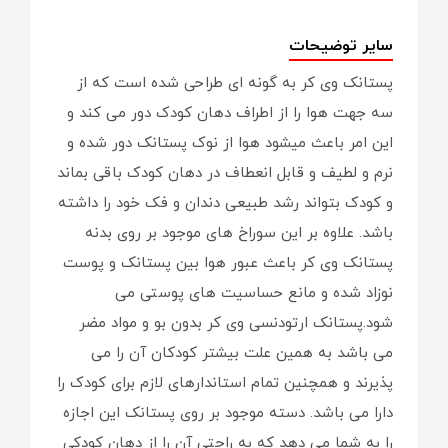
سایر توضیحات
پستانک وی کر به گونه ای طراحی شده است که از
سه جهت هوا را از اطراف دهان کودک دور می کند و
این امر باعث میشود هوا از نوک پستانک دور شده و
نرم و لطیف و قابل انعطاف در دهان کودک باقی بماند
و کودک بتواند رشد طبیعی دندان و فک خود را داشته
باشد. علاوه بر این سوراخ های موجود بر روی بدنه
پستانک وی کر باعث عبور هوا بین پستانک و پوست
نوزاد شده و مانع حساسیت های پوستی می
شود.پستانک ارتودنسی وی کر بدون بو و مواد مضر
می باشد به همین علت بیشتر کودکان آن را می
پذیرند و همچنین تمام استاندارهای لازم برای کودک را
دارا می باشد. دسته موجود بر روی پستانک این اجازه
را به شما می دهد که به راحتی آن را از دهان کودکی