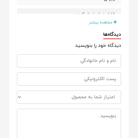
قابلیت استریل کردن
مشاهده بیشتر
قابل استفاده از بدو تولد نوزاد
دیدگاه‌ها
دیدگاه خود را بنویسید
فاقد مواد سمی
بدون BPA
نوع سری
ارتودنسی
جنس سری
سیلیکون