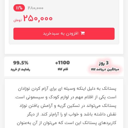
11%
280,000
250,000
تومان
افزودن به سبدخرید
پستانک به دلیل اینکه وسیله ای برای آرام کردن نوزادان
است یکی از اقلام مهم در لوازم کودک و سیسمونی است.
پستانک می‌تواند در تسکین گریه و آرامش یافتن نوزاد
نقش داشته باشد و خواب او را آرام‌تر کند. از دیگر
کاربردهای پستانک این است که می‌توان از آن به‌عنوان