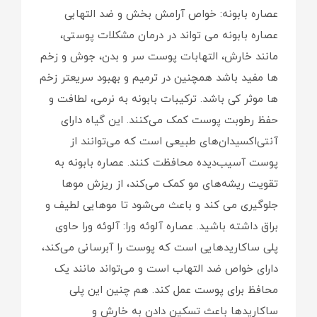
عصاره بابونه: خواص آرامش بخش و ضد التهابی
عصاره بابونه می تواند در درمان مشکلات پوستی،
مانند خارش، التهابات پوست سر و بدن، جوش و زخم
ها مفید باشد همچنین در ترمیم و بهبود سریعتر زخم
ها موثر کی باشد. ترکیبات بابونه به نرمی، لطافت و
حفظ رطوبت پوست کمک می‌کنند. این گیاه دارای
آنتی‌اکسیدان‌های طبیعی است که می‌توانند از
پوست آسیب‌دیده محافظت کنند. عصاره بابونه به
تقویت ریشه‌های مو کمک می‌کند، از ریزش موها
جلوگیری می کند و باعث می‌شود تا موهایی لطیف و
براق داشته باشید. عصاره آلوئه ورا: آلوئه ورا حاوی
پلی ساکاریدهایی است که پوست را آبرسانی می‌کند،
دارای خواص ضد التهاب است و می‌تواند مانند یک
محافظ برای پوست عمل کند. هم چنین این پلی
ساکاریدها باعث تسکین دادن به خارش و