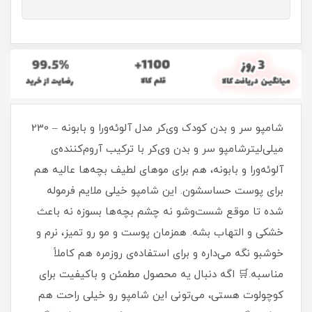
شامپو سر و بدن کودک وی‌کر مدل آلوئه‌ورا و بابونه – 230
میلی‌لیترشامپو سر و بدن وی‌کر با ترکیب آروم‌کننده‌ی
آلوئه‌ورا و بابونه، هم برای موهای لطیف بچه‌ها عالیه هم
برای پوست حساسشون. این شامپو خیلی ملایم فرموله
شده تا موقع شست‌وشو نه چشم بچه‌ها بسوزه نه باعث
خشکی و التهاب بشه. همزمان پوست و مو رو تمیز، نرم و
خوشبو نگه می‌داره و برای استفاده‌ی روزمره هم کاملاً
مناسبه.🛒 اگه دنبال یه محصول مطمئن و باکیفیت برای
کوچولوت هستی، می‌تونی این شامپو رو خیلی راحت هم