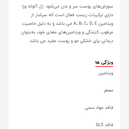
سوزش‌های پوست سر و بدن می‌شود. ژل آلوئه ورا
دارای ترکیبات زیست فعال است که سرشار از
ویتامین A، B، C، D، E می باشد و به دلیل خاصیت
مرطوب کنندگی و ویتامین‌های مغذی خود، به‌عنوان
درمانی برای خشکی مو و پوست مفید می باشد.
ویژگی ها
ویتامین
معطر
فاقد مواد سمی
فاقد SLS