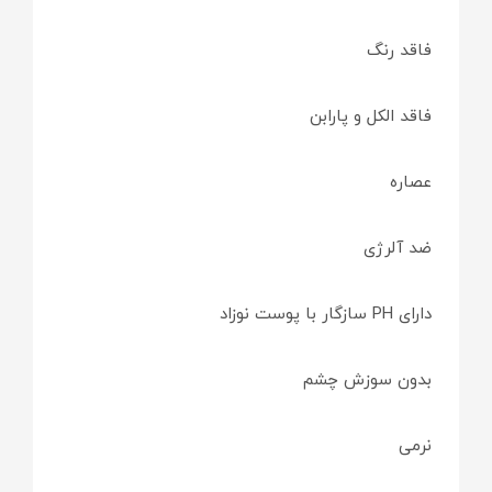
فاقد رنگ
فاقد الکل و پارابن
عصاره
ضد آلرژی
دارای PH سازگار با پوست نوزاد
بدون سوزش چشم
نرمی