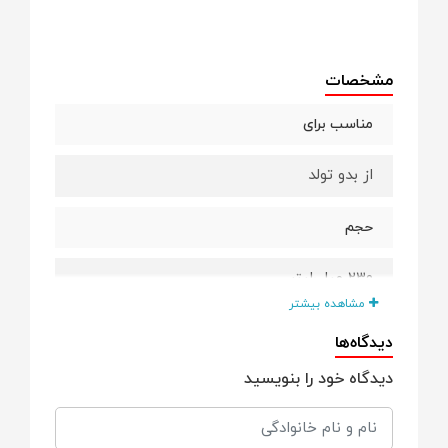
مشخصات
مناسب برای
از بدو تولد
حجم
۲۳۰ میلی‌لیتر
مشاهده بیشتر
ویژگی ها
دیدگاه‌ها
دیدگاه خود را بنویسید
ضدالتهاب
ضدسوزش