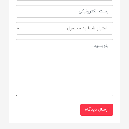
مرطوب‌کننده
نرم‌کننده
شفاف‌کننده
دارای
ویتامین A
ویتامین C
ویتامین D
ارسال دیدگاه
ویتامین E