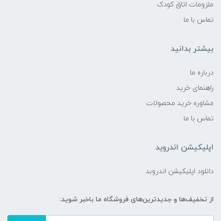
ملزومات اتاق کودک
تماس با ما
بیشتر بدانید
درباره ما
راهنمای خرید
مشاوره خرید محصولات
تماس با ما
اپلیکیشن اندروید
دانلود اپلیکیشن اندروبد
از تخفیف‌ها و جدیدترین‌های فروشگاه ما باخبر شوید: