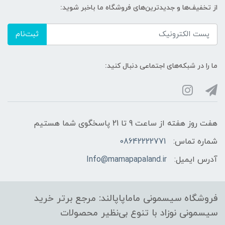
از تخفیف‌ها و جدیدترین‌های فروشگاه ما باخبر شوید:
ثبت‌نام
ما را در شبکه‌های اجتماعی دنبال کنید:
هفت روز هفته از ساعت 9 تا 21 پاسخگوی شما هستیم
شماره تماس:
08642222771
آدرس ایمیل:
Info@mamapapaland.ir
فروشگاه سیسمونی ماماپاپالند: مرجع برتر خرید
سیسمونی نوزاد با تنوع بی‌نظیر محصولات