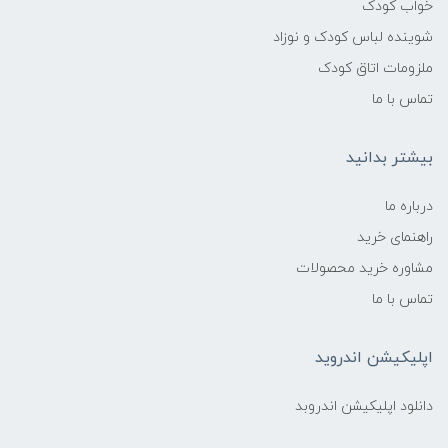
خواب کودک
شوینده لباس کودک و نوزاد
ملزومات اتاق کودک
تماس با ما
بیشتر بدانید
درباره ما
راهنمای خرید
مشاوره خرید محصولات
تماس با ما
اپلیکیشن اندروید
دانلود اپلیکیشن اندروبد