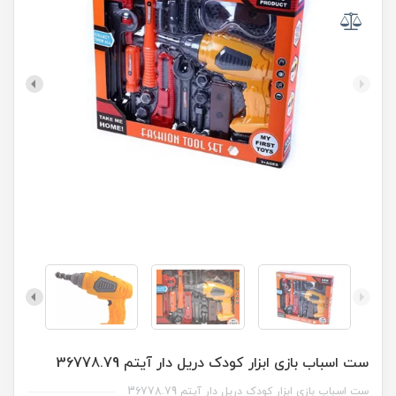
ست اسباب بازی ابزار کودک دریل دار آیتم 36778.79
ست اسباب بازی ابزار کودک دریل دار آیتم 36778.79