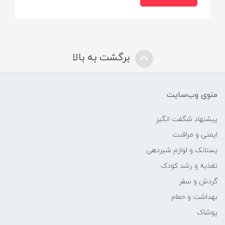
ایران
برگشت به بالا
منوی وب‌سایت
پیشنهاد شگفت انگیر
ایمنی و مراقبت
پستانک و لوازم شیردهی
تغذیه و رشد کودک
گردش و سفر
بهداشت و حمام
پوشاک