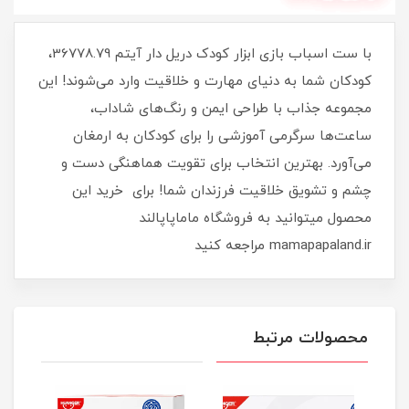
با ست اسباب بازی ابزار کودک دریل دار آیتم 36778.79،
کودکان شما به دنیای مهارت و خلاقیت وارد می‌شوند! این
مجموعه جذاب با طراحی ایمن و رنگ‌های شاداب،
ساعت‌ها سرگرمی آموزشی را برای کودکان به ارمغان
می‌آورد. بهترین انتخاب برای تقویت هماهنگی دست و
چشم و تشویق خلاقیت فرزندان شما! برای خرید این
محصول میتوانید به فروشگاه ماماپاپالند
mamapapaland.ir مراجعه کنید
محصولات مرتبط