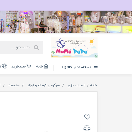
خانه
سبدخرید
ت
دسته‌بندی کالاها
خانه
اسباب بازی
سرگرمی کودک و نوزاد
جغجغه
کی