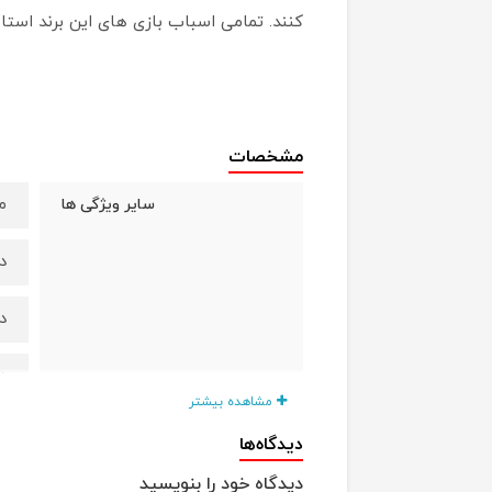
کنند. تمامی اسباب‌ بازی های این برند استان
مشخصات
م
سایر ویژگی ها
دار
دا
دارا
مشاهده بیشتر
ق
دیدگاه‌ها
دیدگاه خود را بنویسید
+3 س
مناسب برای