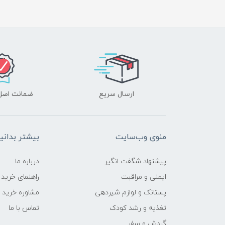
ارسال سریع
ضمانت اصل‌ب
منوی وب‌سایت
بیشتر بدانی
پیشنهاد شگفت انگیر
درباره ما
ایمنی و مراقبت
راهنمای خرید
پستانک و لوازم شیردهی
مشاوره خرید
تغذیه و رشد کودک
تماس با ما
گردش و سفر