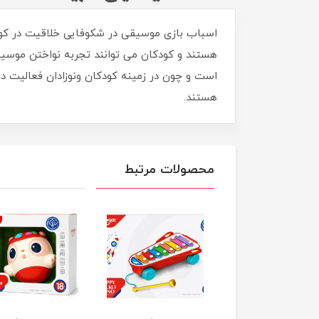
اسباب بازی موسیقی در شکوفایی خلاقیت در کود
است و چون در زمینه کودکان ونوزادان فعالیت دا
هستند.
محصولات مرتبط