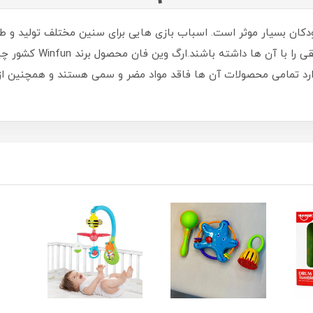
کان بسیار موثر است. اسباب بازی هایی برای سنین مختلف تولید و ط
هستند و کودکان می توانند
رد تمامی محصولات آن ها فاقد مواد مضر و سمی هستند و همچنین از اس