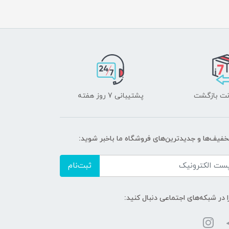
پشتیبانی 7 روز هفته
تخفیف‌ها و جدیدترین‌های فروشگاه ما باخبر شوید:
ثبت‌نام
ا در شبکه‌های اجتماعی دنبال کنید: