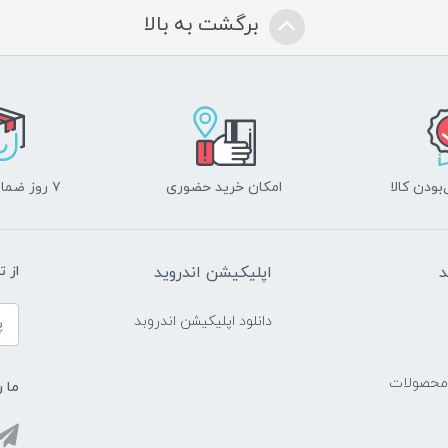
برگشت به بالا
ودن کالا
امکان خرید حضوری
۷ روز ضمانت بازگشت
د
اپلیکیشن اندروید
از 
دانلود اپلیکیشن اندروبد
 محصولات
ما ر