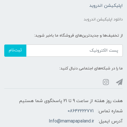
اپلیکیشن اندروید
دانلود اپلیکیشن اندروبد
از تخفیف‌ها و جدیدترین‌های فروشگاه ما باخبر شوید:
ثبت‌نام
ما را در شبکه‌های اجتماعی دنبال کنید:
هفت روز هفته از ساعت 9 تا 21 پاسخگوی شما هستیم
شماره تماس:
08642222771
آدرس ایمیل:
Info@mamapapaland.ir