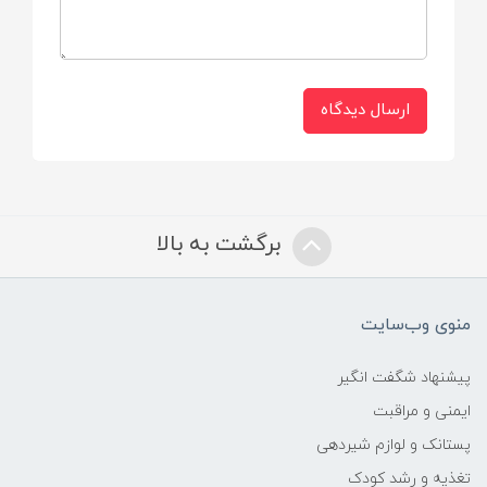
ارسال دیدگاه
برگشت به بالا
منوی وب‌سایت
پیشنهاد شگفت انگیر
ایمنی و مراقبت
پستانک و لوازم شیردهی
تغذیه و رشد کودک