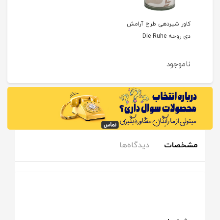
کاور شیردهی طرح آرامش
دی روحه Die Ruhe
ناموجود
مشخصات
دیدگاه‌ها