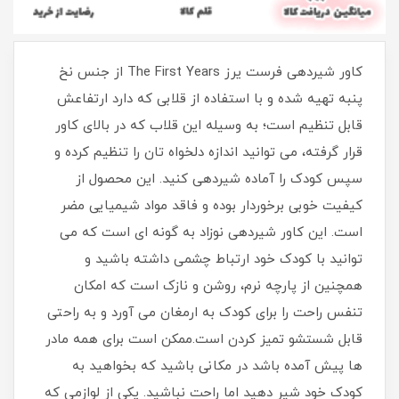
کاور شیردهی فرست یرز The First Years از جنس نخ
پنبه تهیه شده و با استفاده از قلابی که دارد ارتفاعش
قابل تنظیم است؛ به‌ وسیله‌ این قلاب که در بالای کاور
قرار گرفته، می‌ توانید اندازه‌ دلخواه‌ تان را تنظیم کرده و
سپس کودک را آماده‌ شیردهی کنید. این محصول از
کیفیت خوبی برخوردار بوده و فاقد مواد شیمیایی مضر
است. این کاور شیردهی نوزاد به گونه ای است که می
توانید با کودک خود ارتباط چشمی داشته باشید و
همچنین از پارچه نرم، روشن و نازک است که امکان
تنفس راحت را برای کودک به ارمغان می آورد و به راحتی
قابل شستشو تمیز کردن است.ممکن است برای همه مادر
ها پیش آمده باشد در مکانی باشید که بخواهید به
کودک خود شیر دهید اما راحت نباشید. یکی از لوازمی که