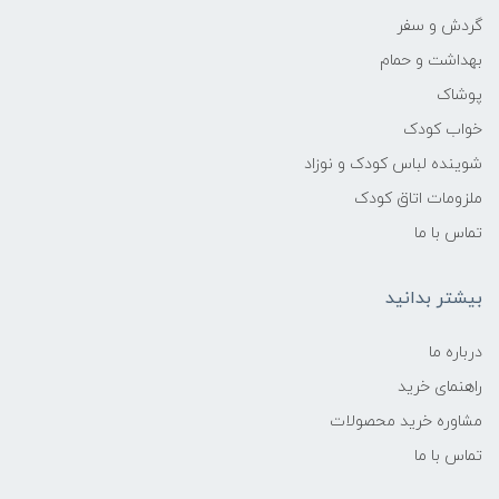
گردش و سفر
بهداشت و حمام
پوشاک
خواب کودک
شوینده لباس کودک و نوزاد
ملزومات اتاق کودک
تماس با ما
بیشتر بدانید
درباره ما
راهنمای خرید
مشاوره خرید محصولات
تماس با ما