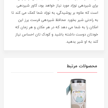
برای شیردهی نوزاد مورد نیاز خواهد بود، کاور شیردهی
است که علاوه‌ بر پوشیدگی، به نوزاد شما کمک می‌ کند تا
به راحتی شیر بخورد. محافظ شیردهی فرست یرز این
امکان را به شما می دهد که در هر مکان و هر زمان که
خودتان دوست داشته باشید و کودک تان احساس نیاز
کند به او شیر بدهید.
محصولات مرتبط