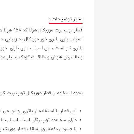
سایر توضیحات :
قطار توپ
و بالا بردن هوش و خلاقیت کودک بسیار مه
نحوه استفاده از قطار موزیکال توپ پرت کن 
این قطار با استفاده از باتری روشن می ش
دارای سه عدد توپ رنگی است. اسباب ب
با فشردن دکمه روی سقف قطار موزیک 