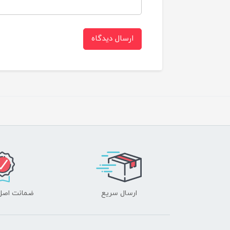
ارسال دیدگاه
ارسال سریع
ضمانت اصل‌ب