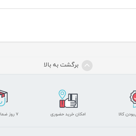
برگشت به بالا
ودن کالا
امکان خرید حضوری
۷ روز ضمانت بازگشت