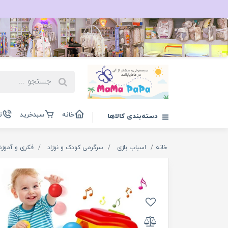
خانه
سبدخرید
ت
دسته‌بندی کالاها
خانه
اسباب بازی
سرگرمی کودک و نوزاد
فکری و آموز