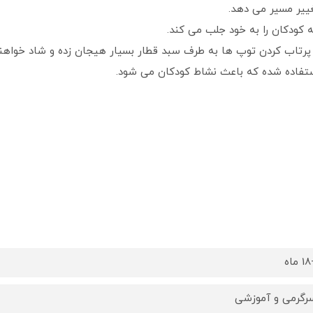
غییر مسیر می دهد.
 کودکان را به خود جلب می کند.
ا پرتاب کردن توپ ها به طرف سبد قطار بسیار هیجان زده و شاد خواهن
ستفاده شده که باعث نشاط کودکان می شود.
اه
رگرمی و آموزشی