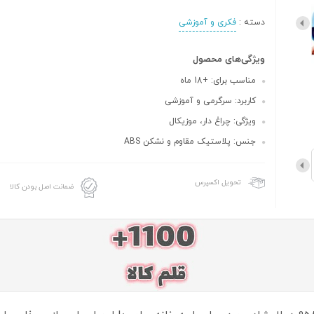
دسته :
فکری و آموزشی
ویژگی‌های محصول
مناسب برای: +18 ماه
کاربرد: سرگرمی و آموزشی
ویژگی: چراغ دار، موزیکال
جنس: پلاستیک مقاوم و نشکن ABS
تحویل اکسپرس
ضمانت اصل بودن کالا