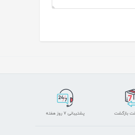
پشتیبانی 7 روز هفته