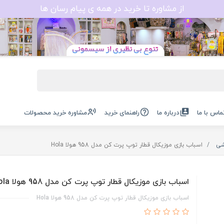
از مشاوره تا خرید در همه ی پیام رسان ها
ماس با ما
درباره ما
راهنمای خرید
مشاوره خرید محصولات
شی
اسباب بازی موزیکال قطار توپ پرت کن مدل 958 هولا Hola
اسباب بازی موزیکال قطار توپ پرت کن مدل 958 هولا Hola
اسباب بازی موزیکال قطار توپ پرت کن مدل 958 هولا Hola