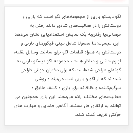
لگو دیسکو باربی از مجموعه‌های لگو است که باربی و
دوستانش را در فعالیت‌های شادی مانند رفتن به
مهمانی،یا رفتن‌به یک نمایش استعدادیابی نشان می‌دهد.
این مجموعه‌ها معمولا شامل مینی فیگورهای باربی و
دوستانش به همراه قطعات لگو برای ساخت وسایل نقلیه،
لوازم جانبی و مناظر هستند.مجموعه‌ لگو دیسکو باربی به
گونه‌ای طراحی شده‌است که برای دختران جوانی طراحی
شده‌اند که از لگو و باربی لذت می‌برند و روشی
سرگرم‌کننده و خلاقانه برای بازی و کشف علایق و
فعالیت‌های مختلف ارائه می‌دهند. این بازی همچنین می
توانند به ارتقای حل مسئله، آگاهی فضایی و مهارت های
حرکتی ظریف کمک کنند.