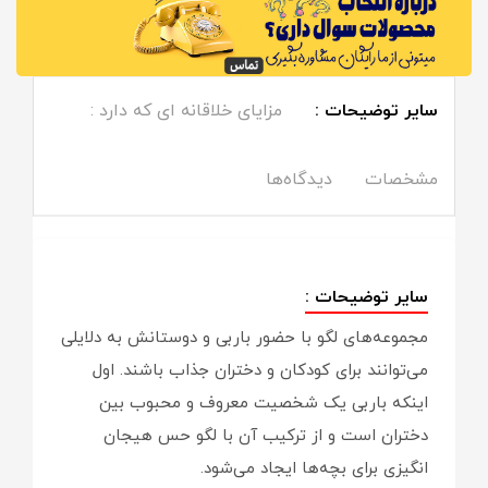
سایر توضیحات :
مزایای خلاقانه ای که دارد :
مشخصات
دیدگاه‌ها
سایر توضیحات :
مجموعه‌های لگو با حضور باربی و دوستانش به دلایلی
می‌توانند برای کودکان و دختران جذاب باشند. اول
اینکه باربی یک شخصیت معروف و محبوب بین
دختران است و از ترکیب آن با لگو حس هیجان
انگیزی برای بچه‌ها ایجاد می‌شود.