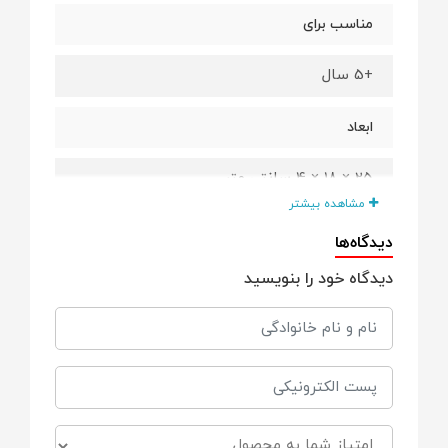
مناسب برای
+5 سال
ابعاد
25 × 18 × 4 سانتی متر
مشاهده بیشتر
جنس
دیدگاه‌ها
دیدگاه خود را بنویسید
پلاستیک فشرده
تعداد در هر بسته
133 قطعه