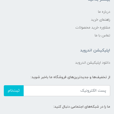
درباره ما
راهنمای خرید
مشاوره خرید محصولات
تماس با ما
اپلیکیشن اندروید
دانلود اپلیکیشن اندروبد
از تخفیف‌ها و جدیدترین‌های فروشگاه ما باخبر شوید:
ثبت‌نام
ما را در شبکه‌های اجتماعی دنبال کنید: