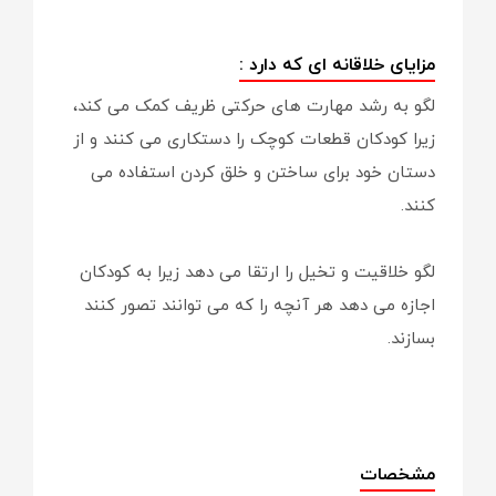
مزایای خلاقانه ای که دارد :
لگو به رشد مهارت های حرکتی ظریف کمک می کند،
زیرا کودکان قطعات کوچک را دستکاری می کنند و از
دستان خود برای ساختن و خلق کردن استفاده می
کنند.
لگو خلاقیت و تخیل را ارتقا می دهد زیرا به کودکان
اجازه می دهد هر آنچه را که می توانند تصور کنند
بسازند.
مشخصات