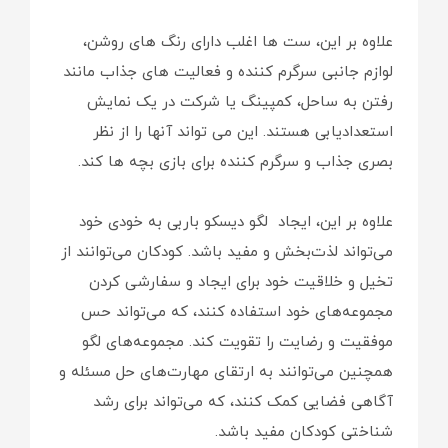
علاوه بر این، ست ها اغلب دارای رنگ های روشن،
لوازم جانبی سرگرم کننده و فعالیت های جذاب مانند
رفتن به ساحل، کمپینگ یا شرکت در یک نمایش
استعدادیابی هستند. این می تواند آنها را از نظر
بصری جذاب و سرگرم کننده برای بازی بچه ها کند.
علاوه بر این، ایجاد لگو دیسکو باربی به خودی خود
می‌تواند لذت‌بخش و مفید باشد. کودکان می‌توانند از
تخیل و خلاقیت خود برای ایجاد و سفارشی کردن
مجموعه‌های خود استفاده کنند، که می‌تواند حس
موفقیت و رضایت را تقویت کند. مجموعه‌های لگو
همچنین می‌توانند به ارتقای مهارت‌های حل مسئله و
آگاهی فضایی کمک کنند، که می‌تواند برای رشد
شناختی کودکان مفید باشد.