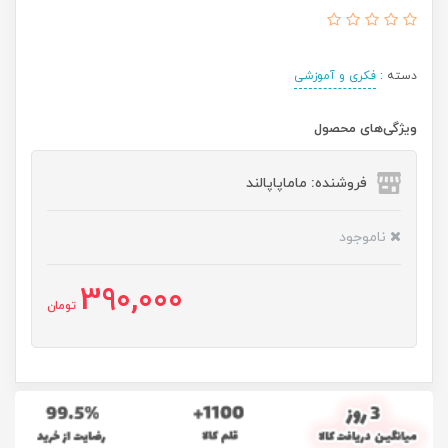
دسته :
فکری و آموزشی
ویژگی‌های محصول
فروشنده: ماماپاپالند
ناموجود
390,000
تومان