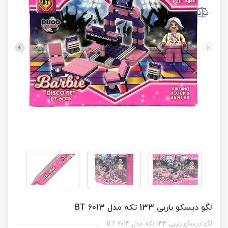
لگو دیسکو باربی 133 تکه مدل BT 6013
لگو دیسکو باربی 133 تکه مدل BT 6013