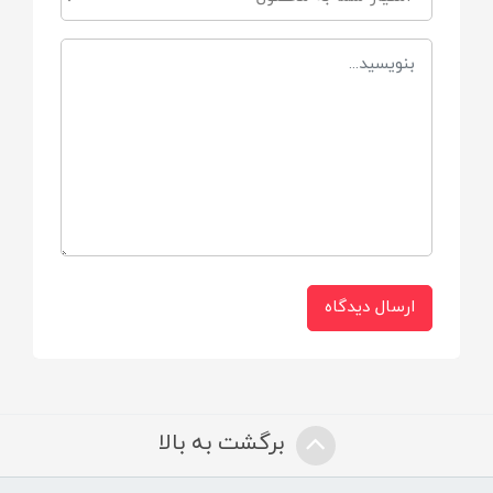
ارسال دیدگاه
برگشت به بالا