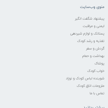
منوی وب‌سایت
پیشنهاد شگفت انگیر
ایمنی و مراقبت
پستانک و لوازم شیردهی
تغذیه و رشد کودک
گردش و سفر
بهداشت و حمام
پوشاک
خواب کودک
شوینده لباس کودک و نوزاد
ملزومات اتاق کودک
تماس با ما
بیشتر بدانید