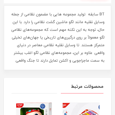
BT سابقه تولید مجموعه هایی با مضمون نظامی از جمله
وسایل نقلیه مانند لگو ماشین گشت نظامی را دارد. با این
حال، توجه به این نکته مهم است که مجموعه‌های نظامی
لگو معمولاً بر روی درگیری‌های تاریخی یا جهان‌های تخیلی
متمرکز هستند. تا وسایل نقلیه نظامی معاصر در دنیای
واقعی. علاوه بر این، مجموعه‌های نظامی لگو اغلب بیشتر
به سمت ماجراجویی و اکشن تمایل دارند تا جنگ واقعی.
محصولات مرتبط