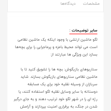
مشخصات
دیدگاه‌ها
سایر توضیحات :
لگو ماشین ارتشی با وجود اینکه یک ماشین نظامی
است می تواند محیط بامزه و پرماجرایی را برای بچه‌ها
بسازد این ویژگی ها عبارتند از:
سناریوهای بازیگوش: بچه ها را تشویق کنید تا با
ماشین نظامی سناریوهای بازیگوش بسازند. شاید
سربازان از وسیله نقلیه خود برای یک مسابقه
دوستانه با سایر وسایل نقلیه لگو استفاده کنند، یا
رژه ای را در شهر لگو خود ترتیب دهند و به جای درگیر
شدن در جنگ، به برقراری امنیت بپردازند و آرامش