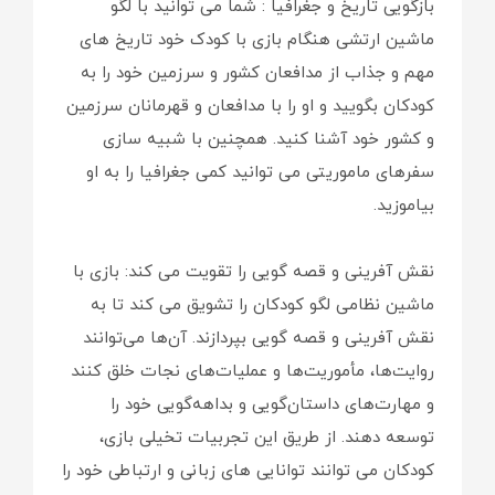
بازگویی تاریخ و جغرافیا : شما می توانید با لگو
ماشین ارتشی هنگام بازی با کودک خود تاریخ های
مهم و جذاب از مدافعان کشور و سرزمین خود را به
کودکان بگویید و او را با مدافعان و قهرمانان سرزمین
و کشور خود آشنا کنید. همچنین با شبیه سازی
سفرهای ماموریتی می توانید کمی جغرافیا را به او
بیاموزید.
نقش آفرینی و قصه گویی را تقویت می کند: بازی با
ماشین نظامی لگو کودکان را تشویق می کند تا به
نقش آفرینی و قصه گویی بپردازند. آن‌ها می‌توانند
روایت‌ها، مأموریت‌ها و عملیات‌های نجات خلق کنند
و مهارت‌های داستان‌گویی و بداهه‌گویی خود را
توسعه دهند. از طریق این تجربیات تخیلی بازی،
کودکان می توانند توانایی های زبانی و ارتباطی خود را