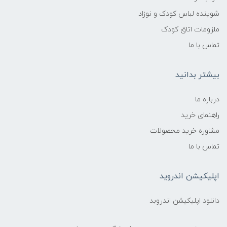
شوینده لباس کودک و نوزاد
ملزومات اتاق کودک
تماس با ما
بیشتر بدانید
درباره ما
راهنمای خرید
مشاوره خرید محصولات
تماس با ما
اپلیکیشن اندروید
دانلود اپلیکیشن اندروبد