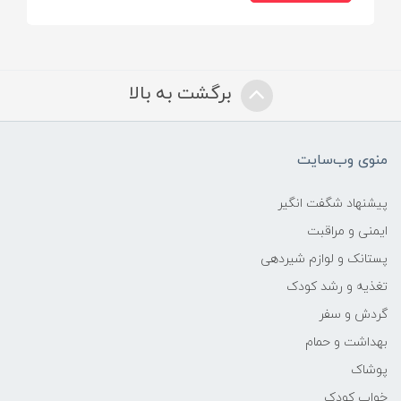
برگشت به بالا
منوی وب‌سایت
پیشنهاد شگفت انگیر
ایمنی و مراقبت
پستانک و لوازم شیردهی
تغذیه و رشد کودک
گردش و سفر
بهداشت و حمام
پوشاک
خواب کودک