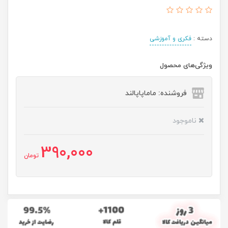
دسته :
فکری و آموزشی
ویژگی‌های محصول
فروشنده: ماماپاپالند
ناموجود
390,000
تومان