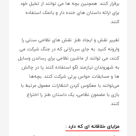
برقرار کنند. همچنین بچه ها می توانند از تخیل خود
برای ارائه داستان های خنده دار و بانمک استفاده
کنند.
تغییر نقش و ایجاد طنز: نقش های نظامی سنتی را
وارونه کنید. به جای سربازانی که در جنگ شرکت می
کنند، می توانند از ماشین نظامی برای رساندن وسایل
به شهروندان نیازمند لگو استفاده کنند یا در چالش
ها و مسابقات حواس پرتی شرکت کنند. بچه‌ها
می‌توانند با معکوس کردن انتظارات معمول مرتبط با
بازی با مضمون نظامی، یک داستان طنز را اختراع
کنند.
مزایای خلاقانه ای که دارد :