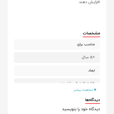
افزایش دهند.
مشخصات
مناسب برای
+5 سال
ابعاد
25 × 16 × 5 سانتیمتر
مشاهده بیشتر
جنس
دیدگاه‌ها
دیدگاه خود را بنویسید
پلاستیک فشرده