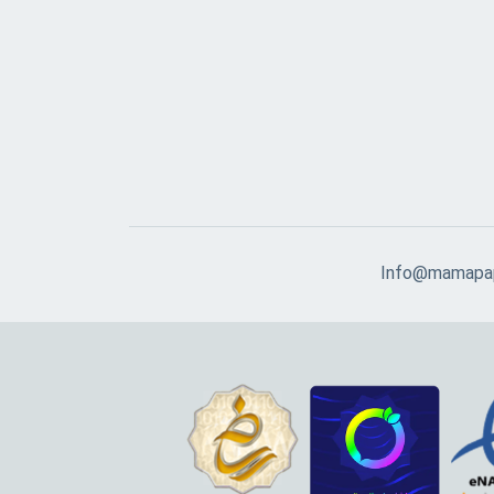
Info@mamapap