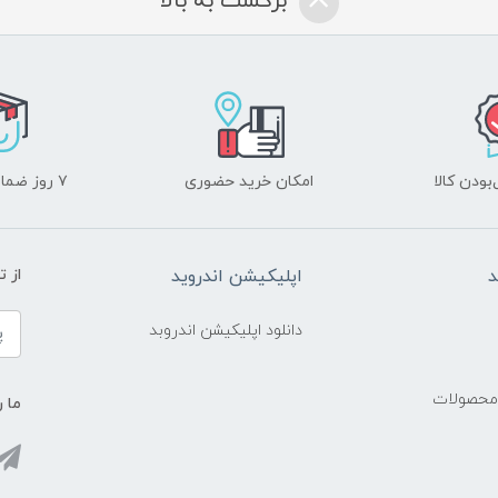
برگشت به بالا
ودن کالا
امکان خرید حضوری
۷ روز ضمانت بازگشت
د
اپلیکیشن اندروید
از 
دانلود اپلیکیشن اندروبد
 محصولات
ما ر