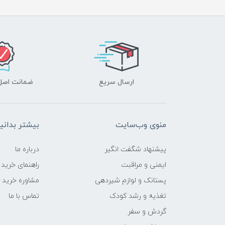
ارسال سریع
ضمانت اصل‌ب
منوی وب‌سایت
بیشتر بدانی
پیشنهاد شگفت انگیر
درباره ما
ایمنی و مراقبت
راهنمای خرید
پستانک و لوازم شیردهی
مشاوره خرید
تغذیه و رشد کودک
تماس با ما
گردش و سفر