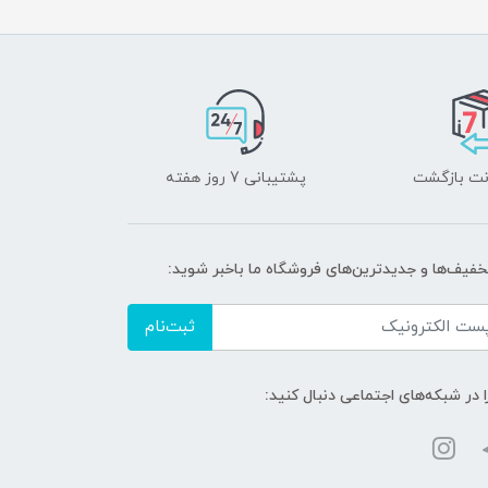
پشتیبانی 7 روز هفته
تخفیف‌ها و جدیدترین‌های فروشگاه ما باخبر شوید:
ثبت‌نام
ا در شبکه‌های اجتماعی دنبال کنید: