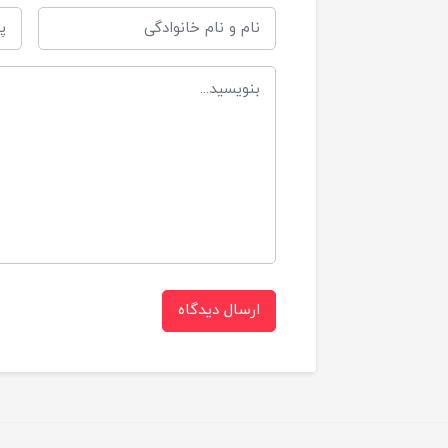
ارسال دیدگاه