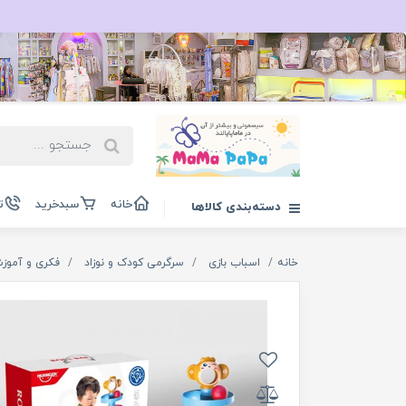
خانه
سبدخرید
ت
دسته‌بندی کالاها
خانه
اسباب بازی
سرگرمی کودک و نوزاد
فکری و آموز