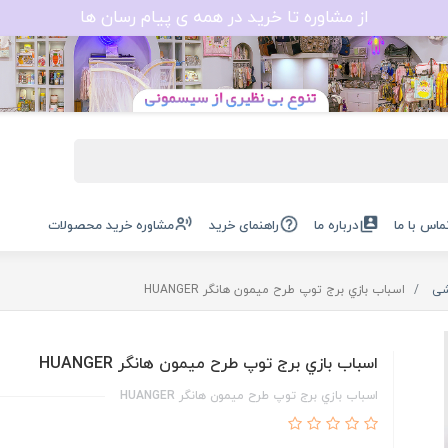
از مشاوره تا خرید در همه ی پیام رسان ها
ماس با ما
درباره ما
راهنمای خرید
مشاوره خرید محصولات
شی
اسباب بازي برج توپ طرح ميمون هانگر HUANGER
اسباب بازي برج توپ طرح ميمون هانگر HUANGER
اسباب بازي برج توپ طرح ميمون هانگر HUANGER