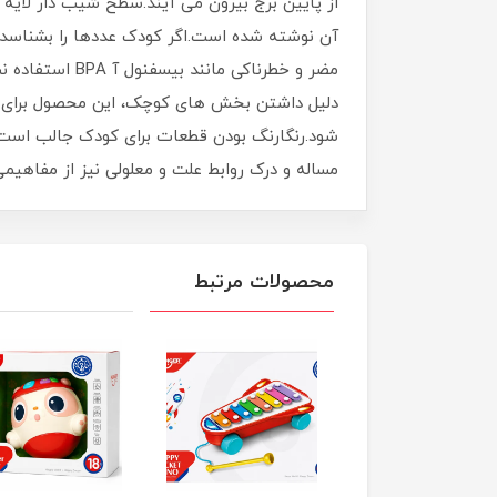
آن نوشته شده است.اگر کودک عددها را بشناسد م
مضر و خطرناکی
دلیل داشتن بخش های کوچک، این محصول برای ن
شود.رنگارنگ بودن قطعات برای کودک جالب است و
مساله و درک روابط علت و معلولی نیز از مفاهی
محصولات مرتبط