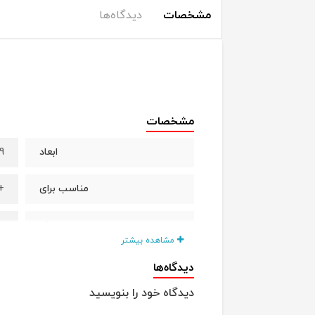
مشخصات
دیدگاه‌ها
مشخصات
29 * 22 *
ابعاد
+18 م
مناسب برای
ها
برند
مشاهده بیشتر
دیدگاه‌ها
دیدگاه خود را بنویسید