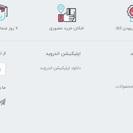
ودن کالا
امکان خرید حضوری
۷ روز ضمانت بازگشت
د
اپلیکیشن اندروید
از 
دانلود اپلیکیشن اندروبد
 محصولات
ما ر