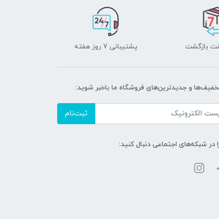
پشتیبانی 7 روز هفته
تخفیف‌ها و جدیدترین‌های فروشگاه ما باخبر شوید:
ثبت‌نام
ا در شبکه‌های اجتماعی دنبال کنید: