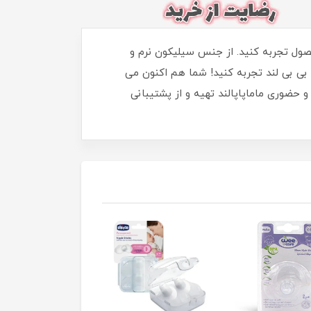
محصول تجربه کنید. از جنس سیلیکون نرم و
بی بی لند تجربه کنید! شما هم اکنون می
و حضوری ماماپاپالند تهیه و از پشتیبانی