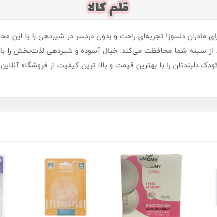
برای مادران دلسوز! تجربه‌ای راحت و بدون دردسر در شیردهی را با این 
 از سینه شما محافظت می‌کند. خیال آسوده و شیردهی لذت‌بخش را با 
دک دلبندتان را با بهترین قیمت و بالا ترین کیفیت از فروشگاه آنلاین 