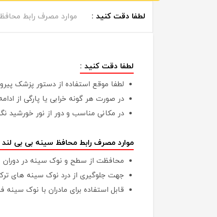
لطفا دقت کنید :
موارد مصرف رابط محافظ 
لطفا دقت کنید :
لطفا موقع استفاده از دستور پزشک پیروی کنید. قبل
در صورت هر گونه خرابی یا پارگی از ادام
در مکانی مناسب و دور از نور خورشید نگ
موارد مصرف رابط محافظ سینه بی بی لند :
محافظت از سطح و نوک سينه در دوران 
جهت جلوگيری از درد نوک سينه های ترک
قابل استفاده برای مادران با نوک سينه فر