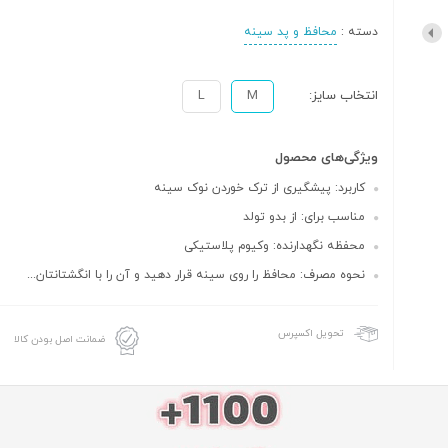
دسته :
محافظ و پد سینه
انتخاب سایز:
M
L
ویژگی‌های محصول
کاربرد: پیشگیری از ترک خوردن نوک سینه
مناسب برای: از بدو تولد
محفظه نگهدارنده: وکیوم پلاستیکی
نحوه مصرف: محافظ را روی سینه قرار دهید و آن را با انگشتانتان...
تحویل اکسپرس
ضمانت اصل بودن کالا