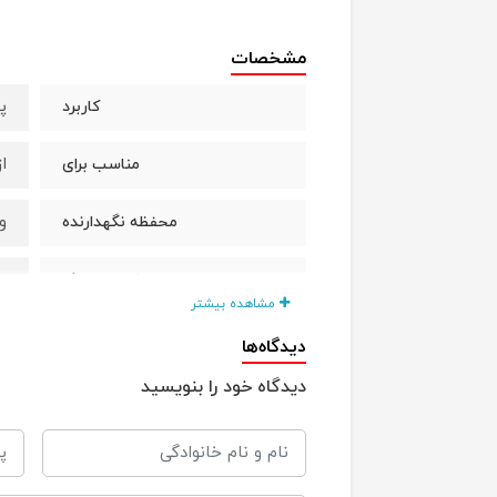
مشخصات
پ
کاربرد
از
مناسب برای
و
محفظه نگهدارنده
م
نحوه مصرف
مشاهده بیشتر
دیدگاه‌ها
دیدگاه خود را بنویسید