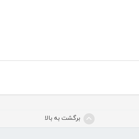
برگشت به بالا