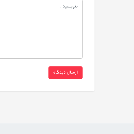
ارسال دیدگاه