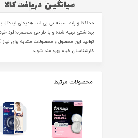
محافظ و رابط سینه بی بی لند، هدیه‌ای ایده‌آل 
بهداشتی تهیه شده و با طراحی منحصربه‌فرد خود
توانید این محصول و محصولات مشابه برای نیاز کو
کارشناسان خبره بهره مند شوید.
محصولات مرتبط