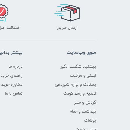
ارسال سریع
ضمانت اصل‌ب
منوی وب‌سایت
بیشتر بدانی
پیشنهاد شگفت انگیر
درباره ما
ایمنی و مراقبت
راهنمای خرید
پستانک و لوازم شیردهی
مشاوره خرید
تغذیه و رشد کودک
تماس با ما
گردش و سفر
بهداشت و حمام
پوشاک
خواب کودک