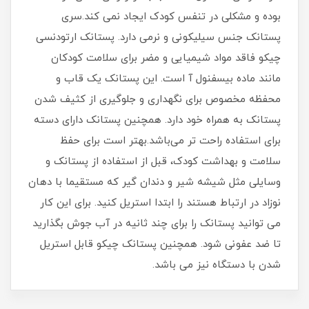
بوده و مشکلی در تنفس کودک ایجاد نمی کند.سری
پستانک جنس سیلیکونی و نرمی دارد. پستانک ارتودنسی
چیکو فاقد مواد شیمیایی و مضر برای سلامت کودکان
مانند ماده بیسفنول آ است. این پستانک یک قاب و
محفظه مخصوص برای نگهداری و جلوگیری از کثیف شدن
پستانک به همراه خود دارد. همچنین پستانک دارای دسته
برای استفاده راحت تر می‌باشد.بهتر است برای حفظ
سلامت و بهداشت کودک، قبل از استفاده از پستانک و
وسایلی مثل شیشه شیر و دندان گیر که مستقیما با دهان
نوزاد در ارتباط هستند را ابتدا استریل کنید. برای این کار
می توانید پستانک را برای چند ثانیه در آب جوش بگذارید
تا ضد عفونی شود. همچنین پستانک چیکو قابل استریل
شدن با دستگاه نیز می باشد.