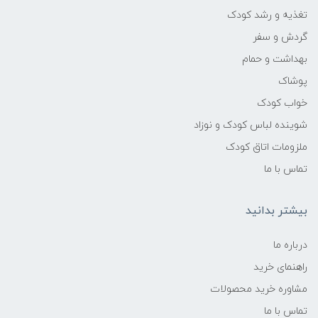
تغذیه و رشد کودک
گردش و سفر
بهداشت و حمام
پوشاک
خواب کودک
شوینده لباس کودک و نوزاد
ملزومات اتاق کودک
تماس با ما
بیشتر بدانید
درباره ما
راهنمای خرید
مشاوره خرید محصولات
تماس با ما