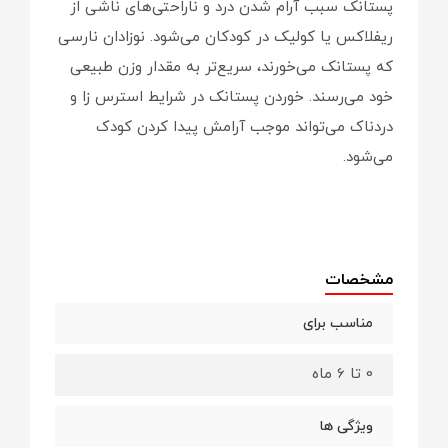
پستانک سبب آرام شدن درد و ناراحتی‌های ناشی از
ریفلاکس یا کولیک در کودکان می‌شود. نوزادان نارسی
که پستانک می‌خورند، سریع‌تر به مقدار وزن طبیعی
خود می‌رسند. خوردن پستانک در شرایط استرس زا و
دردناک می‌تواند موجب آرامش پیدا کردن کودک
می‌شود.
مشخصات
مناسب برای
0 تا 6 ماه
ویژگی ها