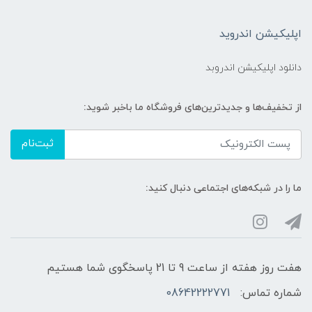
اپلیکیشن اندروید
دانلود اپلیکیشن اندروبد
از تخفیف‌ها و جدیدترین‌های فروشگاه ما باخبر شوید:
ثبت‌نام
ما را در شبکه‌های اجتماعی دنبال کنید:
هفت روز هفته از ساعت 9 تا 21 پاسخگوی شما هستیم
شماره تماس:
08642222771