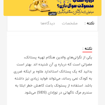
نکته :
مشخصات
دیدگاه‌ها
نکته :
یکی از نگرانی‌های والدین هنگام تهیه پستانک،
مضراتی است که درباره ی آن شنیده اند. بهتر است
بدانید که یک پستانک استاندارد علاوه بر اینکه ضرری
به کودک نمی رساند، می‌تواند فواید زیادی نیز داشته
باشد. استفاده از پستونک باعث کاهش خطر ابتلا به
سندرم مرگ ناگهانی در نوزادان (SIDS) می‌شود.