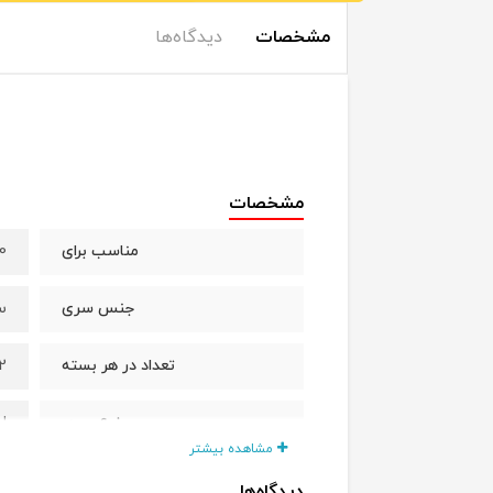
مشخصات
دیدگاه‌ها
مشخصات
0 تا 2 ما
مناسب برای
س
جنس سری
2 عد
تعداد در هر بسته
ا
نوع سری
مشاهده بیشتر
چی
برند
دیدگاه‌ها