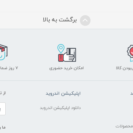
برگشت به بالا
ودن کالا
امکان خرید حضوری
۷ روز ضمانت بازگشت
د
اپلیکیشن اندروید
از 
دانلود اپلیکیشن اندروبد
 محصولات
ما ر