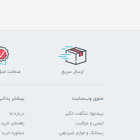
ارسال سریع
ضمانت اصل‌ب
منوی وب‌سایت
بیشتر بدانی
پیشنهاد شگفت انگیر
درباره ما
ایمنی و مراقبت
راهنمای خرید
پستانک و لوازم شیردهی
مشاوره خرید