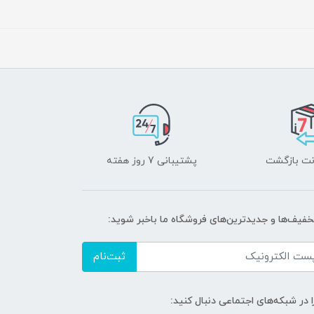
پشتیبانی 7 روز هفته
تخفیف‌ها و جدیدترین‌های فروشگاه ما باخبر شوید:
ثبت‌نام
ا در شبکه‌های اجتماعی دنبال کنید: