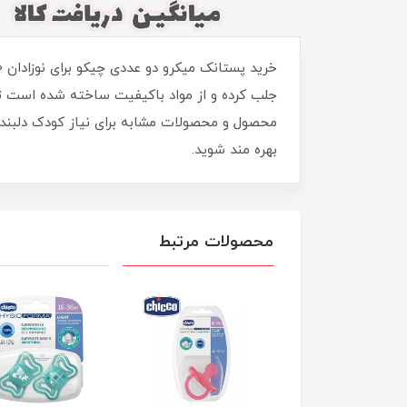
جلب کرده و از مواد باکیفیت ساخته شده است تا 
محصول و محصولات مشابه برای نیاز کودک دلبندتان
بهره مند شوید.
محصولات مرتبط