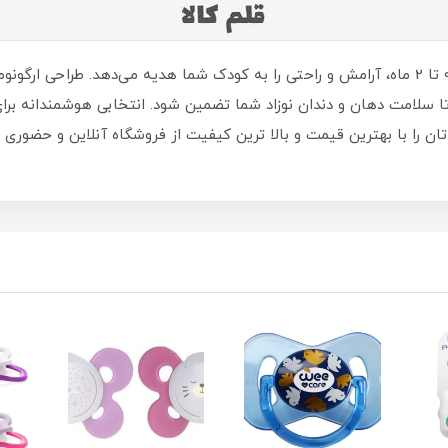
خرید پستانک میکرو دو عددی چیکو برای نوزادان 0 تا 2 ماه، آرامش و راحتی را به کودک شما هدیه
سلامت دهان و دندان نوزاد شما تضمین شود. انتخابی هوشمندانه برای 
 را با بهترین قیمت و بالا ترین کیفیت از فروشگاه آنلاین و حضوری ما