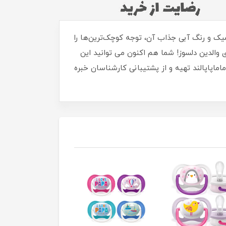
 می‌دهد. طراحی ارگونومیک و رنگ آبی جذاب آن، توجه کوچک‌ترین‌ها را
والدین دلسوز! شما هم اکنون می توانید این
ماپاپالند تهیه و از پشتیبانی کارشناسان خبره