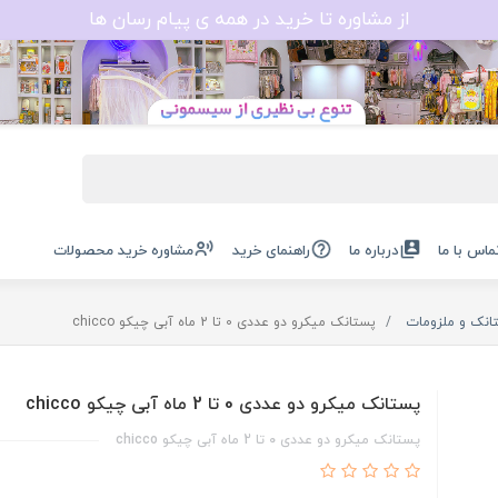
از مشاوره تا خرید در همه ی پیام رسان ها
ماس با ما
درباره ما
راهنمای خرید
مشاوره خرید محصولات
انک و ملزومات
پستانک میکرو دو عددی 0 تا 2 ماه آبی چیکو chicco
پستانک میکرو دو عددی 0 تا 2 ماه آبی چیکو chicco
پستانک میکرو دو عددی 0 تا 2 ماه آبی چیکو chicco