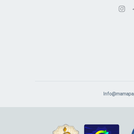
Info@mamapap