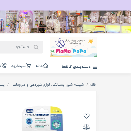
خانه
سبدخرید
ت
دسته‌بندی کالاها
خانه
شیشه شیر، پستانک، لوازم شیردهی و ملزومات
پست