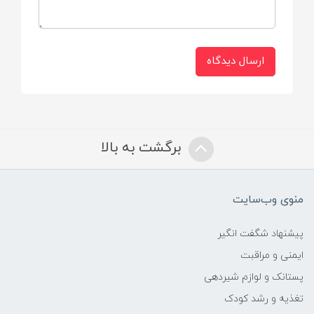
ارسال دیدگاه
برگشت به بالا
منوی وب‌سایت
پیشنهاد شگفت انگیر
ایمنی و مراقبت
پستانک و لوازم شیردهی
تغذیه و رشد کودک