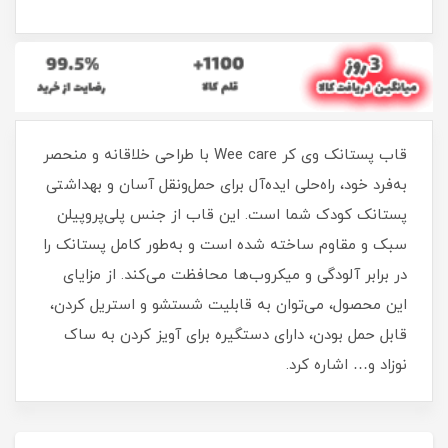
قاب پستانک وی کر Wee care با طراحی خلاقانه و منحصر
به‌فرد خود، راه‌حلی ایده‌آل برای حمل‌ونقل آسان و بهداشتی
پستانک کودک شما است. این قاب از جنس پلی‌پروپیلن
سبک و مقاوم ساخته شده است و به‌طور کامل پستانک را
در برابر آلودگی و میکروب‌ها محافظت می‌کند. از مزایای
این محصول، می‌توان به قابلیت شستشو و استریل کردن،
قابل حمل بودن، دارای دستگیره برای آویز کردن به ساک
نوزاد و… اشاره کرد.