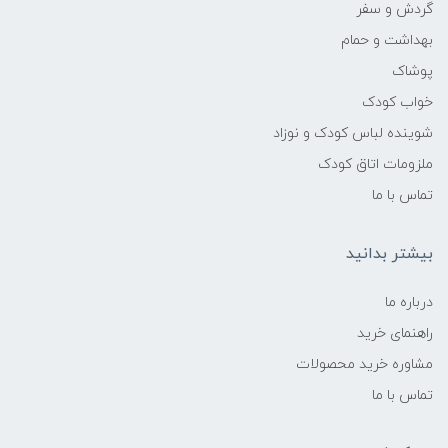
گردش و سفر
بهداشت و حمام
پوشاک
خواب کودک
شوینده لباس کودک و نوزاد
ملزومات اتاق کودک
تماس با ما
بیشتر بدانید
درباره ما
راهنمای خرید
مشاوره خرید محصولات
تماس با ما