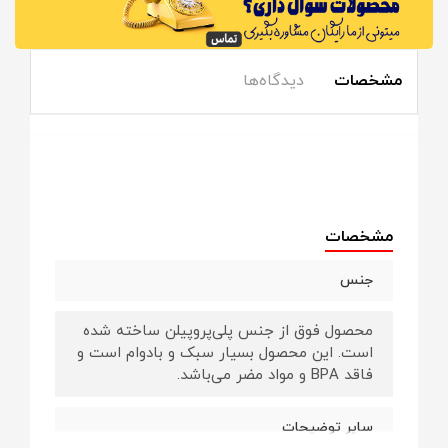
مشخصات
دیدگاه‌ها
مشخصات
جنس
محصول فوق از جنس پلی‌پروپیلن ساخته شده
است. این محصول بسیار سبک و بادوام است و
فاقد BPA و مواد مضر می‌باشد.
سایر توضیحات