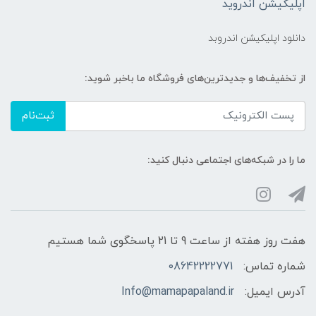
اپلیکیشن اندروید
دانلود اپلیکیشن اندروبد
از تخفیف‌ها و جدیدترین‌های فروشگاه ما باخبر شوید:
ثبت‌نام
ما را در شبکه‌های اجتماعی دنبال کنید:
هفت روز هفته از ساعت 9 تا 21 پاسخگوی شما هستیم
شماره تماس:
08642222771
آدرس ایمیل:
Info@mamapapaland.ir