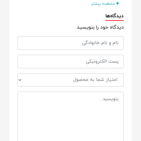
مشاهده بیشتر
مناسب برای حمل در مسافرت و مهمانی، جهت
دیدگاه‌ها
جلوگیری از آلوده شدن پستانک و سرشیشه، به
آسانی به صندلی کودک یا کیف به‌همراه بند
دیدگاه خود را بنویسید
متصل شود.
مناسب برای
از بدو تولد