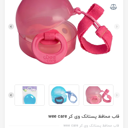
قاب محافظ پستانک وی کر wee care
قاب محافظ پستانک وی کر wee care