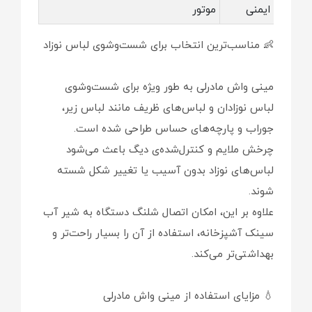
ایمنی
موتور
👶 مناسب‌ترین انتخاب برای شست‌وشوی لباس نوزاد
مینی واش مادرلی به طور ویژه برای شست‌وشوی
لباس نوزادان و لباس‌های ظریف مانند لباس زیر،
جوراب و پارچه‌های حساس طراحی شده است.
چرخش ملایم و کنترل‌شده‌ی دیگ باعث می‌شود
لباس‌های نوزاد بدون آسیب یا تغییر شکل شسته
شوند.
علاوه بر این، امکان اتصال شلنگ دستگاه به شیر آب
سینک آشپزخانه، استفاده از آن را بسیار راحت‌تر و
بهداشتی‌تر می‌کند.
💧 مزایای استفاده از مینی واش مادرلی