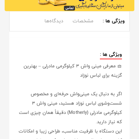
ویژگی ها :
مشخصات
دیدگاه‌ها
ویژگی ها :
🧺 معرفی مینی واش ۳ کیلوگرمی مادرلی – بهترین
گزینه برای لباس نوزاد
اگر به دنبال یک مینی‌واش حرفه‌ای و مخصوص
شست‌وشوی لباس نوزاد هستید، مینی واش ۳
کیلوگرمی مادرلی (Motherly) دقیقاً همان چیزی است
که نیاز دارید.
این دستگاه با ظرفیت مناسب، طراحی زیبا و امکانات