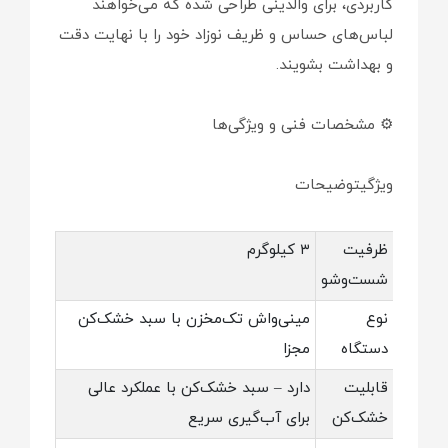
کاربردی، برای والدینی طراحی شده که می‌خواهند
لباس‌های حساس و ظریف نوزاد خود را با نهایت دقت
و بهداشت بشویند.
⚙️ مشخصات فنی و ویژگی‌ها
ویژگیتوضیحات
ظرفیت
۳ کیلوگرم
شست‌وشو
نوع
مینی‌واش تک‌مخزن با سبد خشک‌کن
دستگاه
مجزا
قابلیت
دارد – سبد خشک‌کن با عملکرد عالی
خشک‌کن
برای آب‌گیری سریع