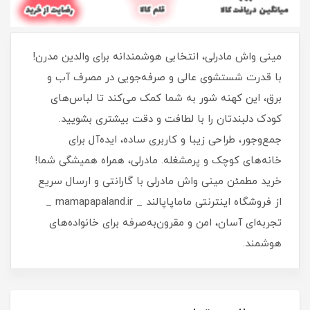
مینی واش مادرلی، انتخابی هوشمندانه برای والدین مدرن!
با قدرت شستشوی عالی و صرفه‌جویی در مصرف آب و
برق، این کهنه شور به شما کمک می‌کند تا لباس‌های
کودک دلبندتان را با لطافت و دقت بیشتری بشویید.
جمع‌وجور، طراحی زیبا و کاربری ساده، ایده‌آل برای
خانه‌های کوچک و پرمشغله. مادرلی، همراه همیشگی شما!
خرید مطمئن مینی واش مادرلی با گارانتی و ارسال سریع
از فروشگاه اینترنتی ماماپاپالند _ mamapapaland.ir _
تجربه‌ای آسان، امن و مقرون‌به‌صرفه برای خانواده‌های
هوشمند.