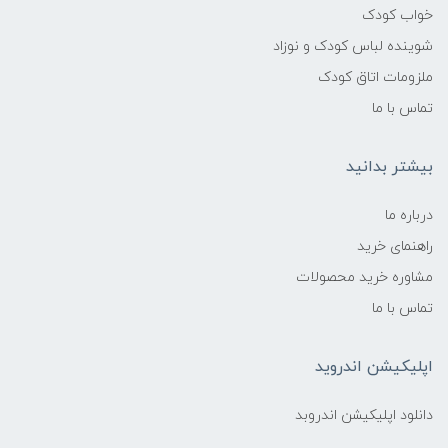
خواب کودک
شوینده لباس کودک و نوزاد
ملزومات اتاق کودک
تماس با ما
بیشتر بدانید
درباره ما
راهنمای خرید
مشاوره خرید محصولات
تماس با ما
اپلیکیشن اندروید
دانلود اپلیکیشن اندروبد