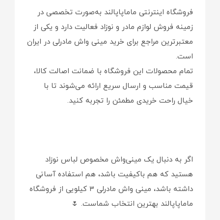
فروشگاه اینترنتی ماماپاپالند به‌صورت تخصصی در
زمینه فروش لوازم مادر و نوزاد فعالیت دارد و یکی از
معتبرترین مراجع برای خرید مینی واش مادرلی در ایران
است.
تمام محصولات این فروشگاه با ضمانت اصالت کالا،
قیمت مناسب و ارسال سریع ارائه می‌شوند تا با
خیال راحت خریدی مطمئن را تجربه کنید.
اگر به دنبال یک مینی‌واش مخصوص لباس نوزاد
هستید که هم باکیفیت باشد، هم استفاده آسانی
داشته باشد، مینی واش مادرلی ۳ کیلویی از فروشگاه
ماماپاپالند بهترین انتخاب شماست. 🌷