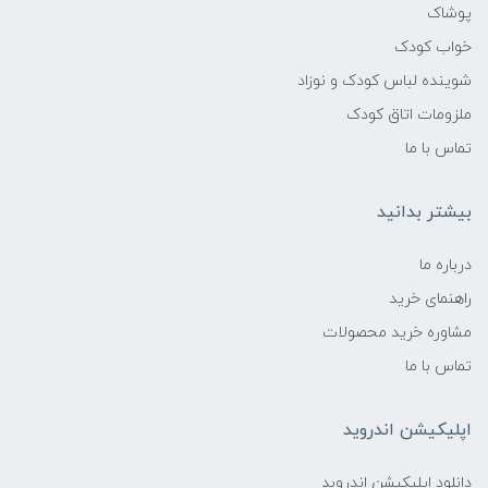
پوشاک
خواب کودک
شوینده لباس کودک و نوزاد
ملزومات اتاق کودک
تماس با ما
بیشتر بدانید
درباره ما
راهنمای خرید
مشاوره خرید محصولات
تماس با ما
اپلیکیشن اندروید
دانلود اپلیکیشن اندروبد