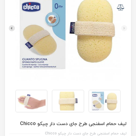
لیف حمام اسفنجی طرح جای دست دار چیکو Chicco
لیف حمام اسفنجی طرح جای دست دار چیکو Chicco