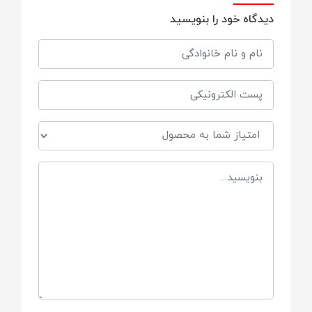
دیدگاه خود را بنویسید
ضد حساسیت