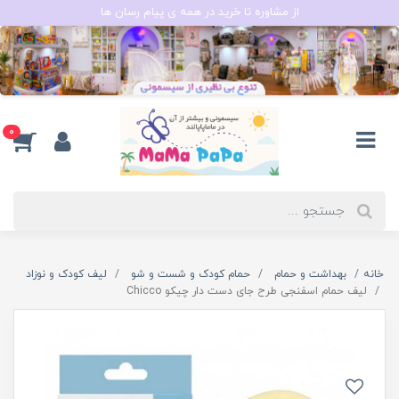
از مشاوره تا خرید در همه ی پیام رسان ها
0
خانه
بهداشت و حمام
حمام کودک و شست و شو
لیف کودک و نوزاد
لیف حمام اسفنجی طرح جای دست دار چیکو Chicco