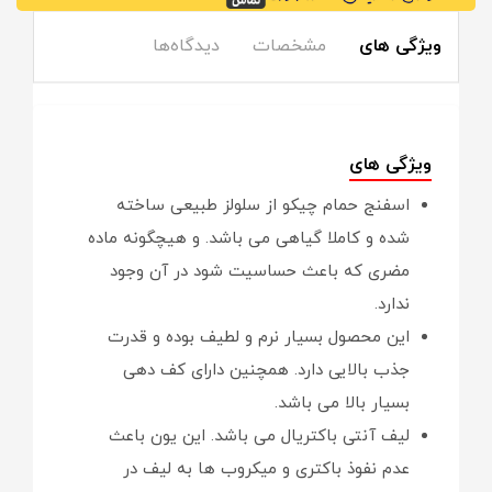
ویژگی های
مشخصات
دیدگاه‌ها
ویژگی های
اسفنج حمام چیکو از سلولز طبیعی ساخته
شده و کاملا گیاهی می باشد. و هیچگونه ماده
مضری که باعث حساسیت شود در آن وجود
ندارد.
این محصول بسیار نرم و لطیف بوده و قدرت
جذب بالایی دارد. همچنین دارای کف دهی
بسیار بالا می باشد.
لیف آنتی باکتریال می باشد. این یون باعث
عدم نفوذ باکتری و میکروب ها به لیف در