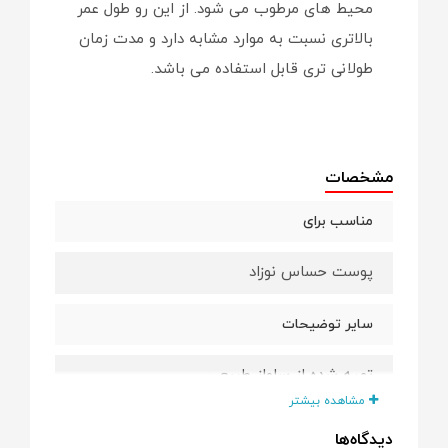
محیط های مرطوب می شود. از این رو طول عمر
بالاتری نسبت به موارد مشابه دارد و مدت زمان
طولانی تری قابل استفاده می باشد.
مشخصات
مناسب برای
پوست حساس نوزاد
سایر توضیحات
تهیه شده از سلولز طبیعی
مشاهده بیشتر
دارای قدرت جذب آب بالا
دیدگاه‌ها