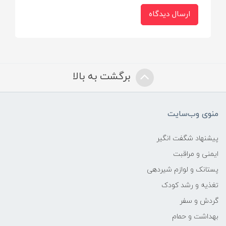
ارسال دیدگاه
برگشت به بالا
منوی وب‌سایت
پیشنهاد شگفت انگیر
ایمنی و مراقبت
پستانک و لوازم شیردهی
تغذیه و رشد کودک
گردش و سفر
بهداشت و حمام