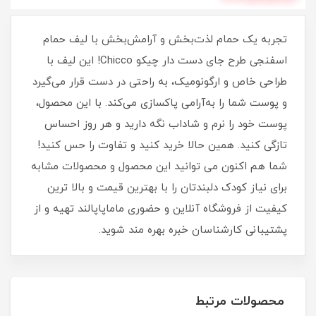
تجربه یک حمام لذت‌بخش و آرامش‌بخش با لیف حمام
اسفنجی طرح جای دست دار چیکو Chicco! این لیف با
طراحی خاص و ارگونومیک، به راحتی در دست قرار می‌گیرد
و پوست شما را به‌آرامی پاکسازی می‌کند. با این محصول،
پوست خود را نرم و شاداب نگه دارید و هر روز احساس
تازگی کنید. همین حالا خرید کنید و تفاوت را حس کنید!
شما هم اکنون می توانید این محصول و محصولات مشابه
برای نیاز کودک دلبندتان را با بهترین قیمت و بالا ترین
کیفیت از فروشگاه آنلاین و حضوری ماماپاپالند تهیه و از
پشتیبانی کارشناسان خبره بهره مند شوید.
محصولات مرتبط