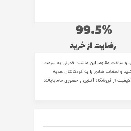
 با طراحی جذاب و ساخت مقاوم، این ماشین قدرتی به سرعت
نید و لحظات شادی را به کودکانتان هدیه
کیفیت از فروشگاه آنلاین و حضوری ماماپاپالند