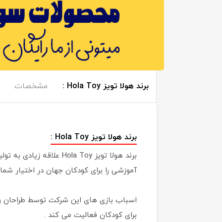
برند هولا تویز Hola Toy :
مشخصات
برند هولا تویز Hola Toy :
برند هولا تویز ola Toy
آموزشی را برای کودکان جهان در اختیار شما 
برای کودکان فعالیت می کند .