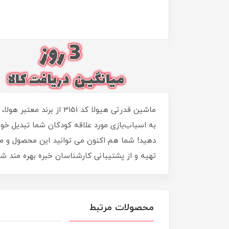
ماشین قدرتی هیولا کد 1
به اسباب‌بازی مورد علاقه کودکان شما تبدیل خو
دهید! شما هم اکنون می توانید این محصول و محصو
تهیه و از پشتیبانی کارشناسان خبره بهره مند شو
محصولات مرتبط