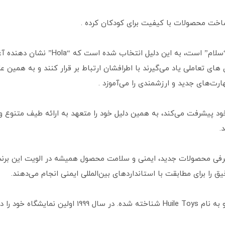
ساخت محصولات با کیفیت برای کودکان کرده .
“Hola” که یک کلمه اسپانیایی برای معنای “س
ی تعاملی یاد می‌گیرند با اطرافشان ارتباط بر قرار کنند و به همین 
رت‌های جدید و ارزشمندی را می‌آموزد .
د پیشرفت می‌کند، به همین دلیل خود را متعهد به ارائه طیف متنوع 
.
عرفی محصولات جدید، ایمنی و سلامت محصول همیشه در الویت این برن
 را برای مطابقت با استانداردهای بین‌المللی ایمنی انجام می‌دهند.