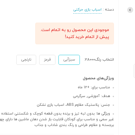
دسته :
اسباب بازی حرکتی
موجودی این محصول رو به اتمام است.
پیش از اتمام خرید کنید!
انتخاب رنگ28000:
سبزآبی
قرمز
نارنجی
ویژگی‌های محصول
مناسب برای: +12 ماه
هدف: آموزشی, سرگرمی
جنس: پلاستیک مقاوم ABS، اسباب بازی نشکن
ویژگی ها: بدون لبه تیز و برنده بدون قطعه کوچک و شکستنی استفاده ا
غیر سمی و مناسب برای کودکان قابلیت باز شدن دهان ماشین ها دارای چه
برجسته و مقاوم طراحی و رنگ بندی شاداب و جذاب