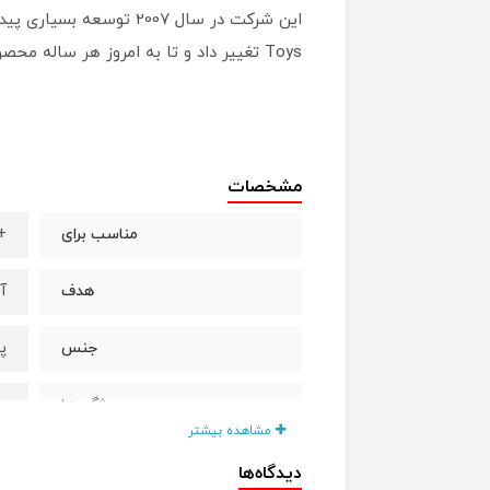
Toys تغییر داد و تا به امروز هر ساله محصولات جدید را طراحی و تولید می‌کند.
مشخصات
+12 م
مناسب برای
آ
هدف
پل
جنس
ب
ویژگی ها
مشاهده بیشتر
ب
دیدگاه‌ها