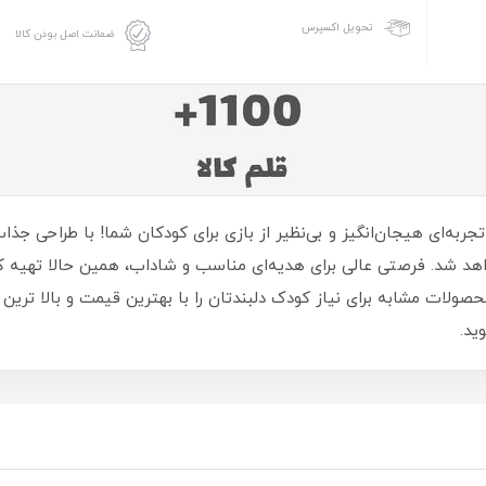
تحویل اکسپرس
ضمانت اصل بودن کالا
315 از برند معتبر هولا، تجربه‌ای هیجان‌انگیز و بی‌نظیر از بازی برای کودکان شما!
اهد شد. فرصتی عالی برای هدیه‌ای مناسب و شاداب، همین حالا تهیه ک
لات مشابه برای نیاز کودک دلبندتان را با بهترین قیمت و بالا ترین 
ید.