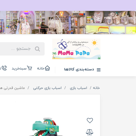
خانه
سبدخرید
ت
دسته‌بندی کالاها
خانه
اسباب بازی
اسباب بازی حرکتی
ماشین قدرتی هیولا کد 151