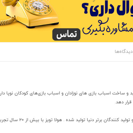
دیدگاه‌ها
H علاقه زیادی به تولید و ساخت اسباب بازی های نوزادان و اسباب بازی‌های کودکان 
قرار دهد.
اسباب بازی‌ های این شرکت توسط