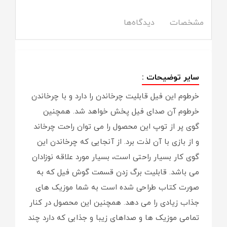
مشخصات
دیدگاه‌ها
سایر توضیحات :
خرطوم این فیل قابلیت چرخاندن را دارد و با چرخاندن
خرطوم آن صدای فیل پخش خواهد شد. همچنین
گوی پر از توپ این محصول را می توان راحت چرخاند
و از بازی با آن لذت برد. از آنجایی که چرخاندن این
گوی کار بسیار راحتی است، بسیار مورد علاقه نوزادان
می باشد. قابلیت برگ زدن قسمت گوش فیل که به
صورت کتاب طراحی شده است به شما موزیک های
جذاب زیادی را می دهد. همچنین این محصول در کنار
تمامی موزیک ها و صداهای زیبا و جذابی که دارد چند