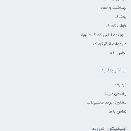
بهداشت و حمام
پوشاک
خواب کودک
شوینده لباس کودک و نوزاد
ملزومات اتاق کودک
تماس با ما
بیشتر بدانید
درباره ما
راهنمای خرید
مشاوره خرید محصولات
تماس با ما
اپلیکیشن اندروید