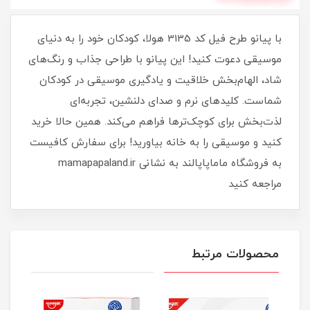
با پیانو طرح فیل کد 3135 هولا، کودکان خود را به دنیای
موسیقی دعوت کنید! این پیانو با طراحی جذاب و رنگ‌های
شاد، الهام‌بخش خلاقیت و یادگیری موسیقی در کودکان
شماست. کلیدهای نرم و صدای دلنشین، تجربه‌ای
لذت‌بخش برای کوچک‌ترها فراهم می‌کند. همین حالا خرید
کنید و موسیقی را به خانه بیاورید! برای سفارش کافیست
به فروشگاه ماماپاپالند به نشانی mamapapaland.ir
مراجعه کنید
محصولات مرتبط