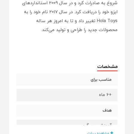
شروع به صادرات کرد و در سال 2009 استانداردهای
ایزو خود را دریافت کرد. در سال 2017 نام خود را به
Hola Toys تغییر داد و تا به امروز هر ساله
محصولات جدید را طراحی و تولید می‌کند.
مشخصات
مناسب برای
+6 ماه
هدف
آموزشی, سرگرمی
مشاهده بیشتر