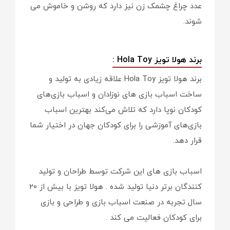
عدد چراغ چشمک زن نیز دارد که روشن و خاموش می
شوند.
برند هولا تویز Hola Toy :
برند هولا تویز Hola Toy علاقه زیادی به تولید و
ساخت اسباب بازی های نوزادان و اسباب بازی‌های
کودکان نوپا دارد که تلاش می‌کند بهترین اسباب
بازی‌های آموزشی را برای کودکان جهان در اختیار شما
قرار دهد.
اسباب بازی‌ های این شرکت توسط طراحان و تولید
کنندگان برتر دنیا تولید شده . هولا تویز با بیش از 20
سال تجربه در صنعت اسباب بازی و طراحی و بازی
برای کودکان فعالیت می کند .