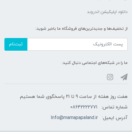
دانلود اپلیکیشن اندروبد
از تخفیف‌ها و جدیدترین‌های فروشگاه ما باخبر شوید:
ثبت‌نام
ما را در شبکه‌های اجتماعی دنبال کنید:
هفت روز هفته از ساعت 9 تا 21 پاسخگوی شما هستیم
شماره تماس:
08642222771
آدرس ایمیل:
Info@mamapapaland.ir