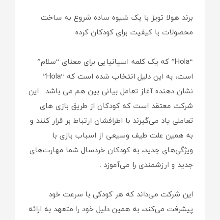
برند هولا تویز با یک شیوه ساده شروع به ساخت
محصولات با کیفیت برای کودکان کرده .
“Hola” که یک کلمه اسپانیایی برای معنای “سلام”
است، به این دلیل انتخاب شده است که “Hola”
نشان دهنده آغاز تعامل بیانی بین هم می باشد . این
شرکت معتقد است که کودکان از طریق بازی های
تعاملی یاد می‌گیرند با اطرافشان ارتباط بر قرار کنند و
به همین علت طیف وسیعی از اسباب بازی با
ویژگی‌های جدید، به کودکان خردسال شما مهارت‌های
جدید و ارزشمندی را می‌آموزد .
این شرکت می‌داند که هر کودکی با سرعت خود
پیشرفت می‌کند، به همین دلیل خود را متعهد به ارائه