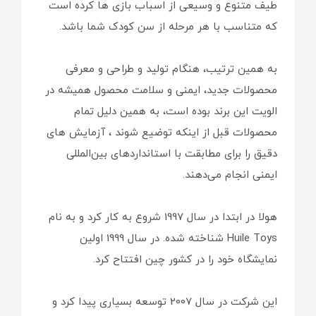
طیف متنوع و وسیعی از اسباب بازی ها کرده است
که متناسب با هر مرحله از سن کودک شما باشد.
به همین ترتیب، هنگام تولید و طراحی و معرفی
محصولات جدید، ایمنی و سلامت محصول همیشه در
الویت این برند بوده است، به همین دلیل تمام
محصولات قبل از اینکه توضیع شوند ، آزمایش های
دقیق را برای مطابقت با استانداردهای بین‌المللی
ایمنی انجام می‌دهند.
هولا در ابتدا در سال 1997 شروع به کار کرد و به نام
Huile Toys شناخته شده. در سال 1999 اولین
نمایشگاه خود را در کشور چین افتتاح کرد.
این شرکت در سال 2007 توسعه بسیاری پیدا کرد و