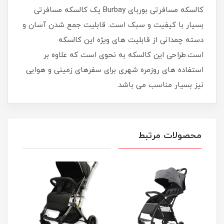
کالسکه مسافرتی بوربای Burbay یک کالسکه مسافرتی
بسیار با کیفیت و سبک است. قابلیت جمع شدن آسان و
دسته چمدانی از قابلیت های ویژه این کالسکه
است.طراحی این کالسکه به نحوی است که علاوه بر
استفاده های روزمره شهری برای سفرهای زمینی و هوایی
نیز بسیار مناسب می باشد.
محصولات مرتبط