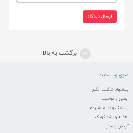
ارسال دیدگاه
برگشت به بالا
منوی وب‌سایت
پیشنهاد شگفت انگیر
ایمنی و مراقبت
پستانک و لوازم شیردهی
تغذیه و رشد کودک
گردش و سفر