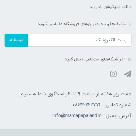
دانلود اپلیکیشن اندروبد
از تخفیف‌ها و جدیدترین‌های فروشگاه ما باخبر شوید:
ثبت‌نام
ما را در شبکه‌های اجتماعی دنبال کنید:
هفت روز هفته از ساعت 9 تا 21 پاسخگوی شما هستیم
شماره تماس:
08642222771
آدرس ایمیل:
Info@mamapapaland.ir