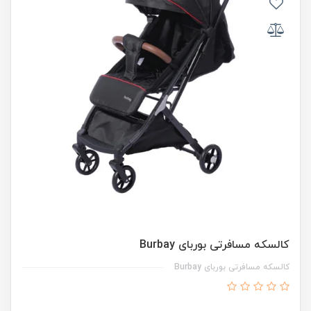
کالسکه مسافرتی بوربای Burbay
کالسکه مسافرتی بوربای Burbay