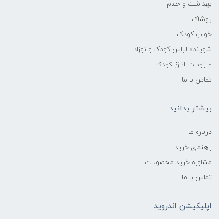
بهداشت و حمام
پوشاک
خواب کودک
شوینده لباس کودک و نوزاد
ملزومات اتاق کودک
تماس با ما
بیشتر بدانید
درباره ما
راهنمای خرید
مشاوره خرید محصولات
تماس با ما
اپلیکیشن اندروید