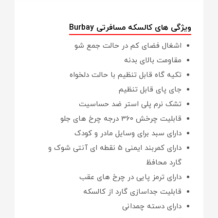
ویژگی های کالسکه مسافرتی Burbay
اشغال فضای کم در حالت جمع شو
مقاومت بالای بدنه
تکیه گاه قابل تنظیم با حالت دلخواه
جای پای قابل تنظیم
تشک نرم پلی استر ضد حساسیت
قابلیت چرخش 360 درجه چرخ های جلو
دارای سبد برای وسایل مادر و کودک
دارای کمربند ایمنی 5 نقطه ای آنتی شوک و
گارد محافظ
دارای ترمز پایی در چرخ های عقب
قابلیت جداسازی گارد از کالسکه
دارای دسته چمدانی