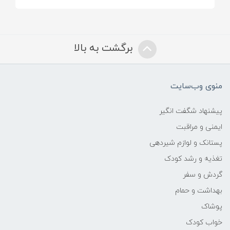
برگشت به بالا
منوی وب‌سایت
پیشنهاد شگفت انگیر
ایمنی و مراقبت
پستانک و لوازم شیردهی
تغذیه و رشد کودک
گردش و سفر
بهداشت و حمام
پوشاک
خواب کودک