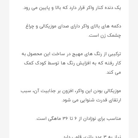
یک دنده کنار واکر قرار دارد که بالا و پایین می رود.
دکمه های بالای واکر دارای صدای موزیکالی و چراغ
چشمک زن است.
ترکیبی از رنگ های مهیج در ساخت این محصول به
کار رفته که به افزایش رنگ ها توسط کودک کمک
می کند.
موزیکالی بودن این واکر، افزون بر جذابیت آن، سبب
ارتقای قدرت شنوایی می شود.
مناسب برای نوزادان از 6 تا 36 ماهگی است.
نیاز به 3 عدد باتری قلمی دارد.