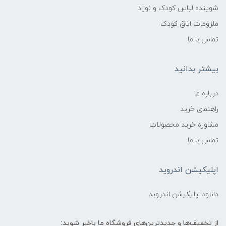
شوینده لباس کودک و نوزاد
ملزومات اتاق کودک
تماس با ما
بیشتر بدانید
درباره ما
راهنمای خرید
مشاوره خرید محصولات
تماس با ما
اپلیکیشن اندروید
دانلود اپلیکیشن اندروبد
از تخفیف‌ها و جدیدترین‌های فروشگاه ما باخبر شوید: