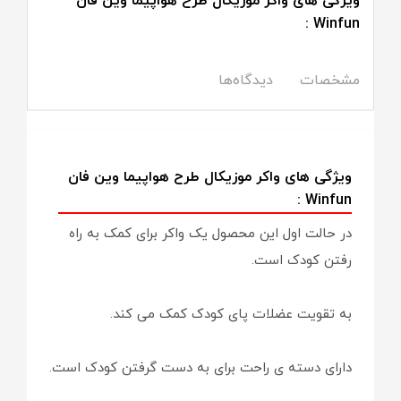
ویژگی های واکر موزیکال طرح هواپیما وین فان
Winfun :
مشخصات
دیدگاه‌ها
ویژگی های واکر موزیکال طرح هواپیما وین فان
Winfun :
در حالت اول این محصول یک واکر برای کمک به راه
رفتن کودک است.
به تقویت عضلات پای کودک کمک می کند.
دارای دسته ی راحت برای به دست گرفتن کودک است.