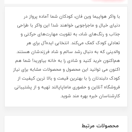
با واکر هواپیما وین فان، کودکان شما آماده پرواز در
دنیای خیال و ماجراجویی خواهند شد! این واکر با طراحی
جذاب و رنگ‌های شاد، به تقویت مهارت‌های حرکتی و
تعادلی کودک کمک می‌کند. انتخابی ایده‌آل برای هر
والدینی که به دنبال رشد سالم و شاد فرزندشان هستند.
هم‌اکنون خرید کنید و شادی را به خانه بیاورید! شما هم
اکنون می توانید این محصول و محصولات مشابه برای نیاز
کودک دلبندتان را با بهترین قیمت و بالا ترین کیفیت از
فروشگاه آنلاین و حضوری ماماپاپالند تهیه و از پشتیبانی
کارشناسان خبره بهره مند شوید.
محصولات مرتبط