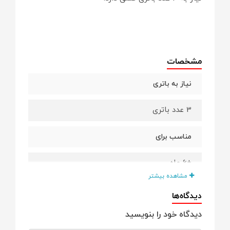
مشخصات
نیاز به باتری
3 عدد باتری
مناسب برای
+6 ماه
مشاهده بیشتر
حداکثر تحمل وزن
دیدگاه‌ها
دیدگاه خود را بنویسید
25 کیلوگرم