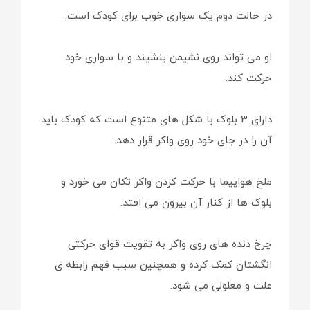
در حالت دوم یک سواری خوب برای کودک است.
او می تواند روی نشیمن بنشیند و با سواری خود
حرکت کند.
دارای 3 بلوک با شکل های متنوع است که کودک باید
آن را در جای خود روی واکر قرار دهد.
ملخ هواپیما با حرکت کردن واکر تکان می خورد و
بلوک ها از کنار آن بیرون می افتد.
چرخ دنده های روی واکر به تقویت قوای حرکتی
انگشتان کمک کرده و همچنین سبب فهم رابطه ی
علت و معلولی می شود.